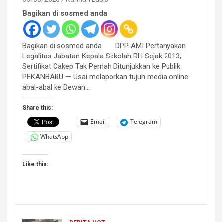
Bagikan di sosmed anda
Bagikan di sosmed anda DPP AMI Pertanyakan
Legalitas Jabatan Kepala Sekolah RH Sejak 2013,
Sertifikat Cakep Tak Pernah Ditunjukkan ke Publik
PEKANBARU — Usai melaporkan tujuh media online
abal-abal ke Dewan…
Share this:
Email
Telegram
WhatsApp
Like this: