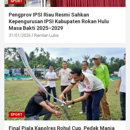
SPORT
Pengprov IPSI Riau Resmi Sahkan
Kepengurusan IPSI Kabupaten Rokan Hulu
Masa Bakti 2025–2029
31/01/2026
Ramlan Lubis
SPORT
Final Piala Kapolres Rohul Cup, Pedek Mania