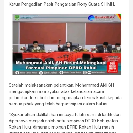
Ketua Pengadilan Pasir Pengaraian Rony Suata SH,MH,
Setelah melaksanakan pelantikan, Mohammad Aidi SH
mengucapkan rasa syukur atas kelancaran acara
pelantikan tersebut dan mengucapkan terimakasih kepada
semua pihak yang telah berpartisipasi dalam hal ini.
“Syukur alhamdulillah hari ini saya telah resmi di lantik dan
dipercaya menjadi salah satu pimpinan DPRD Kabupaten
Rokan Hulu, dimana pimpinan DPRD Rokan Hulu masih