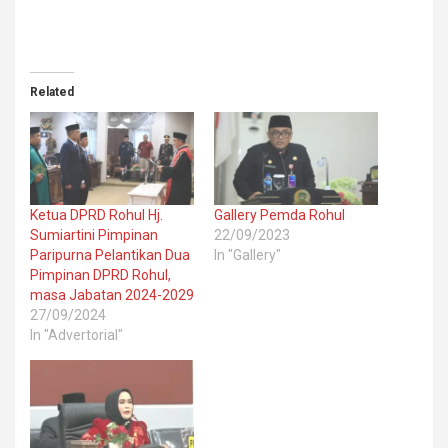
Related
Ketua DPRD Rohul Hj.
Gallery Pemda Rohul
Sumiartini Pimpinan
22/09/2023
Paripurna Pelantikan Dua
In "Gallery"
Pimpinan DPRD Rohul,
masa Jabatan 2024-2029
27/09/2024
In "Advertorial"