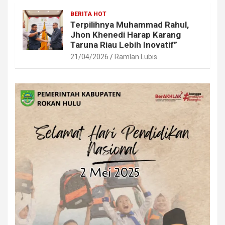
BERITA HOT
Terpilihnya Muhammad Rahul,
Jhon Khenedi Harap Karang
Taruna Riau Lebih Inovatif”
21/04/2026
Ramlan Lubis