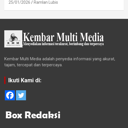
25/01/2026
Ramlan Lubis
Kembar Multi Media adalah penyedia informasi yang akurat,
tajam, tercepat dan terpercaya.
Ikuti Kami di: