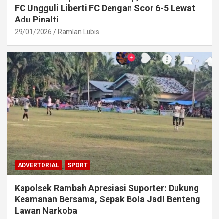
FC Ungguli Liberti FC Dengan Scor 6-5 Lewat
Adu Pinalti
29/01/2026
Ramlan Lubis
ADVERTORIAL
SPORT
Kapolsek Rambah Apresiasi Suporter: Dukung
Keamanan Bersama, Sepak Bola Jadi Benteng
Lawan Narkoba