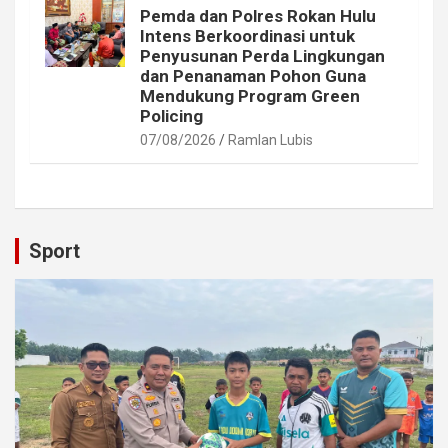
Pemda dan Polres Rokan Hulu
Intens Berkoordinasi untuk
Penyusunan Perda Lingkungan
dan Penanaman Pohon Guna
Mendukung Program Green
Policing
07/08/2026
Ramlan Lubis
Sport