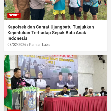
SPORT
Kapolsek dan Camat Ujungbatu Tunjukkan
Kepedulian Terhadap Sepak Bola Anak
Indonesia
03/02/2026
Ramlan Lubis