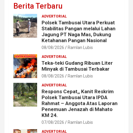
Berita Terbaru
ADVERTORIAL
Polsek Tambusai Utara Perkuat
Stabilitas Pangan melalui Lahan
Jagung PT Naga Mas, Dukung
Ketahanan Pangan Nasional
08/08/2026
Ramlan Lubis
ADVERTORIAL
Teka-teki Gudang Ribuan Liter
Minyak di Tambusai Terbakar
08/08/2026
Ramlan Lubis
ADVERTORIAL
Respons Cepat,, Kanit Reskrim
Polsek Tambusai Utara IPDA
Rahmat – Anggota Atas Laporan
Penemuan Jenazah di Mahato
KM 24.
07/08/2026
Ramlan Lubis
ADVERTORIAL