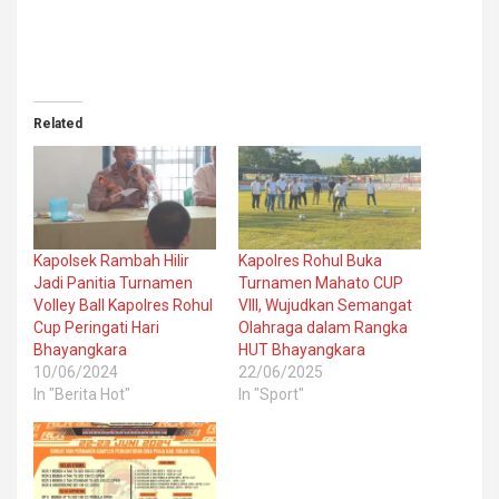
Related
Kapolsek Rambah Hilir
Kapolres Rohul Buka
Jadi Panitia Turnamen
Turnamen Mahato CUP
Volley Ball Kapolres Rohul
VIII, Wujudkan Semangat
Cup Peringati Hari
Olahraga dalam Rangka
Bhayangkara
HUT Bhayangkara
10/06/2024
22/06/2025
In "Berita Hot"
In "Sport"