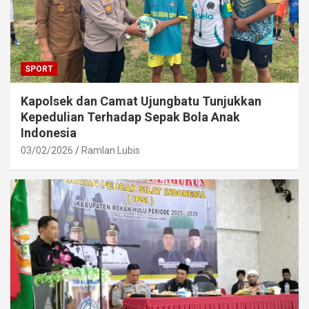
SPORT
Kapolsek dan Camat Ujungbatu Tunjukkan
Kepedulian Terhadap Sepak Bola Anak
Indonesia
03/02/2026
Ramlan Lubis