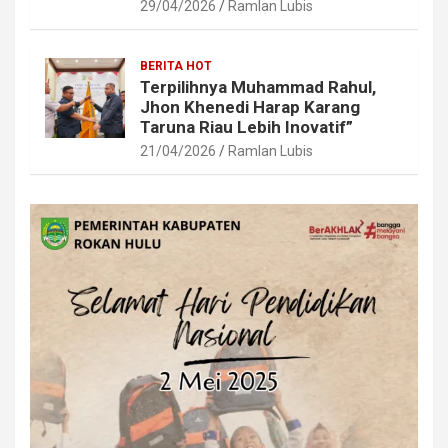
29/04/2026
Ramlan Lubis
BERITA HOT
Terpilihnya Muhammad Rahul,
Jhon Khenedi Harap Karang
Taruna Riau Lebih Inovatif”
21/04/2026
Ramlan Lubis