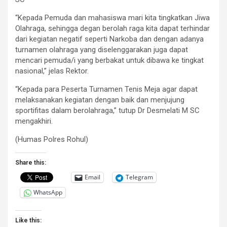
“Kepada Pemuda dan mahasiswa mari kita tingkatkan Jiwa
Olahraga, sehingga degan berolah raga kita dapat terhindar
dari kegiatan negatif seperti Narkoba dan dengan adanya
turnamen olahraga yang diselenggarakan juga dapat
mencari pemuda/i yang berbakat untuk dibawa ke tingkat
nasional,” jelas Rektor.
“Kepada para Peserta Turnamen Tenis Meja agar dapat
melaksanakan kegiatan dengan baik dan menjujung
sportifitas dalam berolahraga,” tutup Dr Desmelati M SC
mengakhiri.
(Humas Polres Rohul)
Share this:
Email
Telegram
WhatsApp
Like this: