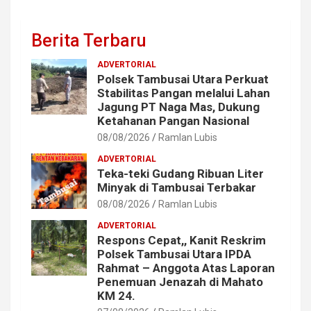
Berita Terbaru
ADVERTORIAL
Polsek Tambusai Utara Perkuat
Stabilitas Pangan melalui Lahan
Jagung PT Naga Mas, Dukung
Ketahanan Pangan Nasional
08/08/2026
Ramlan Lubis
ADVERTORIAL
Teka-teki Gudang Ribuan Liter
Minyak di Tambusai Terbakar
08/08/2026
Ramlan Lubis
ADVERTORIAL
Respons Cepat,, Kanit Reskrim
Polsek Tambusai Utara IPDA
Rahmat – Anggota Atas Laporan
Penemuan Jenazah di Mahato
KM 24.