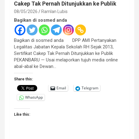
Cakep Tak Pernah Ditunjukkan ke Publik
08/05/2026
Ramlan Lubis
Bagikan di sosmed anda
Bagikan di sosmed anda DPP AMI Pertanyakan
Legalitas Jabatan Kepala Sekolah RH Sejak 2013,
Sertifikat Cakep Tak Pernah Ditunjukkan ke Publik
PEKANBARU — Usai melaporkan tujuh media online
abal-abal ke Dewan…
Share this:
Email
Telegram
WhatsApp
Like this: