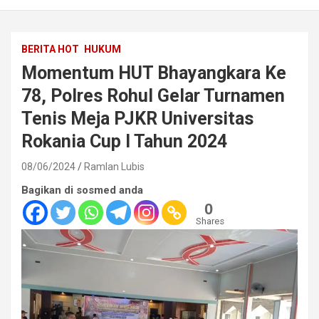
BERITA HOT
HUKUM
Momentum HUT Bhayangkara Ke
78, Polres Rohul Gelar Turnamen
Tenis Meja PJKR Universitas
Rokania Cup I Tahun 2024
08/06/2024
Ramlan Lubis
Bagikan di sosmed anda
0
Shares