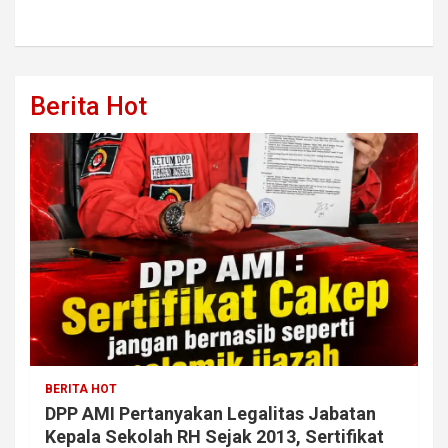
Berita Hot
BERITA HOT
DPP AMI Pertanyakan Legalitas Jabatan
Kepala Sekolah RH Sejak 2013, Sertifikat