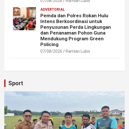
07/08/2026
Ramlan Lubis
ADVERTORIAL
Pemda dan Polres Rokan Hulu
Intens Berkoordinasi untuk
Penyusunan Perda Lingkungan
dan Penanaman Pohon Guna
Mendukung Program Green
Policing
07/08/2026
Ramlan Lubis
Sport