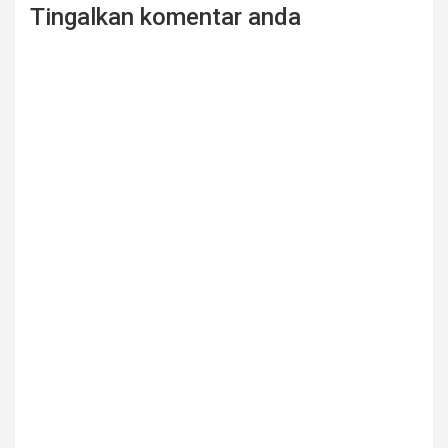
Tingalkan komentar anda