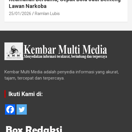
Lawan Narkoba
25/01/2026
Ramlan Lubis
Kembar Multi Media adalah penyedia informasi yang akurat,
tajam, tercepat dan terpercaya.
Ikuti Kami di: