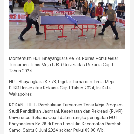
Momentum HUT Bhayangkara Ke 78, Polres Rohul Gelar
Turnamen Tenis Meja PJKR Universitas Rokania Cup I
Tahun 2024
HUT Bhayangkara Ke 78, Digelar Turnamen Tenis Meja
PJKR Universitas Rokania Cup I Tahun 2024, Ini Kata
Wakapolres
ROKAN HULU- Pembukaan Turnamen Tenis Meja Program
Studi Pendidikan Jasmani, Kesehatan dan Rekreasi (PJKR)
Universitas Rokania Cup I dalam rangka peringatan HUT
Bhayangkara Ke 78 di Desa Langkitin Kecamatan Rambah
Samo, Sabtu 8 Juni 2024 sekitar Pukul 09.00 Wib.