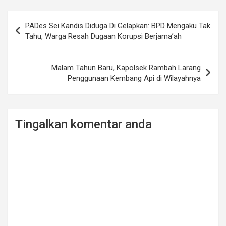
Post
PADes Sei Kandis Diduga Di Gelapkan: BPD Mengaku Tak
navigation
Tahu, Warga Resah Dugaan Korupsi Berjama’ah
Malam Tahun Baru, Kapolsek Rambah Larang
Penggunaan Kembang Api di Wilayahnya
Tingalkan komentar anda