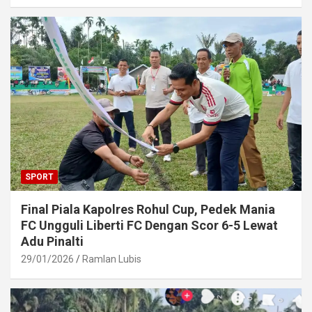
SPORT
Final Piala Kapolres Rohul Cup, Pedek Mania
FC Ungguli Liberti FC Dengan Scor 6-5 Lewat
Adu Pinalti
29/01/2026
Ramlan Lubis