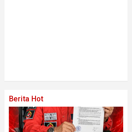
Berita Hot