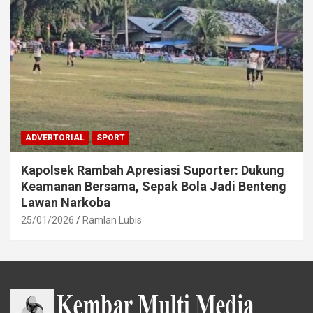
ADVERTORIAL
SPORT
Kapolsek Rambah Apresiasi Suporter: Dukung
Keamanan Bersama, Sepak Bola Jadi Benteng
Lawan Narkoba
25/01/2026
Ramlan Lubis