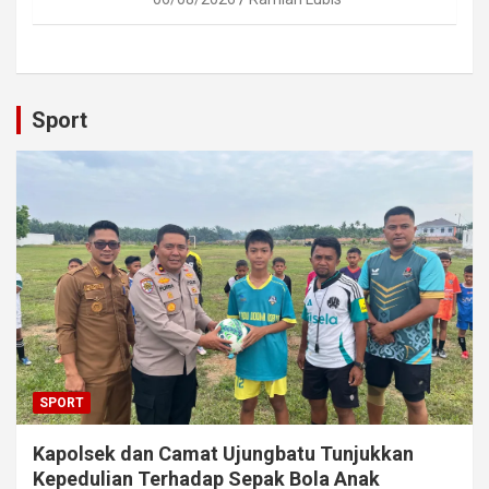
Sport
SPORT
Kapolsek dan Camat Ujungbatu Tunjukkan
Kepedulian Terhadap Sepak Bola Anak