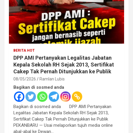
BERITA HOT
DPP AMI Pertanyakan Legalitas Jabatan
Kepala Sekolah RH Sejak 2013, Sertifikat
Cakep Tak Pernah Ditunjukkan ke Publik
08/05/2026
Ramlan Lubis
Bagikan di sosmed anda
Bagikan di sosmed anda DPP AMI Pertanyakan
Legalitas Jabatan Kepala Sekolah RH Sejak 2013,
Sertifikat Cakep Tak Pernah Ditunjukkan ke Publik
PEKANBARU — Usai melaporkan tujuh media online
abal-abal ke Dewan…