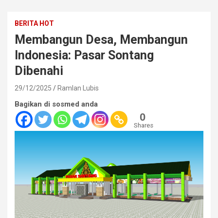
BERITA HOT
Membangun Desa, Membangun
Indonesia: Pasar Sontang
Dibenahi
29/12/2025
Ramlan Lubis
Bagikan di sosmed anda
0
Shares