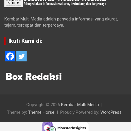
Kembar Multi Media adalah penyedia informasi yang akurat,
tajam, tercepat dan terpercaya.
Ikuti Kami di:
Copyright © 2026
Kembar Multi Media
Theme by:
Theme Horse
Proudly Powered by:
WordPress