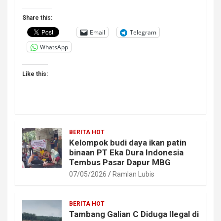
Share this:
Email
Telegram
WhatsApp
Like this:
BERITA HOT
Kelompok budi daya ikan patin
binaan PT Eka Dura Indonesia
Tembus Pasar Dapur MBG
07/05/2026
Ramlan Lubis
BERITA HOT
Tambang Galian C Diduga Ilegal di