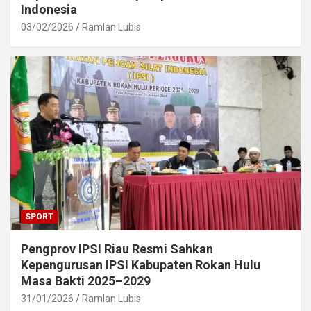
Indonesia
03/02/2026
Ramlan Lubis
SPORT
Pengprov IPSI Riau Resmi Sahkan
Kepengurusan IPSI Kabupaten Rokan Hulu
Masa Bakti 2025–2029
31/01/2026
Ramlan Lubis