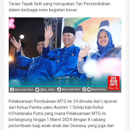
Tarian Tepak Sirih yang merupakan Tari Persembahan
dalam berbagai even kegiatan besar.
Pelaksanaan Pembukaan MTQ ke 24 dimulai dari Laporan
dari Ketua Panitia yakni Asisten 1 Setda kab.Rohul
H.Fhatanalia Putra yang mana Pelaksanaan MTQ ini
berlangsung hingga 1 Maret 2024 dengan 8 cabang
perlombaan bagi anak-anak dan Dewasa, yang juga dari