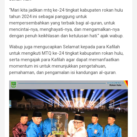
“Mari kita jadikan mtq ke-24 tingkat kabupaten rokan hulu
tahun 2024 ini sebagai panggung untuk
mempersembahkan yang terbaik bagi al-quran, untuk
mencintai-nya, menghayati-nya, dan mengamalkan-nya
dengan penuh keikhlasan dan ketulusan hati.” ajak wabup.
Wabup juga mengucapkan Selamat kepada para Kafilah
untuk mengikuti MTQ ke-24 tingkat kabupaten rokan hulu,
serta mengajak para Kafilah agar dapat memanfaatkan
momentum ini untuk menunjukkan pengetahuan,
pemahaman, dan pengamalan isi kandungan al-quran.