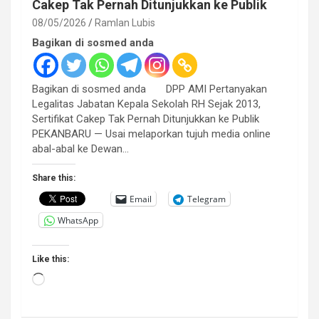
Cakep Tak Pernah Ditunjukkan ke Publik
08/05/2026
Ramlan Lubis
Bagikan di sosmed anda
Bagikan di sosmed anda DPP AMI Pertanyakan
Legalitas Jabatan Kepala Sekolah RH Sejak 2013,
Sertifikat Cakep Tak Pernah Ditunjukkan ke Publik
PEKANBARU — Usai melaporkan tujuh media online
abal-abal ke Dewan…
Share this:
Email
Telegram
WhatsApp
Like this:
Loading…