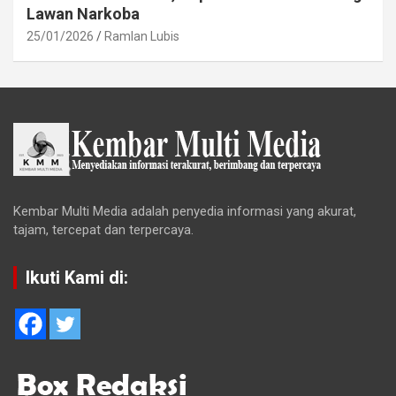
Lawan Narkoba
25/01/2026
Ramlan Lubis
Kembar Multi Media adalah penyedia informasi yang akurat,
tajam, tercepat dan terpercaya.
Ikuti Kami di: