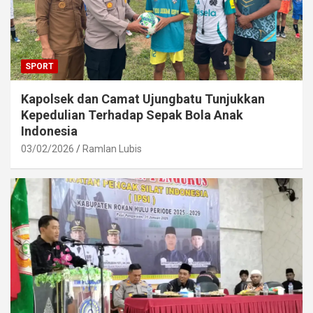
SPORT
Kapolsek dan Camat Ujungbatu Tunjukkan
Kepedulian Terhadap Sepak Bola Anak
Indonesia
03/02/2026
Ramlan Lubis