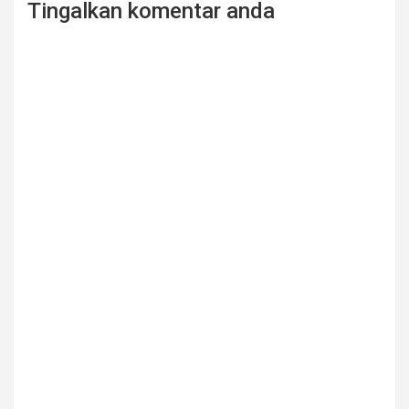
Tingalkan komentar anda