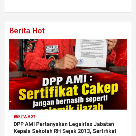
Berita Hot
BERITA HOT
DPP AMI Pertanyakan Legalitas Jabatan
Kepala Sekolah RH Sejak 2013, Sertifikat