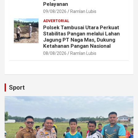
Pelayanan
09/08/2026
Ramlan Lubis
ADVERTORIAL
Polsek Tambusai Utara Perkuat
Stabilitas Pangan melalui Lahan
Jagung PT Naga Mas, Dukung
Ketahanan Pangan Nasional
08/08/2026
Ramlan Lubis
Sport