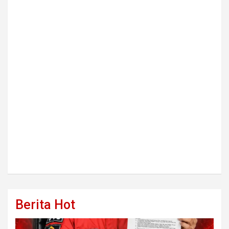
Berita Hot