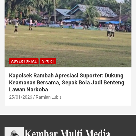
ADVERTORIAL
SPORT
Kapolsek Rambah Apresiasi Suporter: Dukung
Keamanan Bersama, Sepak Bola Jadi Benteng
Lawan Narkoba
25/01/2026
Ramlan Lubis