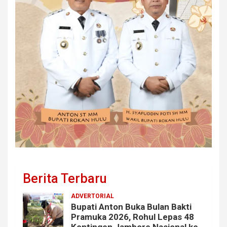
Berita Terbaru
ADVERTORIAL
Bupati Anton Buka Bulan Bakti
Pramuka 2026, Rohul Lepas 48
Kontingen Jambore Nasional ke