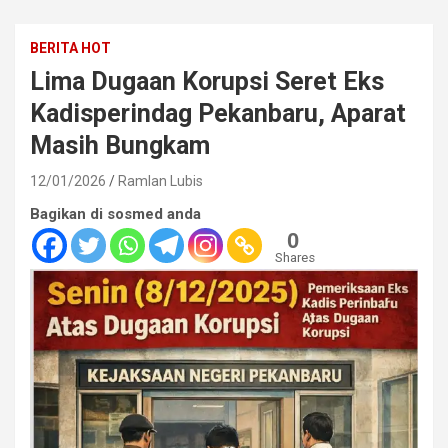
BERITA HOT
Lima Dugaan Korupsi Seret Eks
Kadisperindag Pekanbaru, Aparat
Masih Bungkam
12/01/2026
Ramlan Lubis
Bagikan di sosmed anda
0
Shares