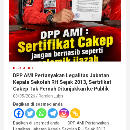
BERITA HOT
DPP AMI Pertanyakan Legalitas Jabatan
Kepala Sekolah RH Sejak 2013, Sertifikat
Cakep Tak Pernah Ditunjukkan ke Publik
08/05/2026
Ramlan Lubis
Bagikan di sosmed anda
Bagikan di sosmed anda DPP AMI Pertanyakan
Legalitas Jabatan Kepala Sekolah RH Sejak 2013,