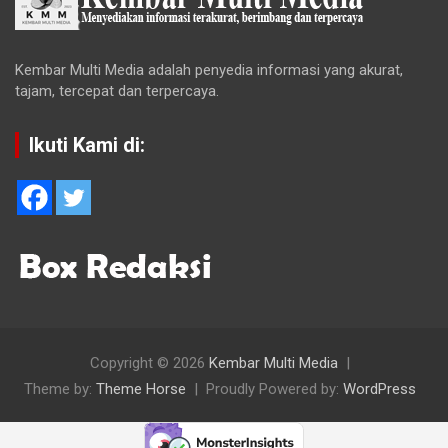
Kembar Multi Media adalah penyedia informasi yang akurat,
tajam, tercepat dan terpercaya.
Ikuti Kami di:
Copyright © 2026
Kembar Multi Media
Theme by:
Theme Horse
Proudly Powered by:
WordPress