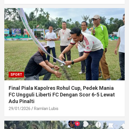
SPORT
Final Piala Kapolres Rohul Cup, Pedek Mania
FC Ungguli Liberti FC Dengan Scor 6-5 Lewat
Adu Pinalti
29/01/2026
Ramlan Lubis