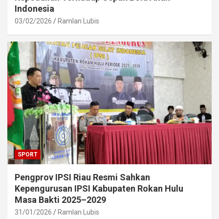
Indonesia
03/02/2026
Ramlan Lubis
SPORT
Pengprov IPSI Riau Resmi Sahkan
Kepengurusan IPSI Kabupaten Rokan Hulu
Masa Bakti 2025–2029
31/01/2026
Ramlan Lubis