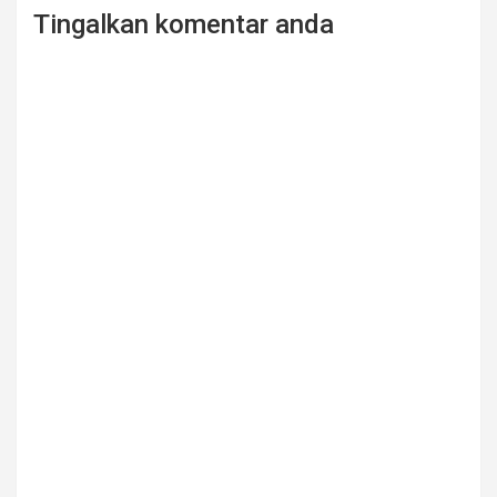
Tingalkan komentar anda