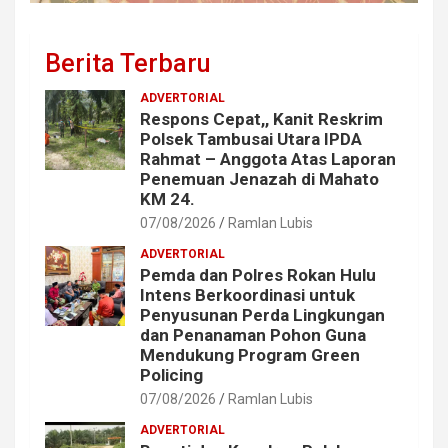
Berita Terbaru
ADVERTORIAL
Respons Cepat,, Kanit Reskrim
Polsek Tambusai Utara IPDA
Rahmat – Anggota Atas Laporan
Penemuan Jenazah di Mahato
KM 24.
07/08/2026
Ramlan Lubis
ADVERTORIAL
Pemda dan Polres Rokan Hulu
Intens Berkoordinasi untuk
Penyusunan Perda Lingkungan
dan Penanaman Pohon Guna
Mendukung Program Green
Policing
07/08/2026
Ramlan Lubis
ADVERTORIAL