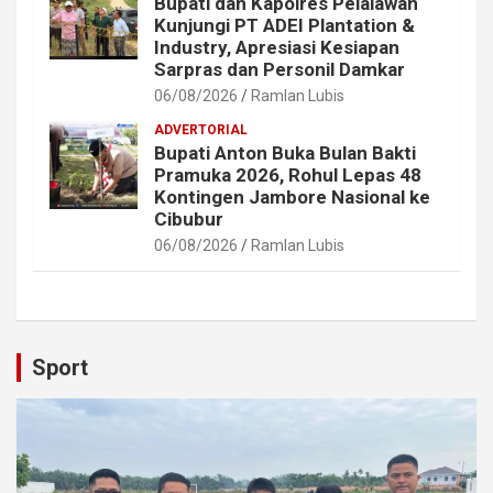
Bupati dan Kapolres Pelalawan
Kunjungi PT ADEI Plantation &
Industry, Apresiasi Kesiapan
Sarpras dan Personil Damkar
06/08/2026
Ramlan Lubis
ADVERTORIAL
Bupati Anton Buka Bulan Bakti
Pramuka 2026, Rohul Lepas 48
Kontingen Jambore Nasional ke
Cibubur
06/08/2026
Ramlan Lubis
Sport