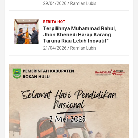
29/04/2026
Ramlan Lubis
BERITA HOT
Terpilihnya Muhammad Rahul,
Jhon Khenedi Harap Karang
Taruna Riau Lebih Inovatif”
21/04/2026
Ramlan Lubis