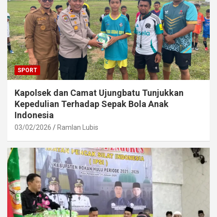
SPORT
Kapolsek dan Camat Ujungbatu Tunjukkan
Kepedulian Terhadap Sepak Bola Anak
Indonesia
03/02/2026
Ramlan Lubis