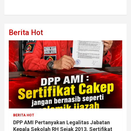
Berita Hot
BERITA HOT
DPP AMI Pertanyakan Legalitas Jabatan
Kepala Sekolah RH Sejak 2013, Sertifikat