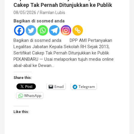
Cakep Tak Pernah Ditunjukkan ke Publik
08/05/2026
Ramlan Lubis
Bagikan di sosmed anda
Bagikan di sosmed anda DPP AMI Pertanyakan
Legalitas Jabatan Kepala Sekolah RH Sejak 2013,
Sertifikat Cakep Tak Pernah Ditunjukkan ke Publik
PEKANBARU — Usai melaporkan tujuh media online
abal-abal ke Dewan…
Share this:
Email
Telegram
WhatsApp
Like this: