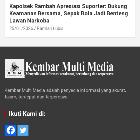
Kapolsek Rambah Apresiasi Suporter: Dukung
Keamanan Bersama, Sepak Bola Jadi Benteng
Lawan Narkoba
25/01/2026
Ramlan Lubis
Kembar Multi Media adalah penyedia informasi yang akurat,
tajam, tercepat dan terpercaya.
Ikuti Kami di: