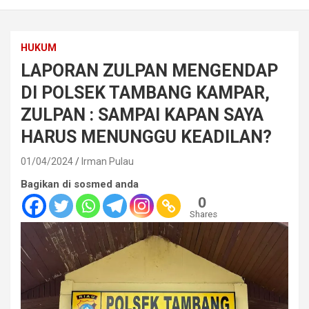
HUKUM
LAPORAN ZULPAN MENGENDAP
DI POLSEK TAMBANG KAMPAR,
ZULPAN : SAMPAI KAPAN SAYA
HARUS MENUNGGU KEADILAN?
01/04/2024
Irman Pulau
Bagikan di sosmed anda
0
Shares