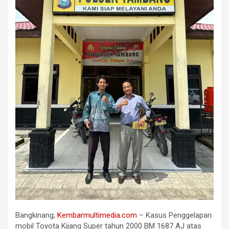
Bangkinang,
Kembarmultimedia.com
– Kasus Penggelapan
mobil Toyota Kijang Super tahun 2000 BM 1687 AJ atas