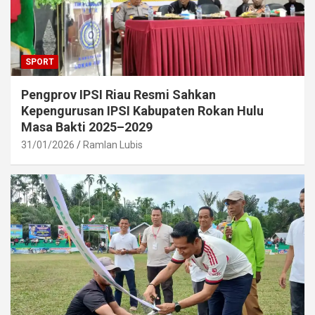
SPORT
Pengprov IPSI Riau Resmi Sahkan
Kepengurusan IPSI Kabupaten Rokan Hulu
Masa Bakti 2025–2029
31/01/2026
Ramlan Lubis