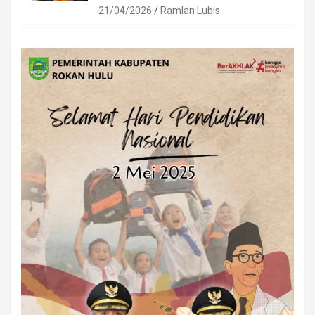
21/04/2026
Ramlan Lubis