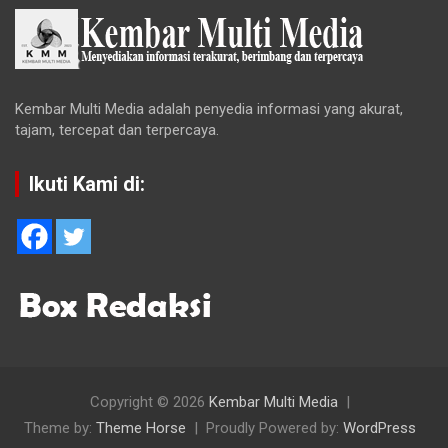
Kembar Multi Media adalah penyedia informasi yang akurat,
tajam, tercepat dan terpercaya.
Ikuti Kami di:
Copyright © 2026
Kembar Multi Media
Theme by:
Theme Horse
Proudly Powered by:
WordPress