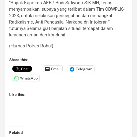
“Bapak Kapolres AKBP Budi Setiyono SIK MH, tegas
menyampaikan, supaya yang terlibat dalam Tim OBWPLK-
2023, untuk melakukan pencegahan dan menangkal
Radikalisme, Anti Pancasila, Narkoba dn Intoleran,”
tuturnya.Selama giat berjalan situasi terdapat dalam
keadaan aman dan kondusif.
(Humas Polres Rohul)
Share this:
Email
Telegram
WhatsApp
Like this:
Related