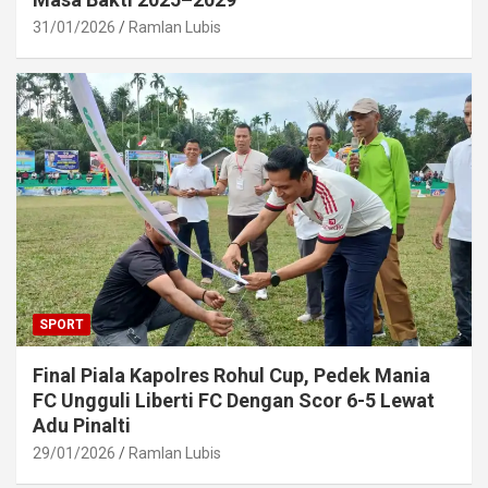
31/01/2026
Ramlan Lubis
SPORT
Final Piala Kapolres Rohul Cup, Pedek Mania
FC Ungguli Liberti FC Dengan Scor 6-5 Lewat
Adu Pinalti
29/01/2026
Ramlan Lubis