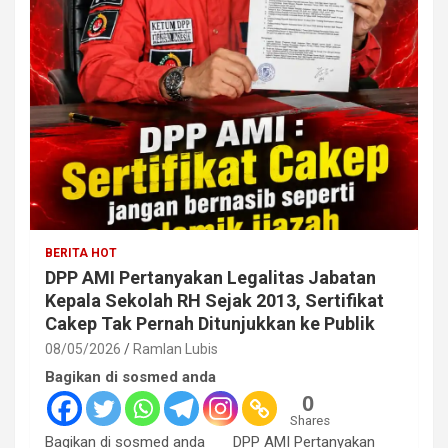
BERITA HOT
DPP AMI Pertanyakan Legalitas Jabatan
Kepala Sekolah RH Sejak 2013, Sertifikat
Cakep Tak Pernah Ditunjukkan ke Publik
08/05/2026
Ramlan Lubis
Bagikan di sosmed anda
0
Shares
Bagikan di sosmed anda DPP AMI Pertanyakan