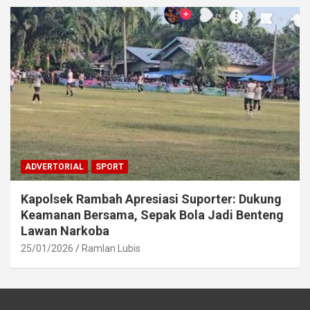
ADVERTORIAL
SPORT
Kapolsek Rambah Apresiasi Suporter: Dukung
Keamanan Bersama, Sepak Bola Jadi Benteng
Lawan Narkoba
25/01/2026
Ramlan Lubis