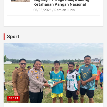
Ketahanan Pangan Nasional
08/08/2026
Ramlan Lubis
Sport
SPORT