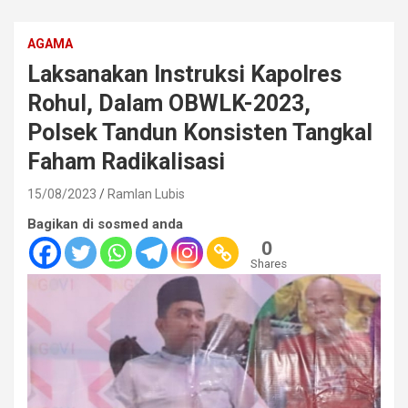
AGAMA
Laksanakan Instruksi Kapolres
Rohul, Dalam OBWLK-2023,
Polsek Tandun Konsisten Tangkal
Faham Radikalisasi
15/08/2023
Ramlan Lubis
Bagikan di sosmed anda
0
Shares