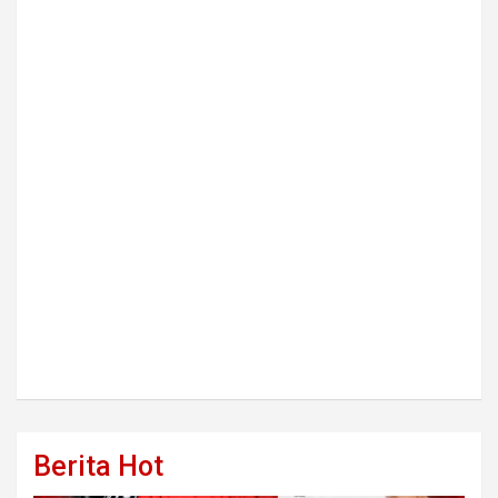
Berita Hot