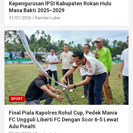
Kepengurusan IPSI Kabupaten Rokan Hulu
Masa Bakti 2025–2029
31/01/2026
Ramlan Lubis
SPORT
Final Piala Kapolres Rohul Cup, Pedek Mania
FC Ungguli Liberti FC Dengan Scor 6-5 Lewat
Adu Pinalti