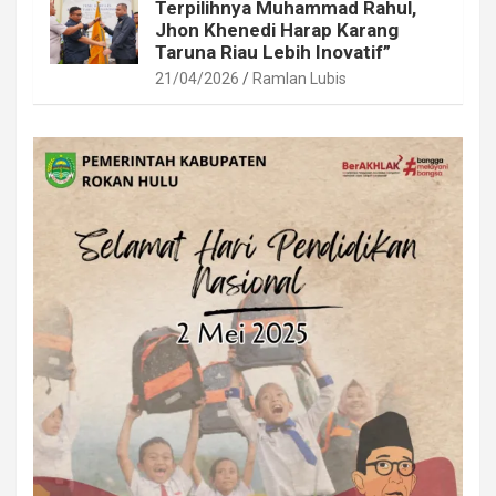
Terpilihnya Muhammad Rahul,
Jhon Khenedi Harap Karang
Taruna Riau Lebih Inovatif”
21/04/2026
Ramlan Lubis