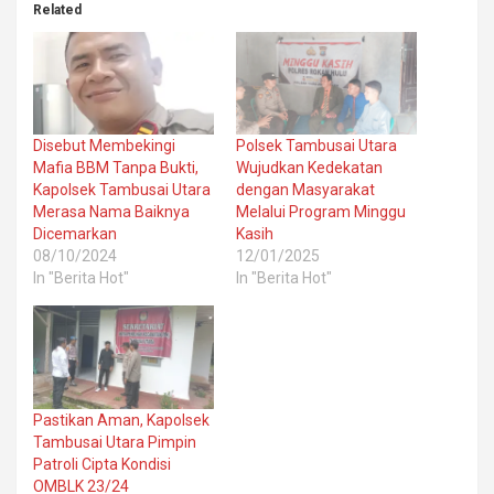
Related
Disebut Membekingi
Polsek Tambusai Utara
Mafia BBM Tanpa Bukti,
Wujudkan Kedekatan
Kapolsek Tambusai Utara
dengan Masyarakat
Merasa Nama Baiknya
Melalui Program Minggu
Dicemarkan
Kasih
08/10/2024
12/01/2025
In "Berita Hot"
In "Berita Hot"
Pastikan Aman, Kapolsek
Tambusai Utara Pimpin
Patroli Cipta Kondisi
OMBLK 23/24