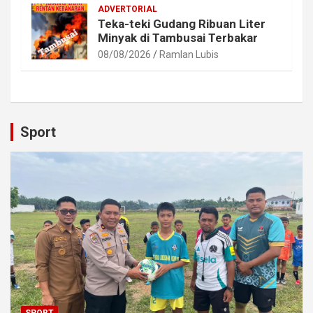
ADVERTORIAL
Teka-teki Gudang Ribuan Liter
Minyak di Tambusai Terbakar
08/08/2026
Ramlan Lubis
Sport
SPORT