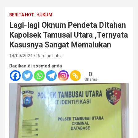
BERITA HOT
HUKUM
Lagi-lagi Oknum Pendeta Ditahan
Kapolsek Tamusai Utara ,Ternyata
Kasusnya Sangat Memalukan
14/09/2024
Ramlan Lubis
Bagikan di sosmed anda
0
Shares