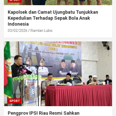
Kapolsek dan Camat Ujungbatu Tunjukkan
Kepedulian Terhadap Sepak Bola Anak
Indonesia
03/02/2026
Ramlan Lubis
SPORT
Pengprov IPSI Riau Resmi Sahkan