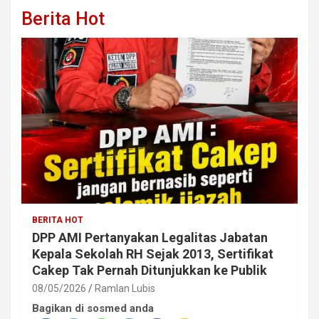
Berita Hot
BERITA HOT
DPP AMI Pertanyakan Legalitas Jabatan
Kepala Sekolah RH Sejak 2013, Sertifikat
Cakep Tak Pernah Ditunjukkan ke Publik
08/05/2026
Ramlan Lubis
Bagikan di sosmed anda