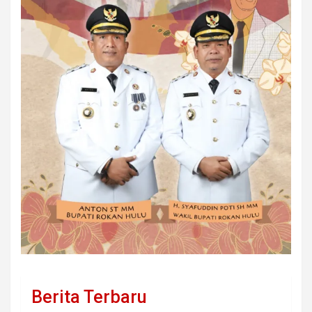
Berita Terbaru