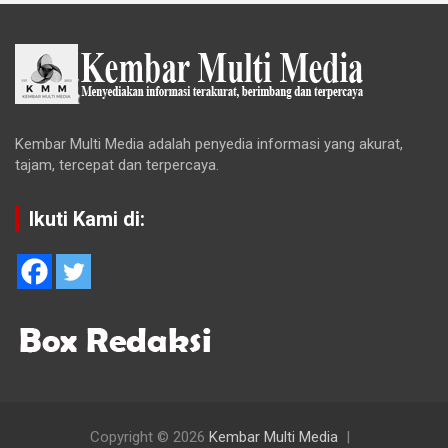
Kembar Multi Media adalah penyedia informasi yang akurat,
tajam, tercepat dan terpercaya.
Ikuti Kami di:
Copyright © 2026
Kembar Multi Media