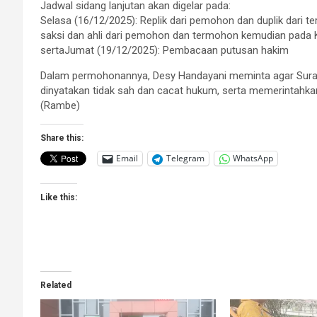
Jadwal sidang lanjutan akan digelar pada:
Selasa (16/12/2025): Replik dari pemohon dan duplik dari 
saksi dan ahli dari pemohon dan termohon kemudian pada K
sertaJumat (19/12/2025): Pembacaan putusan hakim
Dalam permohonannya, Desy Handayani meminta agar Surat
dinyatakan tidak sah dan cacat hukum, serta memerintahka
(Rambe)
Share this:
Email
Telegram
WhatsApp
Like this:
Related