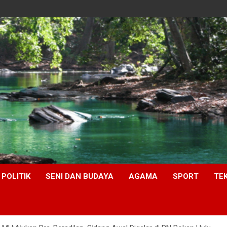
POLITIK
SENI DAN BUDAYA
AGAMA
SPORT
TE