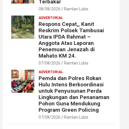
Terbakar
08/08/2026
Ramlan Lubis
ADVERTORIAL
Respons Cepat,, Kanit
Reskrim Polsek Tambusai
Utara IPDA Rahmat –
Anggota Atas Laporan
Penemuan Jenazah di
Mahato KM 24.
07/08/2026
Ramlan Lubis
ADVERTORIAL
Pemda dan Polres Rokan
Hulu Intens Berkoordinasi
untuk Penyusunan Perda
Lingkungan dan Penanaman
Pohon Guna Mendukung
Program Green Policing
07/08/2026
Ramlan Lubis