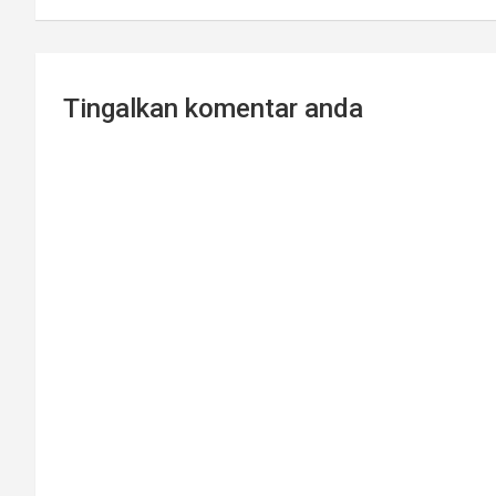
Tingalkan komentar anda