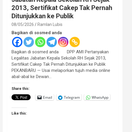
2013, Sertifikat Cakep Tak Pernah
Ditunjukkan ke Publik
08/05/2026
Ramlan Lubis
Bagikan di sosmed anda
Bagikan di sosmed anda DPP AMI Pertanyakan
Legalitas Jabatan Kepala Sekolah RH Sejak 2013,
Sertifikat Cakep Tak Pernah Ditunjukkan ke Publik
PEKANBARU — Usai melaporkan tujuh media online
abal-abal ke Dewan…
Share this:
Email
Telegram
WhatsApp
Like this: