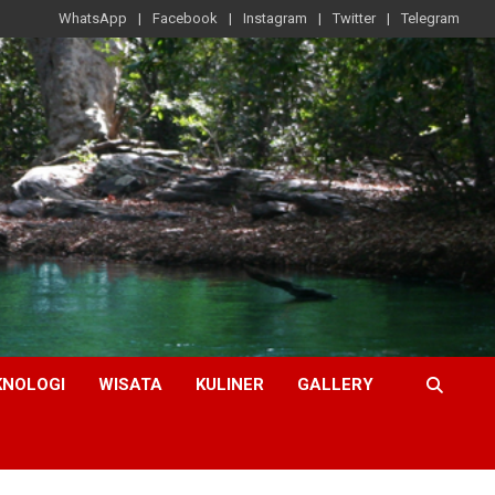
WhatsApp
Facebook
Instagram
Twitter
Telegram
KNOLOGI
WISATA
KULINER
GALLERY