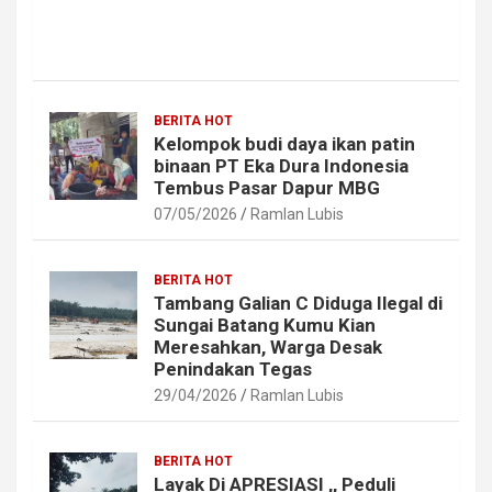
BERITA HOT
Kelompok budi daya ikan patin
binaan PT Eka Dura Indonesia
Tembus Pasar Dapur MBG
07/05/2026
Ramlan Lubis
BERITA HOT
Tambang Galian C Diduga Ilegal di
Sungai Batang Kumu Kian
Meresahkan, Warga Desak
Penindakan Tegas
29/04/2026
Ramlan Lubis
BERITA HOT
Layak Di APRESIASI ,, Peduli