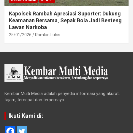
Kapolsek Rambah Apresiasi Suporter: Dukung
Keamanan Bersama, Sepak Bola Jadi Benteng
Lawan Narkoba
25/01/2026
Ramlan Lubis
Kembar Multi Media adalah penyedia informasi yang akurat,
tajam, tercepat dan terpercaya.
Ikuti Kami di: