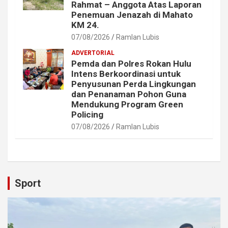
Rahmat – Anggota Atas Laporan
Penemuan Jenazah di Mahato
KM 24.
07/08/2026
Ramlan Lubis
ADVERTORIAL
Pemda dan Polres Rokan Hulu
Intens Berkoordinasi untuk
Penyusunan Perda Lingkungan
dan Penanaman Pohon Guna
Mendukung Program Green
Policing
07/08/2026
Ramlan Lubis
Sport