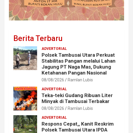
Berita Terbaru
ADVERTORIAL
Polsek Tambusai Utara Perkuat
Stabilitas Pangan melalui Lahan
Jagung PT Naga Mas, Dukung
Ketahanan Pangan Nasional
08/08/2026
Ramlan Lubis
ADVERTORIAL
Teka-teki Gudang Ribuan Liter
Minyak di Tambusai Terbakar
08/08/2026
Ramlan Lubis
ADVERTORIAL
Respons Cepat,, Kanit Reskrim
Polsek Tambusai Utara IPDA