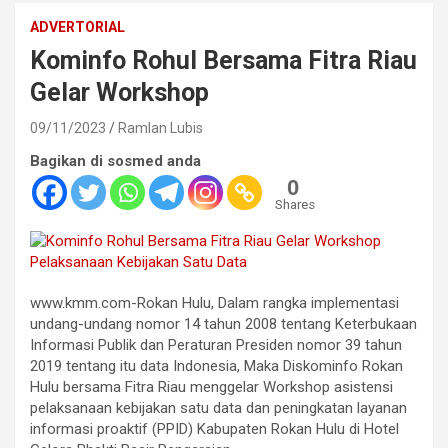
ADVERTORIAL
Kominfo Rohul Bersama Fitra Riau
Gelar Workshop
09/11/2023
Ramlan Lubis
Bagikan di sosmed anda
0
Shares
www.kmm.com-Rokan Hulu, Dalam rangka implementasi
undang-undang nomor 14 tahun 2008 tentang Keterbukaan
Informasi Publik dan Peraturan Presiden nomor 39 tahun
2019 tentang itu data Indonesia, Maka Diskominfo Rokan
Hulu bersama Fitra Riau menggelar Workshop asistensi
pelaksanaan kebijakan satu data dan peningkatan layanan
informasi proaktif (PPID) Kabupaten Rokan Hulu di Hotel