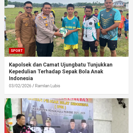
SPORT
Kapolsek dan Camat Ujungbatu Tunjukkan
Kepedulian Terhadap Sepak Bola Anak
Indonesia
03/02/2026
Ramlan Lubis