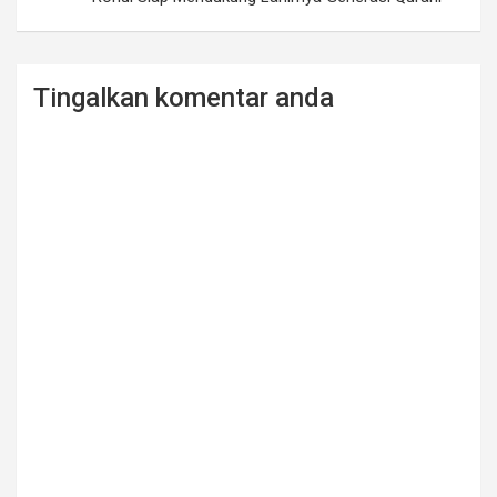
Tingalkan komentar anda