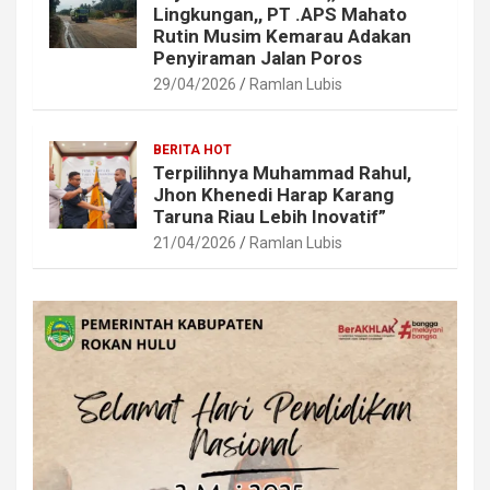
Lingkungan,, PT .APS Mahato
Rutin Musim Kemarau Adakan
Penyiraman Jalan Poros
29/04/2026
Ramlan Lubis
BERITA HOT
Terpilihnya Muhammad Rahul,
Jhon Khenedi Harap Karang
Taruna Riau Lebih Inovatif”
21/04/2026
Ramlan Lubis