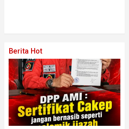
Berita Hot