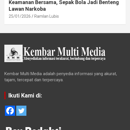
Keamanan Bersama, Sepak Bola Jadi Benteng
Lawan Narkoba
25/01/2026
Ramlan Lubis
Kembar Multi Media adalah penyedia informasi yang akurat,
tajam, tercepat dan terpercaya.
Ikuti Kami di: