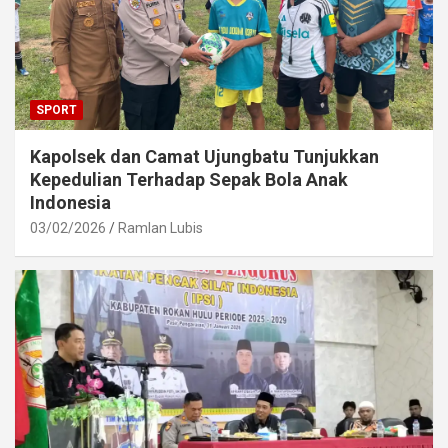
SPORT
Kapolsek dan Camat Ujungbatu Tunjukkan
Kepedulian Terhadap Sepak Bola Anak
Indonesia
03/02/2026
Ramlan Lubis