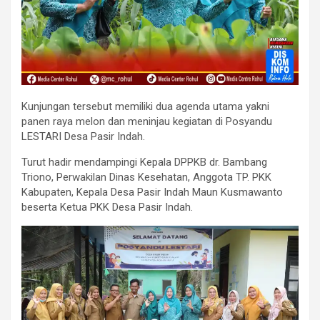
Kunjungan tersebut memiliki dua agenda utama yakni
panen raya melon dan meninjau kegiatan di Posyandu
LESTARI Desa Pasir Indah.
Turut hadir mendampingi Kepala DPPKB dr. Bambang
Triono, Perwakilan Dinas Kesehatan, Anggota TP. PKK
Kabupaten, Kepala Desa Pasir Indah Maun Kusmawanto
beserta Ketua PKK Desa Pasir Indah.