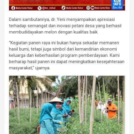
Dalam sambutannya, dr. Yeni menyampaikan apresiasi
terhadap semangat dan inovasi petani desa yang berhasil
membudidayakan melon dengan kualitas baik.
“Kegiatan panen raya ini bukan hanya sekadar memanen
hasil bumi, tetapi juga simbol dari kemandirian ekonomi
keluarga dan keberhasilan program pemberdayaan. Kami
berharap hasil panen ini dapat meningkatkan kesejahteraan
masyarakat,” ujarnya.