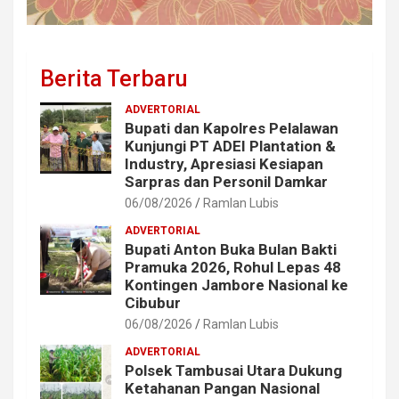
Berita Terbaru
ADVERTORIAL
Bupati dan Kapolres Pelalawan
Kunjungi PT ADEI Plantation &
Industry, Apresiasi Kesiapan
Sarpras dan Personil Damkar
06/08/2026
Ramlan Lubis
ADVERTORIAL
Bupati Anton Buka Bulan Bakti
Pramuka 2026, Rohul Lepas 48
Kontingen Jambore Nasional ke
Cibubur
06/08/2026
Ramlan Lubis
ADVERTORIAL
Polsek Tambusai Utara Dukung
Ketahanan Pangan Nasional