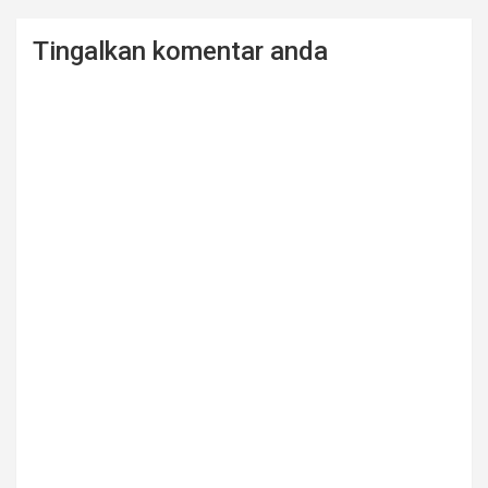
Tingalkan komentar anda