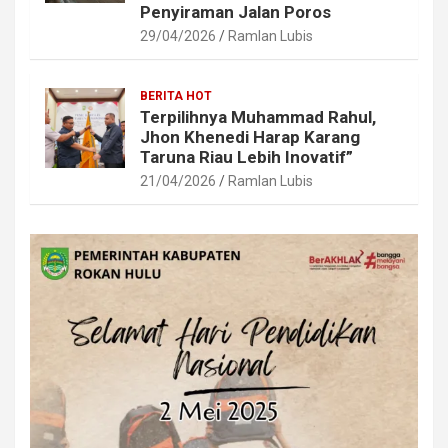
Penyiraman Jalan Poros
29/04/2026
Ramlan Lubis
BERITA HOT
Terpilihnya Muhammad Rahul,
Jhon Khenedi Harap Karang
Taruna Riau Lebih Inovatif”
21/04/2026
Ramlan Lubis