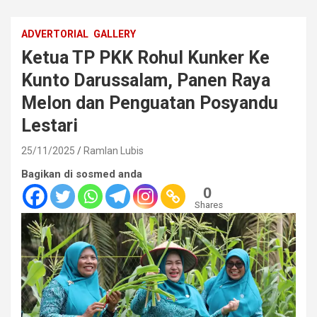
ADVERTORIAL
GALLERY
Ketua TP PKK Rohul Kunker Ke
Kunto Darussalam, Panen Raya
Melon dan Penguatan Posyandu
Lestari
25/11/2025
Ramlan Lubis
Bagikan di sosmed anda
0
Shares