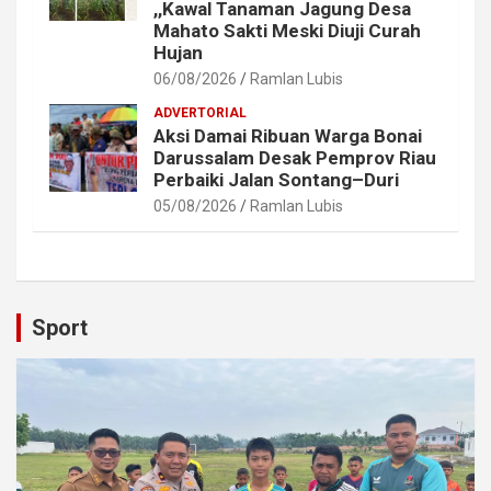
,,Kawal Tanaman Jagung Desa
Mahato Sakti Meski Diuji Curah
Hujan
06/08/2026
Ramlan Lubis
ADVERTORIAL
Aksi Damai Ribuan Warga Bonai
Darussalam Desak Pemprov Riau
Perbaiki Jalan Sontang–Duri
05/08/2026
Ramlan Lubis
Sport