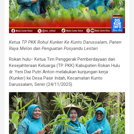
Ketua TP PKK Rohul Kunker Ke Kunto Darussalam, Panen
Raya Melon dan Penguatan Posyandu Lestari
Rokan hulu– Ketua Tim Penggerak Pemberdayaan dan
Kesejahteraan Keluarga (TP. PKK) Kabupaten Rokan Hulu
dr. Yeni Dwi Putri Anton melakukan kunjungan kerja
(Kunker) ke Desa Pasir Indah, Kecamatan Kunto
Darussalam, Senin (24/11/2025).