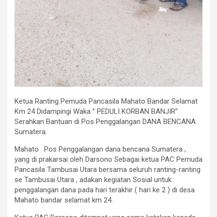
Ketua Ranting Pemuda Pancasila Mahato Bandar Selamat
Km 24 Didampingi Waka ” PEDULI KORBAN BANJIR”
Serahkan Bantuan di Pos Penggalangan DANA BENCANA
Sumatera.
Mahato . Pos Penggalangan dana bencana Sumatera ,
yang di prakarsai oleh Darsono Sebagai ketua PAC Pemuda
Pancasila Tambusai Utara bersama seluruh ranting-ranting
se Tambusai Utara , adakan kegiatan Sosial untuk
penggalangan dana pada hari terakhir ( hari ke 2 ) di desa
Mahato bandar selamat km 24.