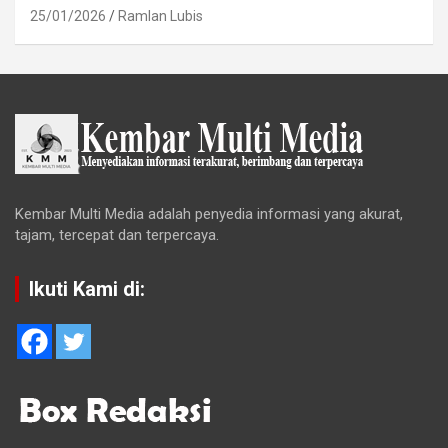
25/01/2026
Ramlan Lubis
Kembar Multi Media adalah penyedia informasi yang akurat,
tajam, tercepat dan terpercaya.
Ikuti Kami di: