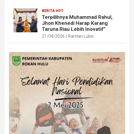
BERITA HOT
Terpilihnya Muhammad Rahul,
Jhon Khenedi Harap Karang
Taruna Riau Lebih Inovatif”
21/04/2026
Ramlan Lubis