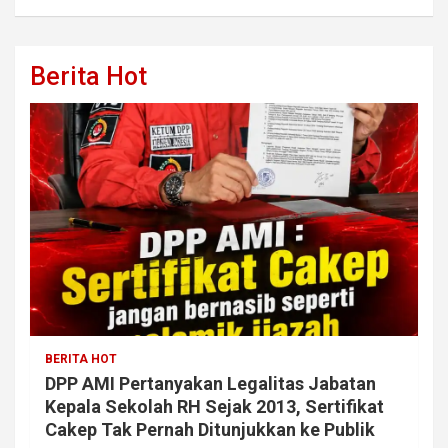
Berita Hot
BERITA HOT
DPP AMI Pertanyakan Legalitas Jabatan
Kepala Sekolah RH Sejak 2013, Sertifikat
Cakep Tak Pernah Ditunjukkan ke Publik