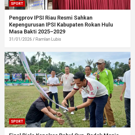
SPORT
Pengprov IPSI Riau Resmi Sahkan
Kepengurusan IPSI Kabupaten Rokan Hulu
Masa Bakti 2025–2029
31/01/2026
Ramlan Lubis
SPORT