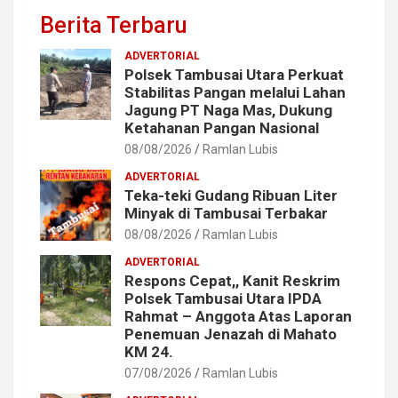
Berita Terbaru
ADVERTORIAL
Polsek Tambusai Utara Perkuat
Stabilitas Pangan melalui Lahan
Jagung PT Naga Mas, Dukung
Ketahanan Pangan Nasional
08/08/2026
Ramlan Lubis
ADVERTORIAL
Teka-teki Gudang Ribuan Liter
Minyak di Tambusai Terbakar
08/08/2026
Ramlan Lubis
ADVERTORIAL
Respons Cepat,, Kanit Reskrim
Polsek Tambusai Utara IPDA
Rahmat – Anggota Atas Laporan
Penemuan Jenazah di Mahato
KM 24.
07/08/2026
Ramlan Lubis