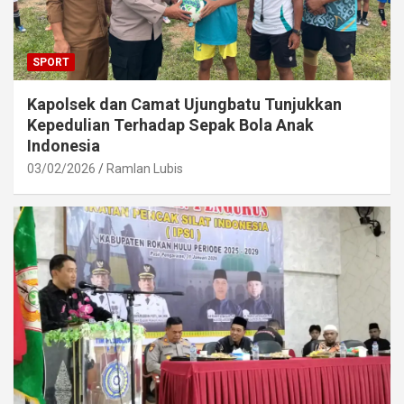
SPORT
Kapolsek dan Camat Ujungbatu Tunjukkan
Kepedulian Terhadap Sepak Bola Anak
Indonesia
03/02/2026
Ramlan Lubis