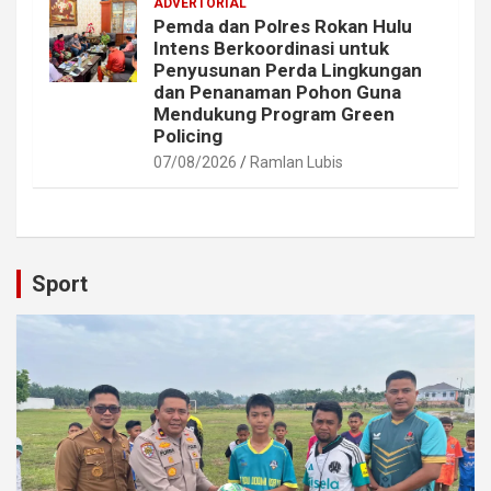
ADVERTORIAL
Pemda dan Polres Rokan Hulu
Intens Berkoordinasi untuk
Penyusunan Perda Lingkungan
dan Penanaman Pohon Guna
Mendukung Program Green
Policing
07/08/2026
Ramlan Lubis
Sport