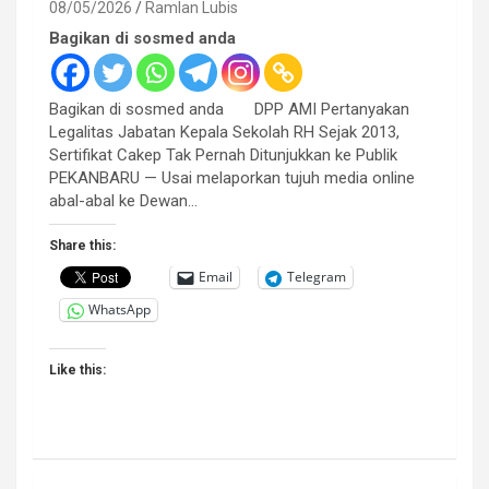
08/05/2026
Ramlan Lubis
Bagikan di sosmed anda
Bagikan di sosmed anda DPP AMI Pertanyakan
Legalitas Jabatan Kepala Sekolah RH Sejak 2013,
Sertifikat Cakep Tak Pernah Ditunjukkan ke Publik
PEKANBARU — Usai melaporkan tujuh media online
abal-abal ke Dewan…
Share this:
Email
Telegram
WhatsApp
Like this: