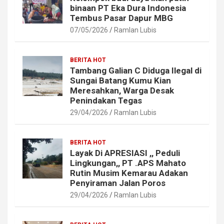
binaan PT Eka Dura Indonesia
Tembus Pasar Dapur MBG
07/05/2026
Ramlan Lubis
BERITA HOT
Tambang Galian C Diduga Ilegal di
Sungai Batang Kumu Kian
Meresahkan, Warga Desak
Penindakan Tegas
29/04/2026
Ramlan Lubis
BERITA HOT
Layak Di APRESIASI ,, Peduli
Lingkungan,, PT .APS Mahato
Rutin Musim Kemarau Adakan
Penyiraman Jalan Poros
29/04/2026
Ramlan Lubis