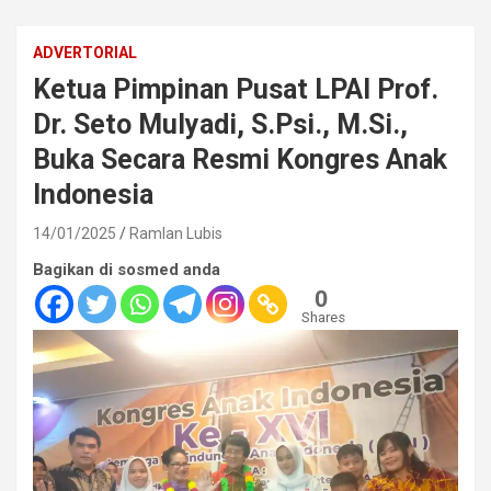
ADVERTORIAL
Ketua Pimpinan Pusat LPAI Prof.
Dr. Seto Mulyadi, S.Psi., M.Si.,
Buka Secara Resmi Kongres Anak
Indonesia
14/01/2025
Ramlan Lubis
Bagikan di sosmed anda
0
Shares