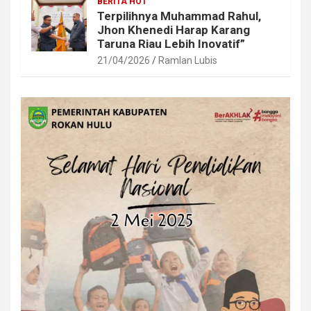
BERITA HOT
Terpilihnya Muhammad Rahul,
Jhon Khenedi Harap Karang
Taruna Riau Lebih Inovatif”
21/04/2026
Ramlan Lubis