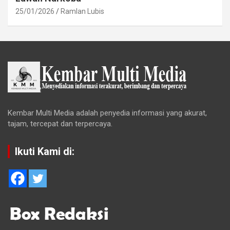
25/01/2026
Ramlan Lubis
Kembar Multi Media adalah penyedia informasi yang akurat,
tajam, tercepat dan terpercaya.
Ikuti Kami di: