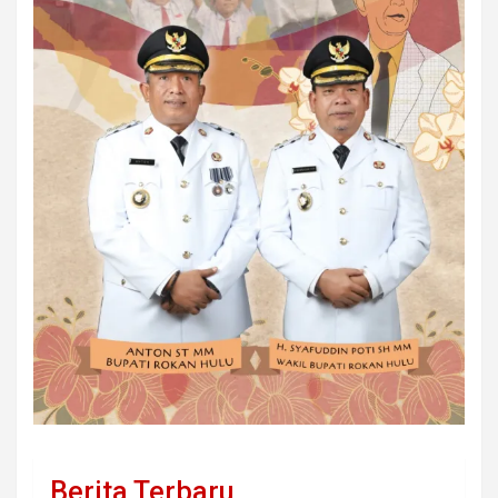
Berita Terbaru