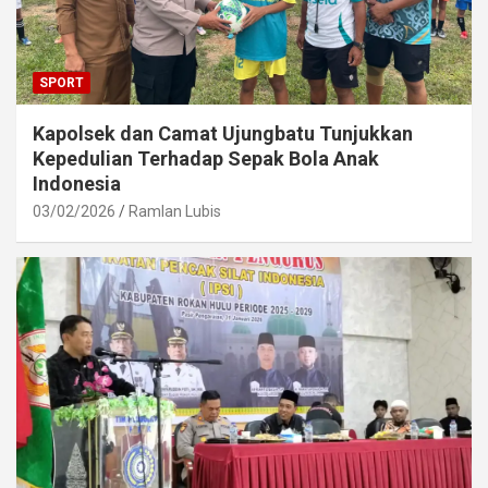
SPORT
Kapolsek dan Camat Ujungbatu Tunjukkan
Kepedulian Terhadap Sepak Bola Anak
Indonesia
03/02/2026
Ramlan Lubis