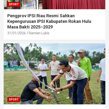
SPORT
Pengprov IPSI Riau Resmi Sahkan
Kepengurusan IPSI Kabupaten Rokan Hulu
Masa Bakti 2025–2029
31/01/2026
Ramlan Lubis
SPORT