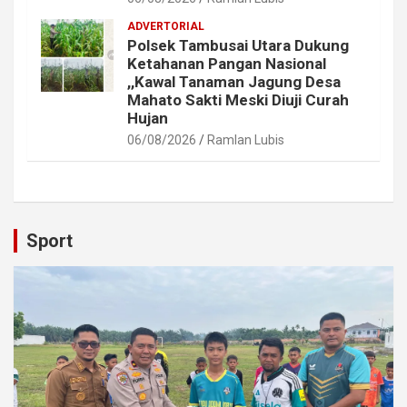
ADVERTORIAL
Polsek Tambusai Utara Dukung
Ketahanan Pangan Nasional
,,Kawal Tanaman Jagung Desa
Mahato Sakti Meski Diuji Curah
Hujan
06/08/2026
Ramlan Lubis
Sport