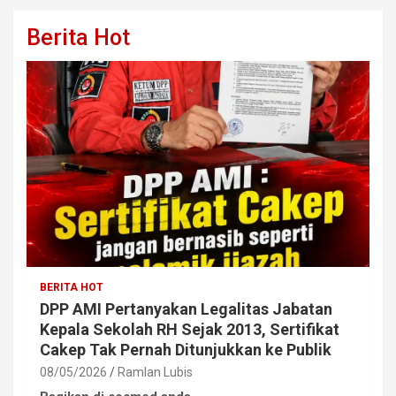
Berita Hot
BERITA HOT
DPP AMI Pertanyakan Legalitas Jabatan
Kepala Sekolah RH Sejak 2013, Sertifikat
Cakep Tak Pernah Ditunjukkan ke Publik
08/05/2026
Ramlan Lubis