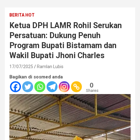
BERITA HOT
Ketua DPH LAMR Rohil Serukan
Persatuan: Dukung Penuh
Program Bupati Bistamam dan
Wakil Bupati Jhoni Charles
17/07/2025
Ramlan Lubis
Bagikan di sosmed anda
0
Shares