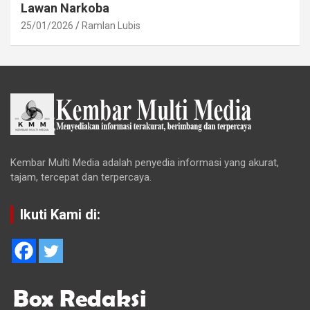
Lawan Narkoba
25/01/2026
Ramlan Lubis
Kembar Multi Media adalah penyedia informasi yang akurat,
tajam, tercepat dan terpercaya.
Ikuti Kami di: