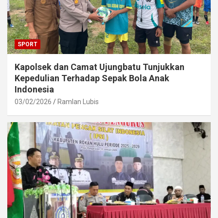
SPORT
Kapolsek dan Camat Ujungbatu Tunjukkan
Kepedulian Terhadap Sepak Bola Anak
Indonesia
03/02/2026
Ramlan Lubis