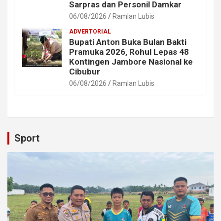
Sarpras dan Personil Damkar
06/08/2026
Ramlan Lubis
ADVERTORIAL
Bupati Anton Buka Bulan Bakti
Pramuka 2026, Rohul Lepas 48
Kontingen Jambore Nasional ke
Cibubur
06/08/2026
Ramlan Lubis
Sport