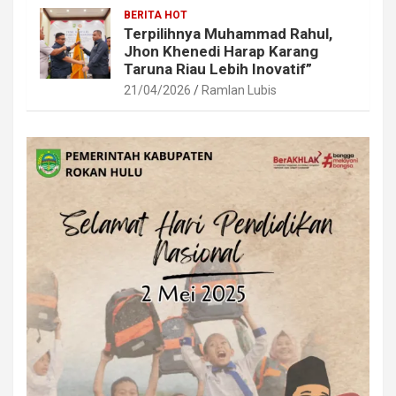
BERITA HOT
Terpilihnya Muhammad Rahul,
Jhon Khenedi Harap Karang
Taruna Riau Lebih Inovatif”
21/04/2026
Ramlan Lubis