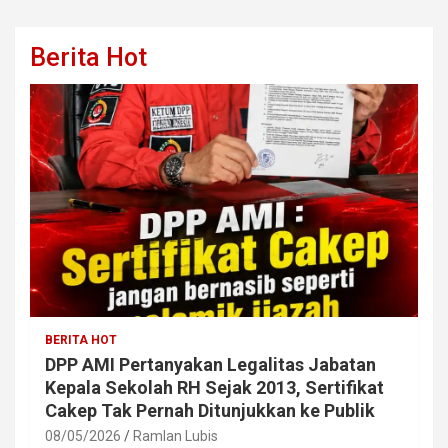
Berita Hot
BERITA HOT
DPP AMI Pertanyakan Legalitas Jabatan
Kepala Sekolah RH Sejak 2013, Sertifikat
Cakep Tak Pernah Ditunjukkan ke Publik
08/05/2026
Ramlan Lubis