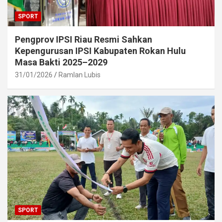
SPORT
Pengprov IPSI Riau Resmi Sahkan
Kepengurusan IPSI Kabupaten Rokan Hulu
Masa Bakti 2025–2029
31/01/2026
Ramlan Lubis
SPORT