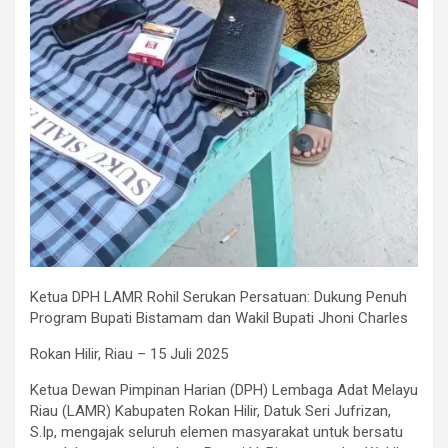
Ketua DPH LAMR Rohil Serukan Persatuan: Dukung Penuh
Program Bupati Bistamam dan Wakil Bupati Jhoni Charles
Rokan Hilir, Riau – 15 Juli 2025
Ketua Dewan Pimpinan Harian (DPH) Lembaga Adat Melayu
Riau (LAMR) Kabupaten Rokan Hilir, Datuk Seri Jufrizan,
S.Ip, mengajak seluruh elemen masyarakat untuk bersatu