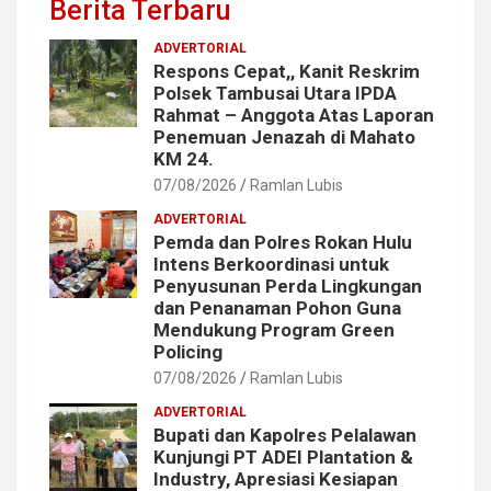
Berita Terbaru
ADVERTORIAL
Respons Cepat,, Kanit Reskrim
Polsek Tambusai Utara IPDA
Rahmat – Anggota Atas Laporan
Penemuan Jenazah di Mahato
KM 24.
07/08/2026
Ramlan Lubis
ADVERTORIAL
Pemda dan Polres Rokan Hulu
Intens Berkoordinasi untuk
Penyusunan Perda Lingkungan
dan Penanaman Pohon Guna
Mendukung Program Green
Policing
07/08/2026
Ramlan Lubis
ADVERTORIAL
Bupati dan Kapolres Pelalawan
Kunjungi PT ADEI Plantation &
Industry, Apresiasi Kesiapan