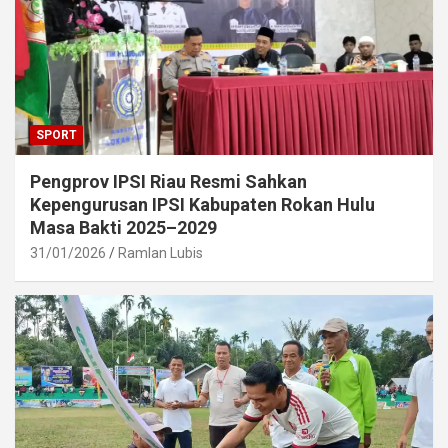
SPORT
Pengprov IPSI Riau Resmi Sahkan
Kepengurusan IPSI Kabupaten Rokan Hulu
Masa Bakti 2025–2029
31/01/2026
Ramlan Lubis