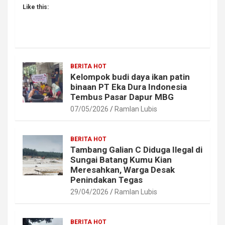
Like this:
BERITA HOT
Kelompok budi daya ikan patin
binaan PT Eka Dura Indonesia
Tembus Pasar Dapur MBG
07/05/2026
Ramlan Lubis
BERITA HOT
Tambang Galian C Diduga Ilegal di
Sungai Batang Kumu Kian
Meresahkan, Warga Desak
Penindakan Tegas
29/04/2026
Ramlan Lubis
BERITA HOT