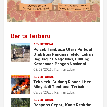
Berita Terbaru
ADVERTORIAL
Polsek Tambusai Utara Perkuat
Stabilitas Pangan melalui Lahan
Jagung PT Naga Mas, Dukung
Ketahanan Pangan Nasional
08/08/2026
Ramlan Lubis
ADVERTORIAL
Teka-teki Gudang Ribuan Liter
Minyak di Tambusai Terbakar
08/08/2026
Ramlan Lubis
ADVERTORIAL
Respons Cepat,, Kanit Reskrim