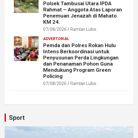
Polsek Tambusai Utara IPDA
Rahmat – Anggota Atas Laporan
Penemuan Jenazah di Mahato
KM 24.
07/08/2026
Ramlan Lubis
ADVERTORIAL
Pemda dan Polres Rokan Hulu
Intens Berkoordinasi untuk
Penyusunan Perda Lingkungan
dan Penanaman Pohon Guna
Mendukung Program Green
Policing
07/08/2026
Ramlan Lubis
Sport