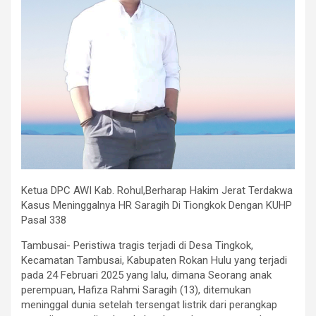
Ketua DPC AWI Kab. Rohul,Berharap Hakim Jerat Terdakwa
Kasus Meninggalnya HR Saragih Di Tiongkok Dengan KUHP
Pasal 338
Tambusai- Peristiwa tragis terjadi di Desa Tingkok,
Kecamatan Tambusai, Kabupaten Rokan Hulu yang terjadi
pada 24 Februari 2025 yang lalu, dimana Seorang anak
perempuan, Hafiza Rahmi Saragih (13), ditemukan
meninggal dunia setelah tersengat listrik dari perangkap