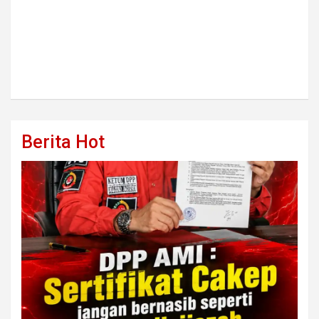
Berita Hot