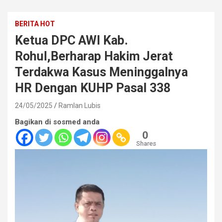
BERITA HOT
Ketua DPC AWI Kab.
Rohul,Berharap Hakim Jerat
Terdakwa Kasus Meninggalnya
HR Dengan KUHP Pasal 338
24/05/2025
Ramlan Lubis
Bagikan di sosmed anda
0
Shares