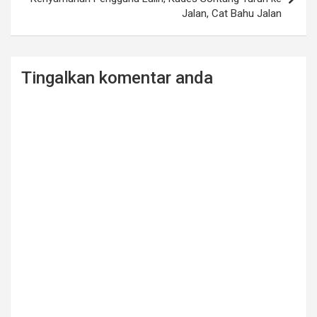
Jalan, Cat Bahu Jalan
Tingalkan komentar anda