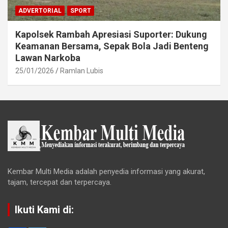
ADVERTORIAL
SPORT
Kapolsek Rambah Apresiasi Suporter: Dukung
Keamanan Bersama, Sepak Bola Jadi Benteng
Lawan Narkoba
25/01/2026
Ramlan Lubis
Kembar Multi Media adalah penyedia informasi yang akurat,
tajam, tercepat dan terpercaya.
Ikuti Kami di: