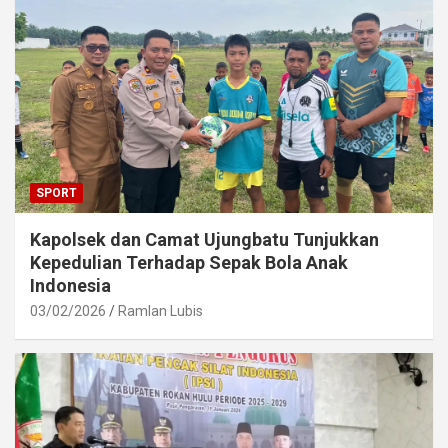
SPORT
Kapolsek dan Camat Ujungbatu Tunjukkan
Kepedulian Terhadap Sepak Bola Anak
Indonesia
03/02/2026
Ramlan Lubis