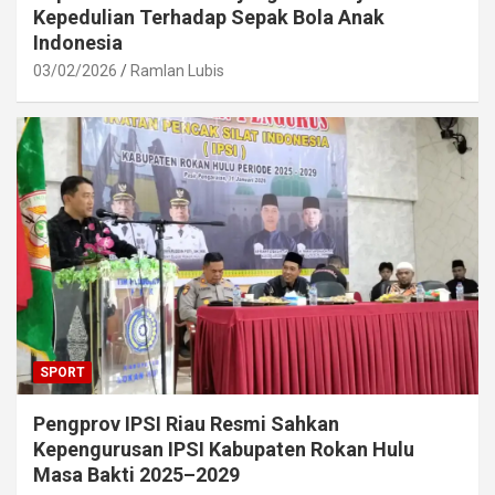
Kepedulian Terhadap Sepak Bola Anak
Indonesia
03/02/2026
Ramlan Lubis
SPORT
Pengprov IPSI Riau Resmi Sahkan
Kepengurusan IPSI Kabupaten Rokan Hulu
Masa Bakti 2025–2029