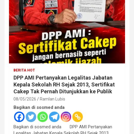
BERITA HOT
DPP AMI Pertanyakan Legalitas Jabatan
Kepala Sekolah RH Sejak 2013, Sertifikat
Cakep Tak Pernah Ditunjukkan ke Publik
08/05/2026
Ramlan Lubis
Bagikan di sosmed anda
Bagikan di sosmed anda DPP AMI Pertanyakan
Legalitas Jabatan Kepala Sekolah RH Sejak 2013,