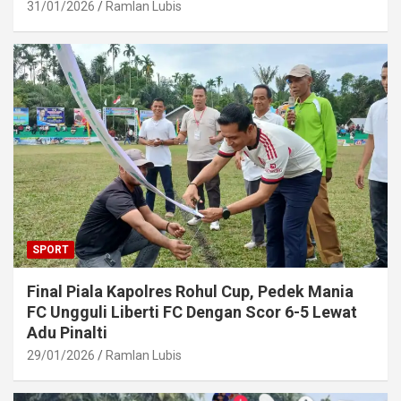
31/01/2026
Ramlan Lubis
SPORT
Final Piala Kapolres Rohul Cup, Pedek Mania
FC Ungguli Liberti FC Dengan Scor 6-5 Lewat
Adu Pinalti
29/01/2026
Ramlan Lubis