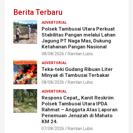
Berita Terbaru
ADVERTORIAL
Polsek Tambusai Utara Perkuat
Stabilitas Pangan melalui Lahan
Jagung PT Naga Mas, Dukung
Ketahanan Pangan Nasional
08/08/2026
Ramlan Lubis
ADVERTORIAL
Teka-teki Gudang Ribuan Liter
Minyak di Tambusai Terbakar
08/08/2026
Ramlan Lubis
ADVERTORIAL
Respons Cepat,, Kanit Reskrim
Polsek Tambusai Utara IPDA
Rahmat – Anggota Atas Laporan
Penemuan Jenazah di Mahato
KM 24.
07/08/2026
Ramlan Lubis