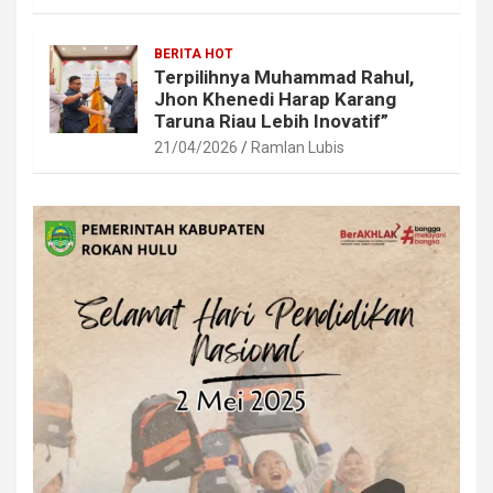
BERITA HOT
Terpilihnya Muhammad Rahul,
Jhon Khenedi Harap Karang
Taruna Riau Lebih Inovatif”
21/04/2026
Ramlan Lubis