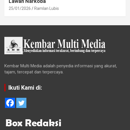
Lawan Narkoba
25/01/2026
Ramlan Lubis
Kembar Multi Media adalah penyedia informasi yang akurat,
tajam, tercepat dan terpercaya.
Ikuti Kami di: