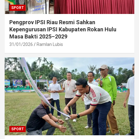
SPORT
Pengprov IPSI Riau Resmi Sahkan
Kepengurusan IPSI Kabupaten Rokan Hulu
Masa Bakti 2025–2029
31/01/2026
Ramlan Lubis
SPORT