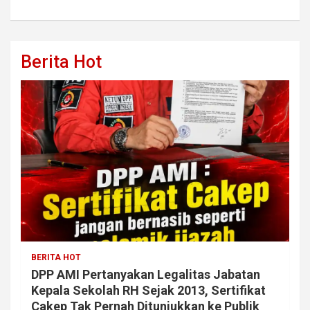
Berita Hot
BERITA HOT
DPP AMI Pertanyakan Legalitas Jabatan
Kepala Sekolah RH Sejak 2013, Sertifikat
Cakep Tak Pernah Ditunjukkan ke Publik