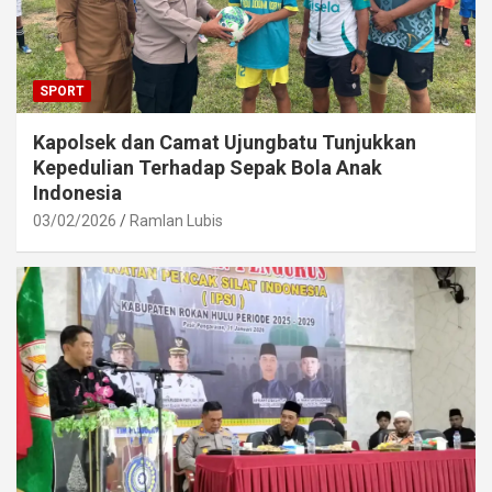
SPORT
Kapolsek dan Camat Ujungbatu Tunjukkan
Kepedulian Terhadap Sepak Bola Anak
Indonesia
03/02/2026
Ramlan Lubis