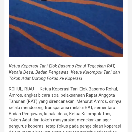
Ketua Koperasi Tani Elok Basamo Rohul Tegaskan RAT,
Kepala Desa, Badan Pengawas, Ketua Kelompok Tani dan
Tokoh Adat Dorong Fokus ke Koperasi
ROHUL, RIAU — Ketua Koperasi Tani Elok Basamo Rohul,
Amros, angkat bicara soal pelaksanaan Rapat Anggota
Tahunan (RAT) yang direncanakan. Menurut Amros, dirinya
selalu mendorong transparansi melalui RAT, sementara
Badan Pengawas, kepala desa, Ketua Kelompok Tani,
Tokoh Adat dan tokoh masyarakat menekankan agar
pengurus koperasi tetap fokus pada pengelolaan koperasi