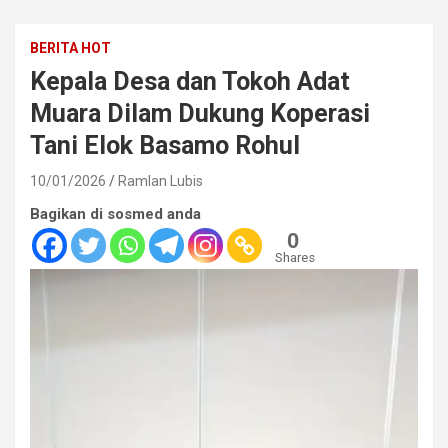
BERITA HOT
Kepala Desa dan Tokoh Adat
Muara Dilam Dukung Koperasi
Tani Elok Basamo Rohul
10/01/2026
Ramlan Lubis
Bagikan di sosmed anda
0
Shares