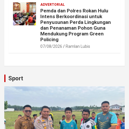
ADVERTORIAL
Pemda dan Polres Rokan Hulu
Intens Berkoordinasi untuk
Penyusunan Perda Lingkungan
dan Penanaman Pohon Guna
Mendukung Program Green
Policing
07/08/2026
Ramlan Lubis
Sport