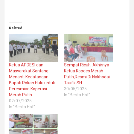
Related
Ketua APDESI dan
Sempat Ricuh, Akhirnya
Masyarakat Sontang
Ketua Kopdes Merah
Menanti Kedatangan
Putih,Resmi Di Nakhodai
Bupati Rokan Hulu untuk
Taufik SH
Peresmian Koperasi
30/05/2025
Merah Putih
In "Berita Hot"
02/07/2025
In "Berita Hot"