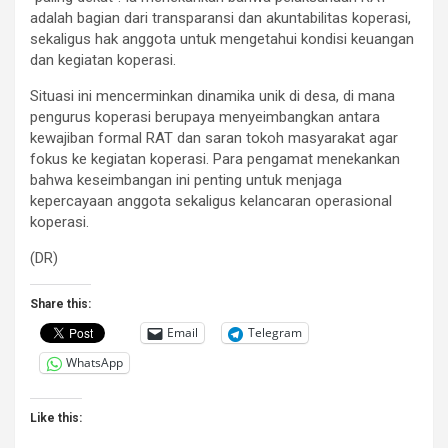
adalah bagian dari transparansi dan akuntabilitas koperasi,
sekaligus hak anggota untuk mengetahui kondisi keuangan
dan kegiatan koperasi.
Situasi ini mencerminkan dinamika unik di desa, di mana
pengurus koperasi berupaya menyeimbangkan antara
kewajiban formal RAT dan saran tokoh masyarakat agar
fokus ke kegiatan koperasi. Para pengamat menekankan
bahwa keseimbangan ini penting untuk menjaga
kepercayaan anggota sekaligus kelancaran operasional
koperasi.
(DR)
Share this:
Email
Telegram
WhatsApp
Like this: