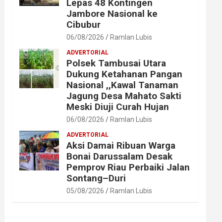
Lepas 48 Kontingen
Jambore Nasional ke
Cibubur
06/08/2026
Ramlan Lubis
ADVERTORIAL
Polsek Tambusai Utara
Dukung Ketahanan Pangan
Nasional ,,Kawal Tanaman
Jagung Desa Mahato Sakti
Meski Diuji Curah Hujan
06/08/2026
Ramlan Lubis
ADVERTORIAL
Aksi Damai Ribuan Warga
Bonai Darussalam Desak
Pemprov Riau Perbaiki Jalan
Sontang–Duri
05/08/2026
Ramlan Lubis