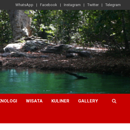
WhatsApp
Facebook
Instagram
Twitter
Telegram
KNOLOGI
WISATA
KULINER
GALLERY