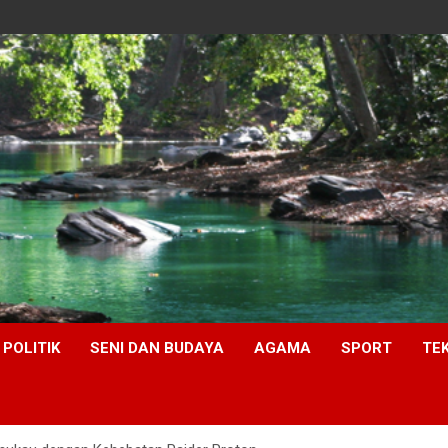
POLITIK
SENI DAN BUDAYA
AGAMA
SPORT
TE