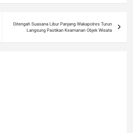
Ditengah Suasana Libur Panjang Wakapolres Turun
Langsung Pastikan Keamanan Objek Wisata