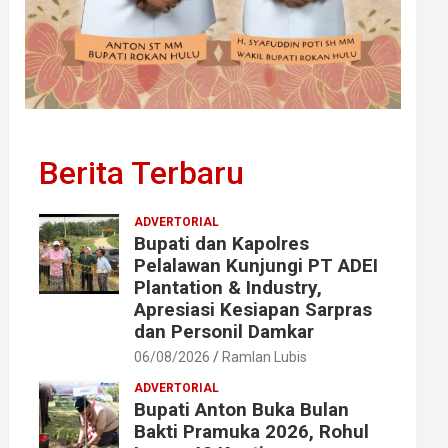
Berita Terbaru
ADVERTORIAL
Bupati dan Kapolres
Pelalawan Kunjungi PT ADEI
Plantation & Industry,
Apresiasi Kesiapan Sarpras
dan Personil Damkar
06/08/2026
Ramlan Lubis
ADVERTORIAL
Bupati Anton Buka Bulan
Bakti Pramuka 2026, Rohul