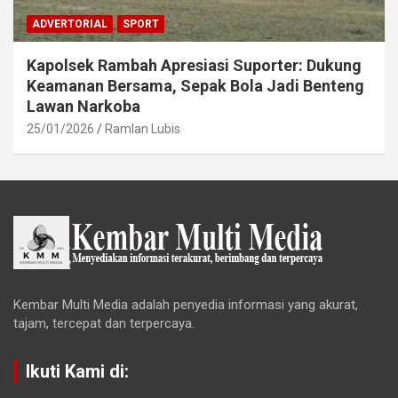
ADVERTORIAL
SPORT
Kapolsek Rambah Apresiasi Suporter: Dukung
Keamanan Bersama, Sepak Bola Jadi Benteng
Lawan Narkoba
25/01/2026
Ramlan Lubis
Kembar Multi Media adalah penyedia informasi yang akurat,
tajam, tercepat dan terpercaya.
Ikuti Kami di: