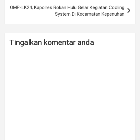
OMP-LK24, Kapolres Rokan Hulu Gelar Kegiatan Cooling
System Di Kecamatan Kepenuhan
Tingalkan komentar anda