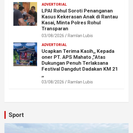
ADVERTORIAL
LPAI Rohul Soroti Penanganan
Kasus Kekerasan Anak di Rantau
Kasai, Minta Polres Rohul
Transparan
03/08/2026
Ramlan Lubis
ADVERTORIAL
Ucapkan Terima Kasih,, Kepada
oner PT. APS Mahato ,”Atas
Dukungan Penuh Terlaksana
Festival Dangdut Dadakan KM 21
,,
03/08/2026
Ramlan Lubis
Sport