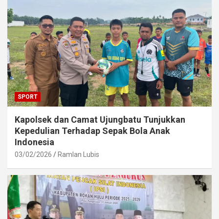
SPORT
Kapolsek dan Camat Ujungbatu Tunjukkan
Kepedulian Terhadap Sepak Bola Anak
Indonesia
03/02/2026
Ramlan Lubis