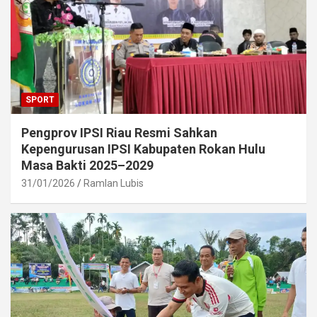
SPORT
Pengprov IPSI Riau Resmi Sahkan
Kepengurusan IPSI Kabupaten Rokan Hulu
Masa Bakti 2025–2029
31/01/2026
Ramlan Lubis