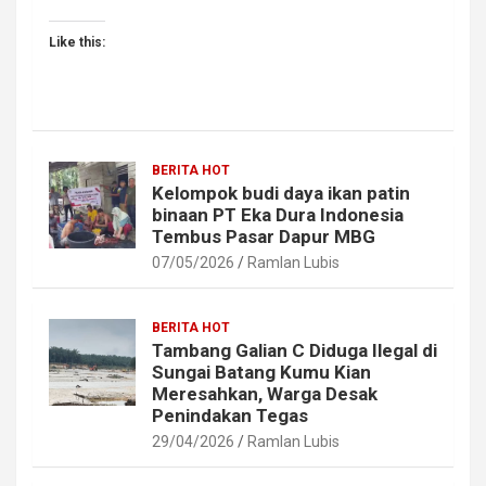
Like this:
BERITA HOT
Kelompok budi daya ikan patin
binaan PT Eka Dura Indonesia
Tembus Pasar Dapur MBG
07/05/2026
Ramlan Lubis
BERITA HOT
Tambang Galian C Diduga Ilegal di
Sungai Batang Kumu Kian
Meresahkan, Warga Desak
Penindakan Tegas
29/04/2026
Ramlan Lubis