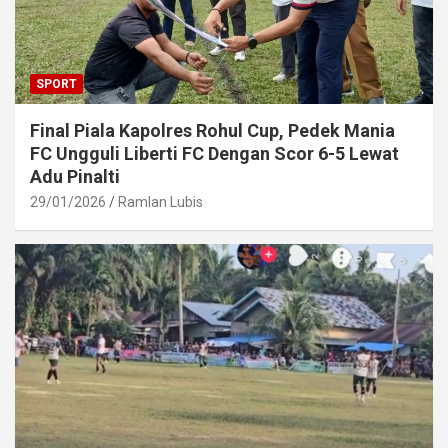
SPORT
Final Piala Kapolres Rohul Cup, Pedek Mania
FC Ungguli Liberti FC Dengan Scor 6-5 Lewat
Adu Pinalti
29/01/2026
Ramlan Lubis