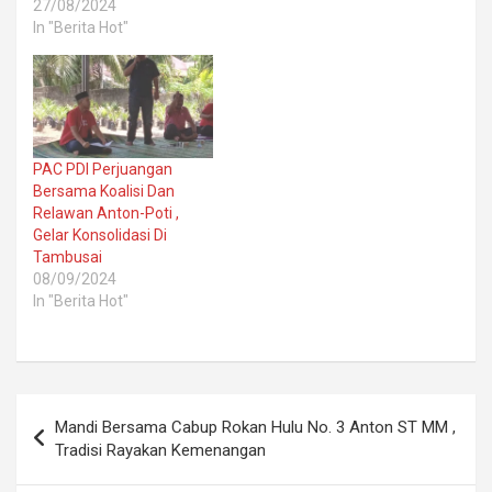
27/08/2024
In "Berita Hot"
PAC PDI Perjuangan
Bersama Koalisi Dan
Relawan Anton-Poti ,
Gelar Konsolidasi Di
Tambusai
08/09/2024
In "Berita Hot"
Post
Mandi Bersama Cabup Rokan Hulu No. 3 Anton ST MM ,
navigation
Tradisi Rayakan Kemenangan