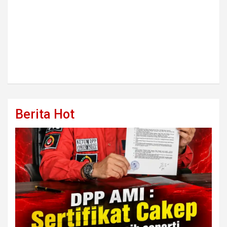
Berita Hot