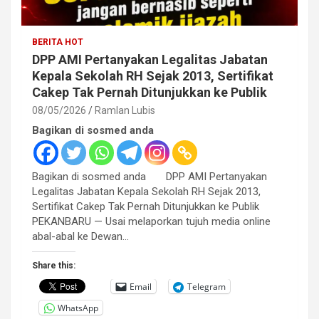
BERITA HOT
DPP AMI Pertanyakan Legalitas Jabatan
Kepala Sekolah RH Sejak 2013, Sertifikat
Cakep Tak Pernah Ditunjukkan ke Publik
08/05/2026
Ramlan Lubis
Bagikan di sosmed anda
Bagikan di sosmed anda DPP AMI Pertanyakan
Legalitas Jabatan Kepala Sekolah RH Sejak 2013,
Sertifikat Cakep Tak Pernah Ditunjukkan ke Publik
PEKANBARU — Usai melaporkan tujuh media online
abal-abal ke Dewan…
Share this:
Email
Telegram
WhatsApp