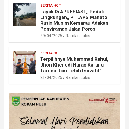
BERITA HOT
Layak Di APRESIASI ,, Peduli
Lingkungan,, PT .APS Mahato
Rutin Musim Kemarau Adakan
Penyiraman Jalan Poros
29/04/2026
Ramlan Lubis
BERITA HOT
Terpilihnya Muhammad Rahul,
Jhon Khenedi Harap Karang
Taruna Riau Lebih Inovatif”
21/04/2026
Ramlan Lubis