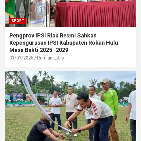
SPORT
Pengprov IPSI Riau Resmi Sahkan
Kepengurusan IPSI Kabupaten Rokan Hulu
Masa Bakti 2025–2029
31/01/2026
Ramlan Lubis