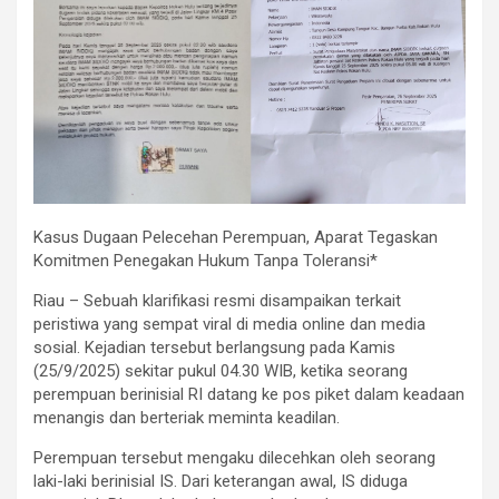
Kasus Dugaan Pelecehan Perempuan, Aparat Tegaskan
Komitmen Penegakan Hukum Tanpa Toleransi*
Riau – Sebuah klarifikasi resmi disampaikan terkait
peristiwa yang sempat viral di media online dan media
sosial. Kejadian tersebut berlangsung pada Kamis
(25/9/2025) sekitar pukul 04.30 WIB, ketika seorang
perempuan berinisial RI datang ke pos piket dalam keadaan
menangis dan berteriak meminta keadilan.
Perempuan tersebut mengaku dilecehkan oleh seorang
laki-laki berinisial IS. Dari keterangan awal, IS diduga