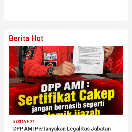
Berita Hot
BERITA HOT
DPP AMI Pertanyakan Legalitas Jabatan