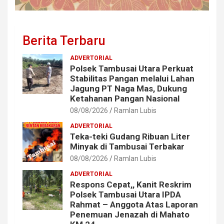
Berita Terbaru
ADVERTORIAL
Polsek Tambusai Utara Perkuat
Stabilitas Pangan melalui Lahan
Jagung PT Naga Mas, Dukung
Ketahanan Pangan Nasional
08/08/2026
Ramlan Lubis
ADVERTORIAL
Teka-teki Gudang Ribuan Liter
Minyak di Tambusai Terbakar
08/08/2026
Ramlan Lubis
ADVERTORIAL
Respons Cepat,, Kanit Reskrim
Polsek Tambusai Utara IPDA
Rahmat – Anggota Atas Laporan
Penemuan Jenazah di Mahato