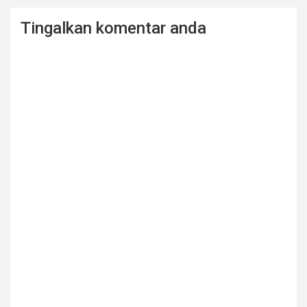
Tingalkan komentar anda