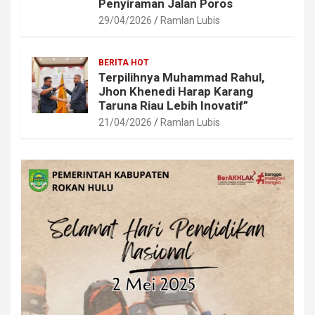
Penyiraman Jalan Poros
29/04/2026
Ramlan Lubis
BERITA HOT
Terpilihnya Muhammad Rahul,
Jhon Khenedi Harap Karang
Taruna Riau Lebih Inovatif”
21/04/2026
Ramlan Lubis