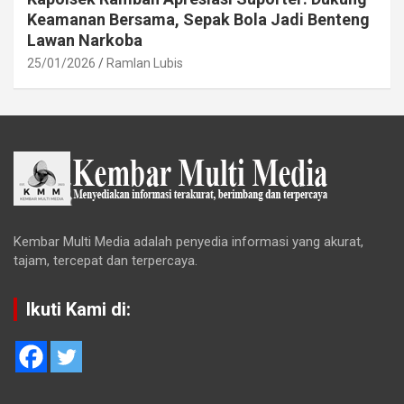
Keamanan Bersama, Sepak Bola Jadi Benteng
Lawan Narkoba
25/01/2026
Ramlan Lubis
Kembar Multi Media adalah penyedia informasi yang akurat,
tajam, tercepat dan terpercaya.
Ikuti Kami di: