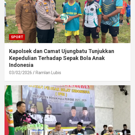
SPORT
Kapolsek dan Camat Ujungbatu Tunjukkan
Kepedulian Terhadap Sepak Bola Anak
Indonesia
03/02/2026
Ramlan Lubis