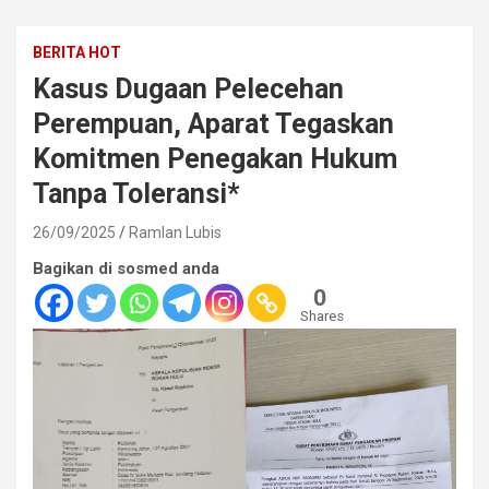
BERITA HOT
Kasus Dugaan Pelecehan
Perempuan, Aparat Tegaskan
Komitmen Penegakan Hukum
Tanpa Toleransi*
26/09/2025
Ramlan Lubis
Bagikan di sosmed anda
0
Shares