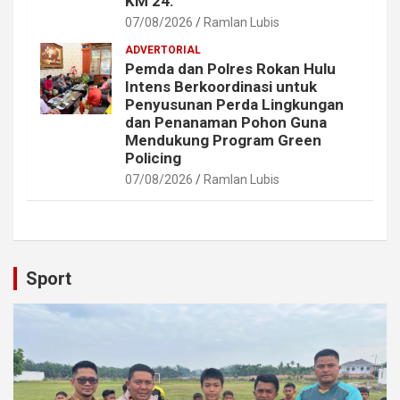
KM 24.
07/08/2026
Ramlan Lubis
ADVERTORIAL
Pemda dan Polres Rokan Hulu
Intens Berkoordinasi untuk
Penyusunan Perda Lingkungan
dan Penanaman Pohon Guna
Mendukung Program Green
Policing
07/08/2026
Ramlan Lubis
Sport