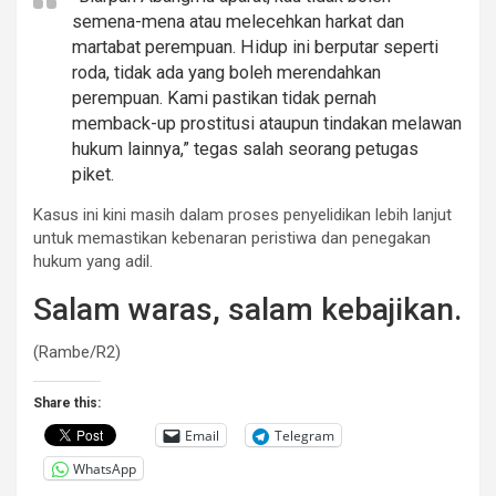
semena-mena atau melecehkan harkat dan
martabat perempuan. Hidup ini berputar seperti
roda, tidak ada yang boleh merendahkan
perempuan. Kami pastikan tidak pernah
memback-up prostitusi ataupun tindakan melawan
hukum lainnya,” tegas salah seorang petugas
piket.
Kasus ini kini masih dalam proses penyelidikan lebih lanjut
untuk memastikan kebenaran peristiwa dan penegakan
hukum yang adil.
Salam waras, salam kebajikan.
(Rambe/R2)
Share this:
Email
Telegram
WhatsApp