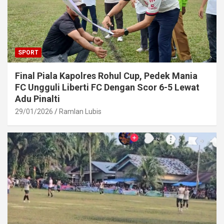
SPORT
Final Piala Kapolres Rohul Cup, Pedek Mania
FC Ungguli Liberti FC Dengan Scor 6-5 Lewat
Adu Pinalti
29/01/2026
Ramlan Lubis