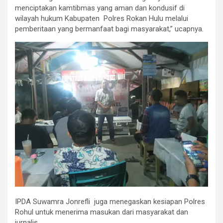
menciptakan kamtibmas yang aman dan kondusif di
wilayah hukum Kabupaten Polres Rokan Hulu melalui
pemberitaan yang bermanfaat bagi masyarakat,” ucapnya.
IPDA Suwamra Jonrefli juga menegaskan kesiapan Polres
Rohul untuk menerima masukan dari masyarakat dan
jurnalis.