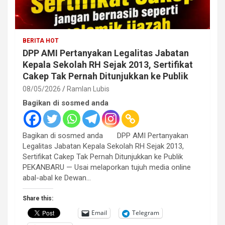
BERITA HOT
DPP AMI Pertanyakan Legalitas Jabatan
Kepala Sekolah RH Sejak 2013, Sertifikat
Cakep Tak Pernah Ditunjukkan ke Publik
08/05/2026
Ramlan Lubis
Bagikan di sosmed anda
Bagikan di sosmed anda DPP AMI Pertanyakan
Legalitas Jabatan Kepala Sekolah RH Sejak 2013,
Sertifikat Cakep Tak Pernah Ditunjukkan ke Publik
PEKANBARU — Usai melaporkan tujuh media online
abal-abal ke Dewan…
Share this:
Email
Telegram