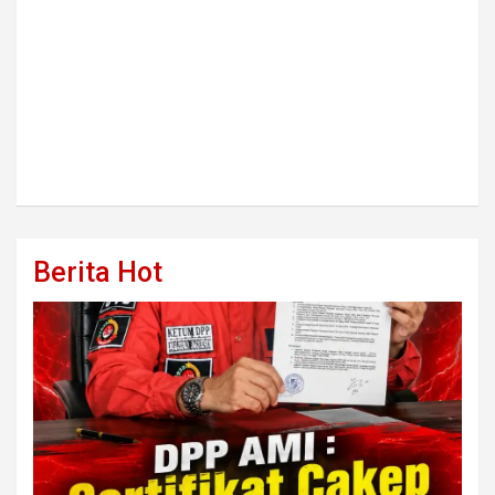
Berita Hot