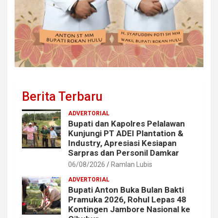
Berita Terbaru
ADVERTORIAL
Bupati dan Kapolres Pelalawan
Kunjungi PT ADEI Plantation &
Industry, Apresiasi Kesiapan
Sarpras dan Personil Damkar
06/08/2026
Ramlan Lubis
ADVERTORIAL
Bupati Anton Buka Bulan Bakti
Pramuka 2026, Rohul Lepas 48
Kontingen Jambore Nasional ke