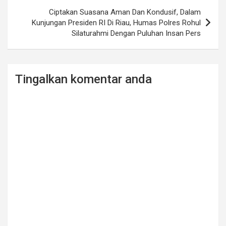
Ciptakan Suasana Aman Dan Kondusif, Dalam
Kunjungan Presiden RI Di Riau, Humas Polres Rohul
Silaturahmi Dengan Puluhan Insan Pers
Tingalkan komentar anda