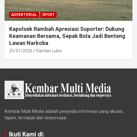
ADVERTORIAL
SPORT
Kapolsek Rambah Apresiasi Suporter: Dukung
Keamanan Bersama, Sepak Bola Jadi Benteng
Lawan Narkoba
25/01/2026
Ramlan Lubis
Kembar Multi Media adalah penyedia informasi yang akurat,
tajam, tercepat dan terpercaya.
Ikuti Kami di: