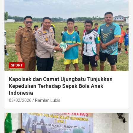
SPORT
Kapolsek dan Camat Ujungbatu Tunjukkan
Kepedulian Terhadap Sepak Bola Anak
Indonesia
03/02/2026
Ramlan Lubis