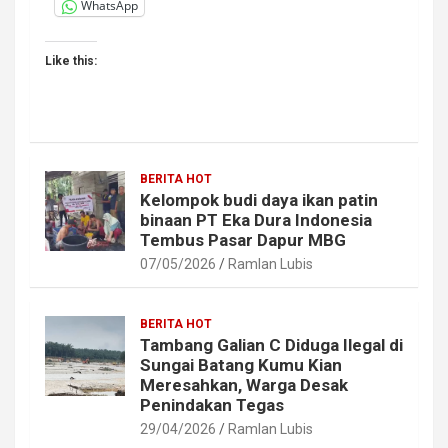
WhatsApp
Like this:
BERITA HOT
Kelompok budi daya ikan patin
binaan PT Eka Dura Indonesia
Tembus Pasar Dapur MBG
07/05/2026
Ramlan Lubis
BERITA HOT
Tambang Galian C Diduga Ilegal di
Sungai Batang Kumu Kian
Meresahkan, Warga Desak
Penindakan Tegas
29/04/2026
Ramlan Lubis