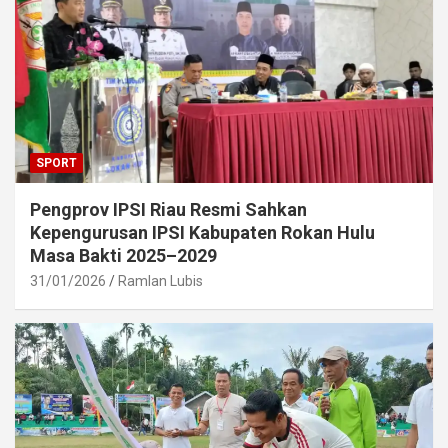
SPORT
Pengprov IPSI Riau Resmi Sahkan
Kepengurusan IPSI Kabupaten Rokan Hulu
Masa Bakti 2025–2029
31/01/2026
Ramlan Lubis