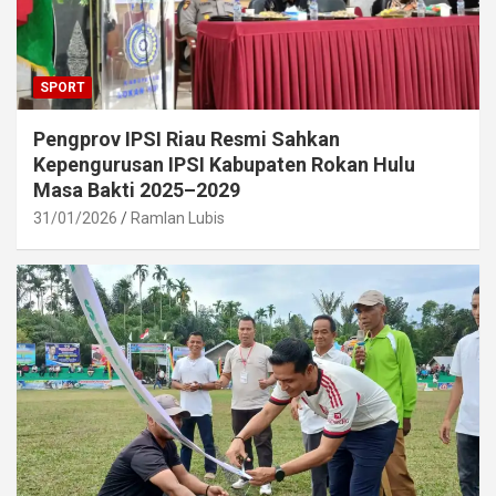
SPORT
Pengprov IPSI Riau Resmi Sahkan
Kepengurusan IPSI Kabupaten Rokan Hulu
Masa Bakti 2025–2029
31/01/2026
Ramlan Lubis