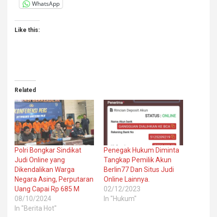
WhatsApp
Like this:
Related
Polri Bongkar Sindikat
Penegak Hukum Diminta
Judi Online yang
Tangkap Pemilik Akun
Dikendalikan Warga
Berlin77 Dan Situs Judi
Negara Asing, Perputaran
Online Lainnya.
Uang Capai Rp 685 M
02/12/2023
08/10/2024
In "Hukum"
In "Berita Hot"