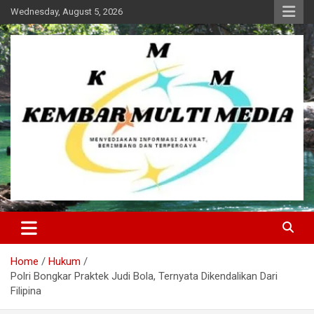
Skip
Wednesday, August 5, 2026
to
content
Kembar Multi Media
Home
Hukum
Polri Bongkar Praktek Judi Bola, Ternyata Dikendalikan Dari
Filipina