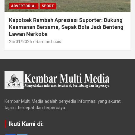
ADVERTORIAL
SPORT
Kapolsek Rambah Apresiasi Suporter: Dukung
Keamanan Bersama, Sepak Bola Jadi Benteng
Lawan Narkoba
25/01/2026
Ramlan Lubis
Kembar Multi Media adalah penyedia informasi yang akurat,
tajam, tercepat dan terpercaya.
Ikuti Kami di: