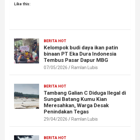
Like this:
BERITA HOT
Kelompok budi daya ikan patin
binaan PT Eka Dura Indonesia
Tembus Pasar Dapur MBG
07/05/2026
Ramlan Lubis
BERITA HOT
Tambang Galian C Diduga Ilegal di
Sungai Batang Kumu Kian
Meresahkan, Warga Desak
Penindakan Tegas
29/04/2026
Ramlan Lubis
BERITA HOT