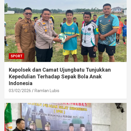
SPORT
Kapolsek dan Camat Ujungbatu Tunjukkan
Kepedulian Terhadap Sepak Bola Anak
Indonesia
03/02/2026
Ramlan Lubis