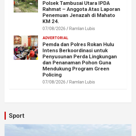
Polsek Tambusai Utara IPDA
Rahmat – Anggota Atas Laporan
Penemuan Jenazah di Mahato
KM 24.
07/08/2026
Ramlan Lubis
ADVERTORIAL
Pemda dan Polres Rokan Hulu
Intens Berkoordinasi untuk
Penyusunan Perda Lingkungan
dan Penanaman Pohon Guna
Mendukung Program Green
Policing
07/08/2026
Ramlan Lubis
Sport