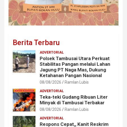
Berita Terbaru
ADVERTORIAL
Polsek Tambusai Utara Perkuat
Stabilitas Pangan melalui Lahan
Jagung PT Naga Mas, Dukung
Ketahanan Pangan Nasional
08/08/2026
Ramlan Lubis
ADVERTORIAL
Teka-teki Gudang Ribuan Liter
Minyak di Tambusai Terbakar
08/08/2026
Ramlan Lubis
ADVERTORIAL
Respons Cepat,, Kanit Reskrim