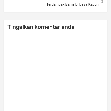
Terdampak Banjir Di Desa Kabun
Tingalkan komentar anda