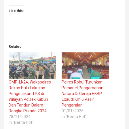
Like this:
Related
OMP-LK24, Wakapolres
Polres Rohul Turunkan
Rokan Hulu Lakukan
Personel Pengamanan
Pengecekan TPS di
Nataru Di Gereja HKBP
Wilayah Polsek Kabun
Exaudi Km 6 Pasir
Dan Tandun Dalam
Pengaraian.
Rangka Pilkada 2024
01/01/2025
28/11/2024
In "Berita Hot"
In "Berita Hot"