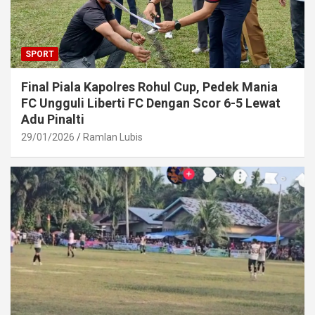
SPORT
Final Piala Kapolres Rohul Cup, Pedek Mania
FC Ungguli Liberti FC Dengan Scor 6-5 Lewat
Adu Pinalti
29/01/2026
Ramlan Lubis