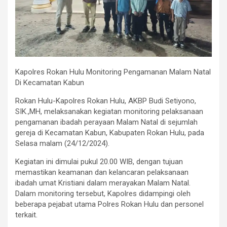
Kapolres Rokan Hulu Monitoring Pengamanan Malam Natal
Di Kecamatan Kabun
Rokan Hulu-Kapolres Rokan Hulu, AKBP Budi Setiyono,
SIK.,MH, melaksanakan kegiatan monitoring pelaksanaan
pengamanan ibadah perayaan Malam Natal di sejumlah
gereja di Kecamatan Kabun, Kabupaten Rokan Hulu, pada
Selasa malam (24/12/2024).
Kegiatan ini dimulai pukul 20.00 WIB, dengan tujuan
memastikan keamanan dan kelancaran pelaksanaan
ibadah umat Kristiani dalam merayakan Malam Natal.
Dalam monitoring tersebut, Kapolres didampingi oleh
beberapa pejabat utama Polres Rokan Hulu dan personel
terkait.