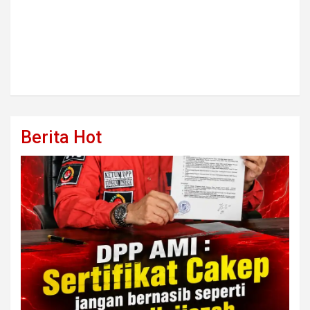
Berita Hot