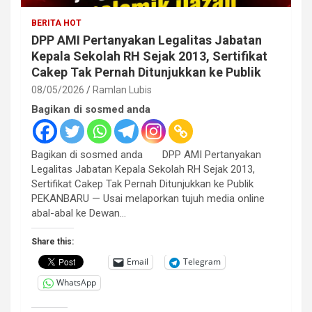
BERITA HOT
DPP AMI Pertanyakan Legalitas Jabatan
Kepala Sekolah RH Sejak 2013, Sertifikat
Cakep Tak Pernah Ditunjukkan ke Publik
08/05/2026
Ramlan Lubis
Bagikan di sosmed anda
Bagikan di sosmed anda DPP AMI Pertanyakan
Legalitas Jabatan Kepala Sekolah RH Sejak 2013,
Sertifikat Cakep Tak Pernah Ditunjukkan ke Publik
PEKANBARU — Usai melaporkan tujuh media online
abal-abal ke Dewan…
Share this:
Email
Telegram
WhatsApp