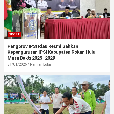
SPORT
Pengprov IPSI Riau Resmi Sahkan
Kepengurusan IPSI Kabupaten Rokan Hulu
Masa Bakti 2025–2029
31/01/2026
Ramlan Lubis