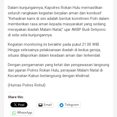
Dalam kunjungannya, Kapolres Rokan Hulu memastikan
seluruh rangkaian kegiatan berjalan aman dan kondusif.
“Kehadiran kami di sini adalah bentuk komitmen Polri dalam
memberikan rasa aman kepada masyarakat yang sedang
merayakan ibadah Malam Natal,” ujar AKBP Budi Setiyono
di sela-sela kunjungannya.
Kegiatan monitoring ini berakhir pada pukul 21.00 WIB.
Hingga selesainya pelaksanaan ibadah di kedua gereja,
situasi dilaporkan dalam keadaan aman dan terkendali.
Dengan pengamanan yang ketat dan pengawasan langsung
dari jajaran Polres Rokan Hulu, perayaan Malam Natal di
Kecamatan Kabun berlangsung dengan khidmat.
(Humas Polres Rohul)
Share this:
Email
Telegram
WhatsApp