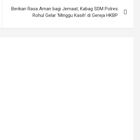
Berikan Rasa Aman bagi Jemaat, Kabag SDM Polres
Rohul Gelar ‘Minggu Kasih’ di Gereja HKBP