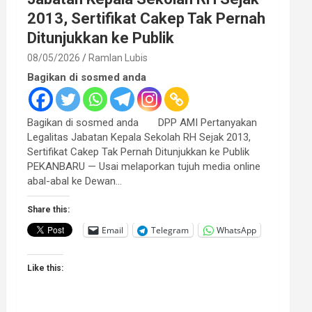
2013, Sertifikat Cakep Tak Pernah
Ditunjukkan ke Publik
08/05/2026
Ramlan Lubis
Bagikan di sosmed anda
Bagikan di sosmed anda DPP AMI Pertanyakan
Legalitas Jabatan Kepala Sekolah RH Sejak 2013,
Sertifikat Cakep Tak Pernah Ditunjukkan ke Publik
PEKANBARU — Usai melaporkan tujuh media online
abal-abal ke Dewan…
Share this:
Email
Telegram
WhatsApp
Like this: