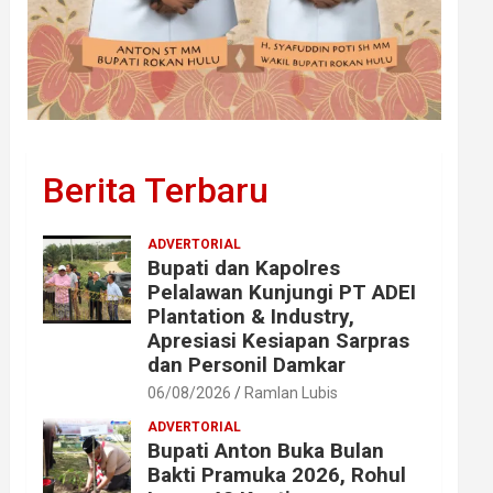
Berita Terbaru
ADVERTORIAL
Bupati dan Kapolres
Pelalawan Kunjungi PT ADEI
Plantation & Industry,
Apresiasi Kesiapan Sarpras
dan Personil Damkar
06/08/2026
Ramlan Lubis
ADVERTORIAL
Bupati Anton Buka Bulan
Bakti Pramuka 2026, Rohul