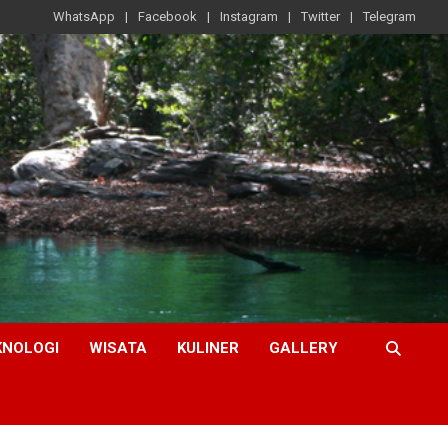
WhatsApp
Facebook
Instagram
Twitter
Telegram
KNOLOGI
WISATA
KULINER
GALLERY