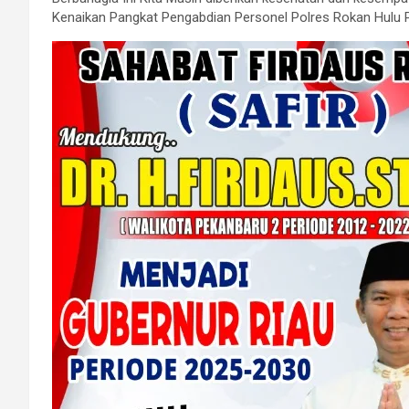
Kenaikan Pangkat Pengabdian Personel Polres Rokan Hulu P