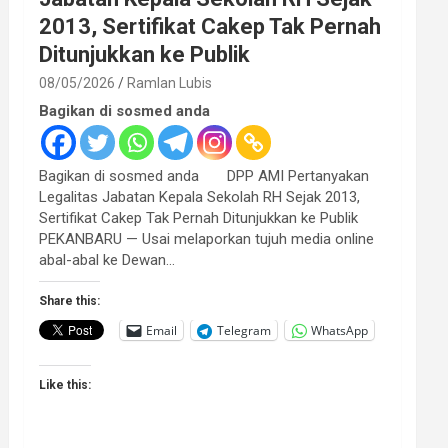
2013, Sertifikat Cakep Tak Pernah
Ditunjukkan ke Publik
08/05/2026
Ramlan Lubis
Bagikan di sosmed anda
Bagikan di sosmed anda DPP AMI Pertanyakan
Legalitas Jabatan Kepala Sekolah RH Sejak 2013,
Sertifikat Cakep Tak Pernah Ditunjukkan ke Publik
PEKANBARU — Usai melaporkan tujuh media online
abal-abal ke Dewan…
Share this:
Email
Telegram
WhatsApp
Like this: