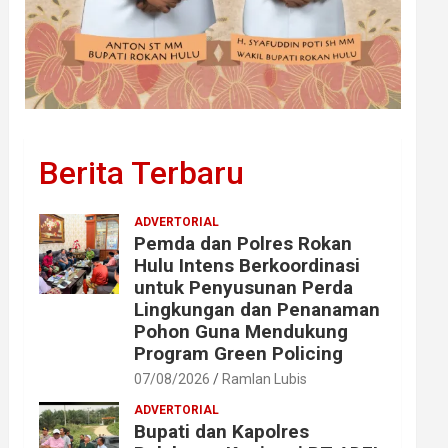
Berita Terbaru
ADVERTORIAL
Pemda dan Polres Rokan
Hulu Intens Berkoordinasi
untuk Penyusunan Perda
Lingkungan dan Penanaman
Pohon Guna Mendukung
Program Green Policing
07/08/2026
Ramlan Lubis
ADVERTORIAL
Bupati dan Kapolres