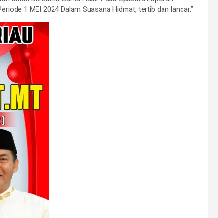
eriode 1 MEI 2024 Dalam Suasana Hidmat, tertib dan lancar.”