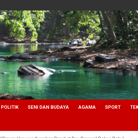
POLITIK
SENI DAN BUDAYA
AGAMA
SPORT
TE