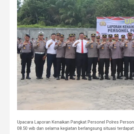
Upacara Laporan Kenaikan Pangkat Personel Polres Personel
08.50 wib dan selama kegiatan berlangsung situasi terdapa