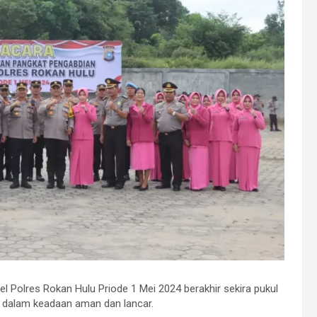
 Polres Rokan Hulu Priode 1 Mei 2024 berakhir sekira pukul
t dalam keadaan aman dan lancar.