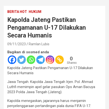
BERITA HOT
HUKUM
Kapolda Jateng Pastikan
Pengamanan U-17 Dilakukan
Secara Humanis
09/11/2023
Ramlan Lubis
Bagikan di sosmed anda
0
Shares
Kapolda Jateng Pastikan Pengamanan U-17 Dilakukan
Secara Humanis
Jawa Tengah. Kapolda Jawa Tengah Irjen. Pol. Ahmad
Luthfi memimpin apel gelar pasukan Ops Aman Bacuya
2023 Polda Jawa Tengah (Jateng).
Kapolda menegaskan, jajarannya harus menjamin
penyelenggaraan pertandingan piala dunia FIFA U-17.