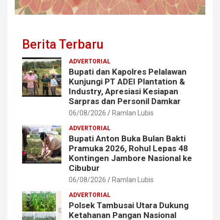
Berita Terbaru
ADVERTORIAL
Bupati dan Kapolres Pelalawan
Kunjungi PT ADEI Plantation &
Industry, Apresiasi Kesiapan
Sarpras dan Personil Damkar
06/08/2026
Ramlan Lubis
ADVERTORIAL
Bupati Anton Buka Bulan Bakti
Pramuka 2026, Rohul Lepas 48
Kontingen Jambore Nasional ke
Cibubur
06/08/2026
Ramlan Lubis
ADVERTORIAL
Polsek Tambusai Utara Dukung
Ketahanan Pangan Nasional