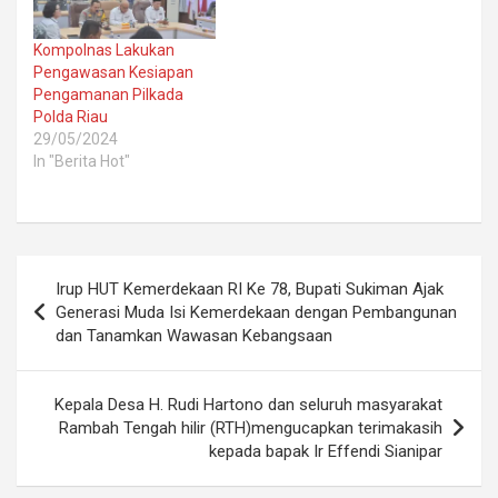
Kompolnas Lakukan
Pengawasan Kesiapan
Pengamanan Pilkada
Polda Riau
29/05/2024
In "Berita Hot"
Post
Irup HUT Kemerdekaan RI Ke 78, Bupati Sukiman Ajak
navigation
Generasi Muda Isi Kemerdekaan dengan Pembangunan
dan Tanamkan Wawasan Kebangsaan
Kepala Desa H. Rudi Hartono dan seluruh masyarakat
Rambah Tengah hilir (RTH)mengucapkan terimakasih
kepada bapak Ir Effendi Sianipar