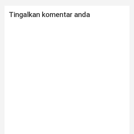
Tingalkan komentar anda