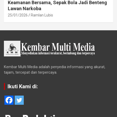
Keamanan Bersama, Sepak Bola Jadi Benteng
Lawan Narkoba
25/01/2026
Ramlan Lubis
Kembar Multi Media adalah penyedia informasi yang akurat,
tajam, tercepat dan terpercaya.
Ikuti Kami di: