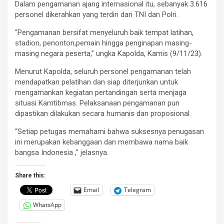
Dalam pengamanan ajang internasional itu, sebanyak 3.616
personel dikerahkan yang terdiri dari TNI dan Polri.
“Pengamanan bersifat menyeluruh baik tempat latihan,
stadion, penonton,pemain hingga penginapan masing-
masing negara peserta,” ungka Kapolda, Kamis (9/11/23).
Menurut Kapolda, seluruh personel pengamanan telah
mendapatkan pelatihan dan siap diterjunkan untuk
mengamankan kegiatan pertandingan serta menjaga
situasi Kamtibmas. Pelaksanaan pengamanan pun
dipastikan dilakukan secara humanis dan proposional.
“Setiap petugas memahami bahwa suksesnya penugasan
ini merupakan kebanggaan dan membawa nama baik
bangsa Indonesia ,” jelasnya.
Share this:
Email
Telegram
WhatsApp