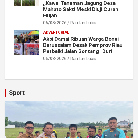
,,Kawal Tanaman Jagung Desa
Mahato Sakti Meski Diuji Curah
Hujan
06/08/2026
Ramlan Lubis
ADVERTORIAL
Aksi Damai Ribuan Warga Bonai
Darussalam Desak Pemprov Riau
Perbaiki Jalan Sontang–Duri
05/08/2026
Ramlan Lubis
Sport