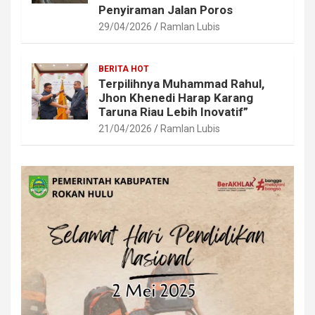
Penyiraman Jalan Poros
29/04/2026
Ramlan Lubis
BERITA HOT
Terpilihnya Muhammad Rahul,
Jhon Khenedi Harap Karang
Taruna Riau Lebih Inovatif”
21/04/2026
Ramlan Lubis