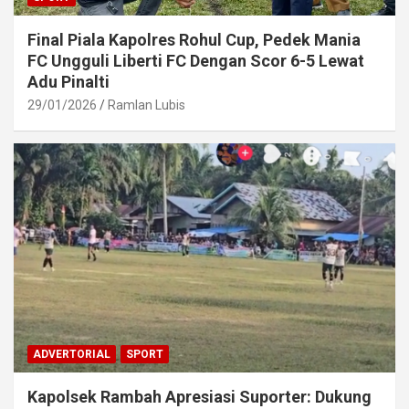
Final Piala Kapolres Rohul Cup, Pedek Mania
FC Ungguli Liberti FC Dengan Scor 6-5 Lewat
Adu Pinalti
29/01/2026
Ramlan Lubis
ADVERTORIAL
SPORT
Kapolsek Rambah Apresiasi Suporter: Dukung