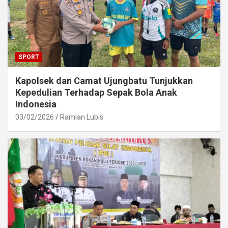
SPORT
Kapolsek dan Camat Ujungbatu Tunjukkan
Kepedulian Terhadap Sepak Bola Anak
Indonesia
03/02/2026
Ramlan Lubis