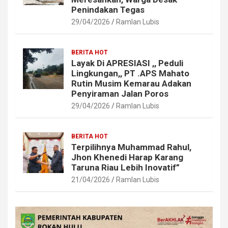
Penindakan Tegas
29/04/2026
Ramlan Lubis
BERITA HOT
Layak Di APRESIASI ,, Peduli
Lingkungan,, PT .APS Mahato
Rutin Musim Kemarau Adakan
Penyiraman Jalan Poros
29/04/2026
Ramlan Lubis
BERITA HOT
Terpilihnya Muhammad Rahul,
Jhon Khenedi Harap Karang
Taruna Riau Lebih Inovatif”
21/04/2026
Ramlan Lubis