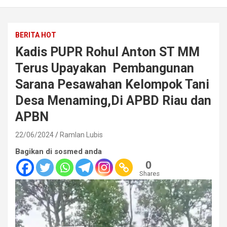
BERITA HOT
Kadis PUPR Rohul Anton ST MM
Terus Upayakan Pembangunan
Sarana Pesawahan Kelompok Tani
Desa Menaming,Di APBD Riau dan
APBN
22/06/2024
Ramlan Lubis
Bagikan di sosmed anda
0
Shares