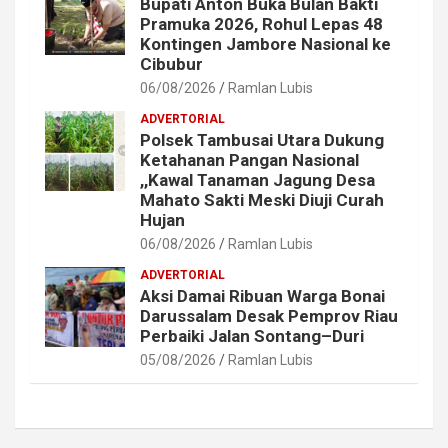
Bupati Anton Buka Bulan Bakti
Pramuka 2026, Rohul Lepas 48
Kontingen Jambore Nasional ke
Cibubur
06/08/2026
Ramlan Lubis
ADVERTORIAL
Polsek Tambusai Utara Dukung
Ketahanan Pangan Nasional
,,Kawal Tanaman Jagung Desa
Mahato Sakti Meski Diuji Curah
Hujan
06/08/2026
Ramlan Lubis
ADVERTORIAL
Aksi Damai Ribuan Warga Bonai
Darussalam Desak Pemprov Riau
Perbaiki Jalan Sontang–Duri
05/08/2026
Ramlan Lubis