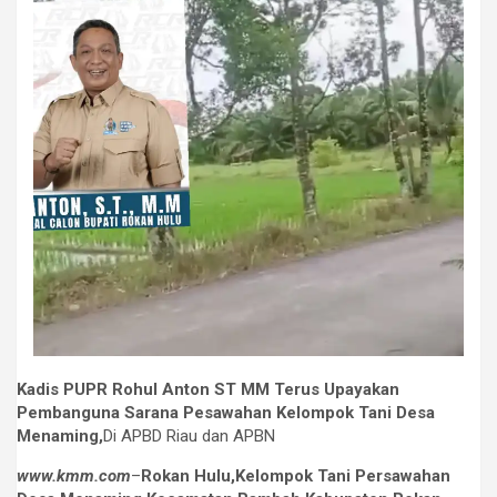
Kadis PUPR Rohul Anton ST MM Terus Upayakan
Pembanguna Sarana Pesawahan Kelompok Tani Desa
Menaming,
Di APBD Riau dan APBN
www.kmm.com
–
Rokan Hulu,Kelompok Tani Persawahan