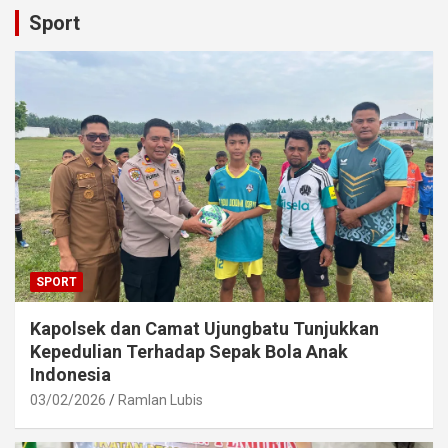
Sport
SPORT
Kapolsek dan Camat Ujungbatu Tunjukkan
Kepedulian Terhadap Sepak Bola Anak
Indonesia
03/02/2026
Ramlan Lubis