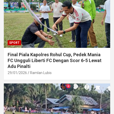
SPORT
Final Piala Kapolres Rohul Cup, Pedek Mania
FC Ungguli Liberti FC Dengan Scor 6-5 Lewat
Adu Pinalti
29/01/2026
Ramlan Lubis