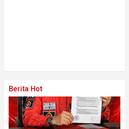
Berita Hot