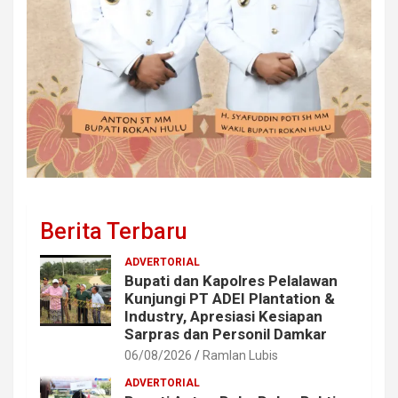
Berita Terbaru
ADVERTORIAL
Bupati dan Kapolres Pelalawan
Kunjungi PT ADEI Plantation &
Industry, Apresiasi Kesiapan
Sarpras dan Personil Damkar
06/08/2026
Ramlan Lubis
ADVERTORIAL