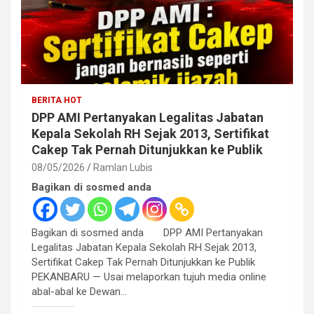
BERITA HOT
DPP AMI Pertanyakan Legalitas Jabatan
Kepala Sekolah RH Sejak 2013, Sertifikat
Cakep Tak Pernah Ditunjukkan ke Publik
08/05/2026
Ramlan Lubis
Bagikan di sosmed anda
Bagikan di sosmed anda DPP AMI Pertanyakan
Legalitas Jabatan Kepala Sekolah RH Sejak 2013,
Sertifikat Cakep Tak Pernah Ditunjukkan ke Publik
PEKANBARU — Usai melaporkan tujuh media online
abal-abal ke Dewan…