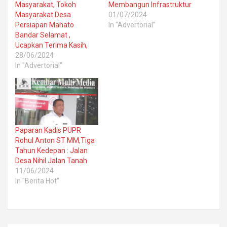
Masyarakat, Tokoh
Membangun Infrastruktur
Masyarakat Desa
01/07/2024
Persiapan Mahato
In "Advertorial"
Bandar Selamat ,
Ucapkan Terima Kasih,
28/06/2024
In "Advertorial"
Paparan Kadis PUPR
Rohul Anton ST MM,Tiga
Tahun Kedepan : Jalan
Desa Nihil Jalan Tanah
11/06/2024
In "Berita Hot"