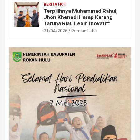
BERITA HOT
Terpilihnya Muhammad Rahul,
Jhon Khenedi Harap Karang
Taruna Riau Lebih Inovatif”
21/04/2026
Ramlan Lubis