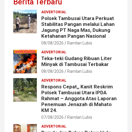
Berita Terbaru
ADVERTORIAL
Polsek Tambusai Utara Perkuat
Stabilitas Pangan melalui Lahan
Jagung PT Naga Mas, Dukung
Ketahanan Pangan Nasional
08/08/2026
Ramlan Lubis
ADVERTORIAL
Teka-teki Gudang Ribuan Liter
Minyak di Tambusai Terbakar
08/08/2026
Ramlan Lubis
ADVERTORIAL
Respons Cepat,, Kanit Reskrim
Polsek Tambusai Utara IPDA
Rahmat – Anggota Atas Laporan
Penemuan Jenazah di Mahato
KM 24.
07/08/2026
Ramlan Lubis
ADVERTORIAL