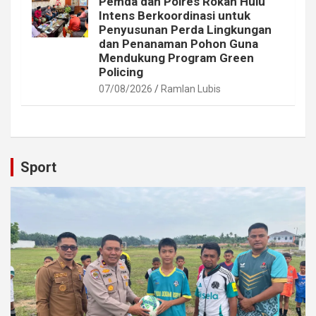
Pemda dan Polres Rokan Hulu
Intens Berkoordinasi untuk
Penyusunan Perda Lingkungan
dan Penanaman Pohon Guna
Mendukung Program Green
Policing
07/08/2026
Ramlan Lubis
Sport