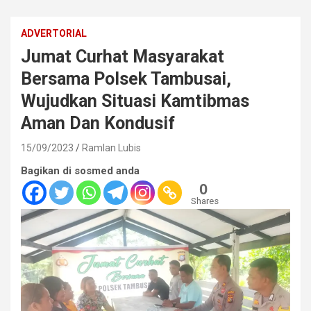
ADVERTORIAL
Jumat Curhat Masyarakat
Bersama Polsek Tambusai,
Wujudkan Situasi Kamtibmas
Aman Dan Kondusif
15/09/2023
Ramlan Lubis
Bagikan di sosmed anda
0
Shares