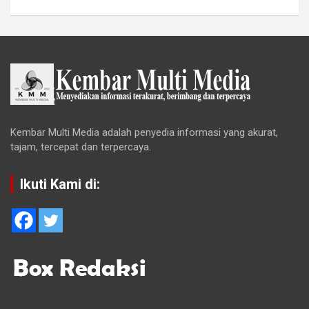
Kembar Multi Media adalah penyedia informasi yang akurat,
tajam, tercepat dan terpercaya.
Ikuti Kami di: