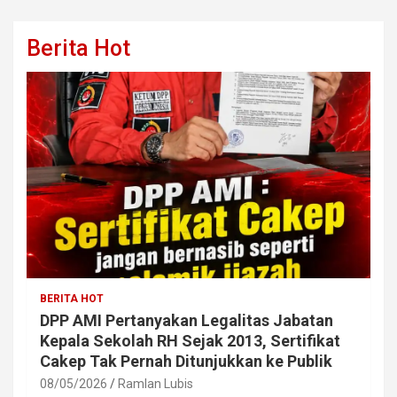
Berita Hot
BERITA HOT
DPP AMI Pertanyakan Legalitas Jabatan
Kepala Sekolah RH Sejak 2013, Sertifikat
Cakep Tak Pernah Ditunjukkan ke Publik
08/05/2026
Ramlan Lubis