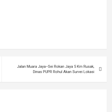
Jalan Muara Jaya–Sei Rokan Jaya 5 Km Rusak,
Dinas PUPR Rohul Akan Survei Lokasi