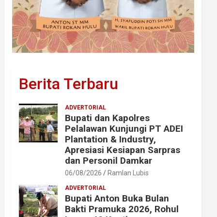
Berita Terbaru
ADVERTORIAL
Bupati dan Kapolres
Pelalawan Kunjungi PT ADEI
Plantation & Industry,
Apresiasi Kesiapan Sarpras
dan Personil Damkar
06/08/2026
Ramlan Lubis
ADVERTORIAL
Bupati Anton Buka Bulan
Bakti Pramuka 2026, Rohul