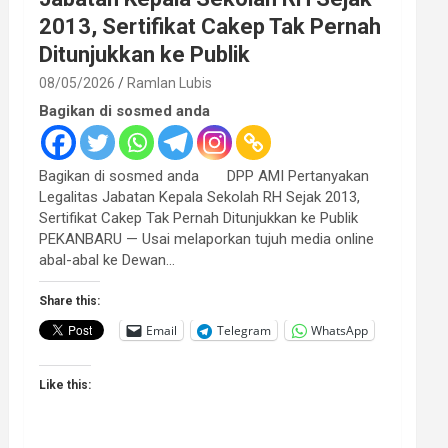
2013, Sertifikat Cakep Tak Pernah
Ditunjukkan ke Publik
08/05/2026
Ramlan Lubis
Bagikan di sosmed anda
Bagikan di sosmed anda DPP AMI Pertanyakan
Legalitas Jabatan Kepala Sekolah RH Sejak 2013,
Sertifikat Cakep Tak Pernah Ditunjukkan ke Publik
PEKANBARU — Usai melaporkan tujuh media online
abal-abal ke Dewan…
Share this:
Email
Telegram
WhatsApp
Like this: