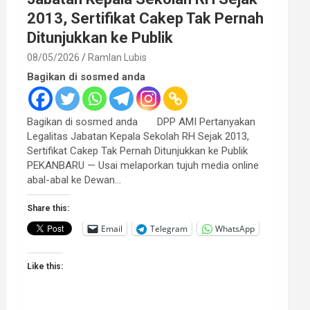
2013, Sertifikat Cakep Tak Pernah
Ditunjukkan ke Publik
08/05/2026
Ramlan Lubis
Bagikan di sosmed anda
Bagikan di sosmed anda DPP AMI Pertanyakan
Legalitas Jabatan Kepala Sekolah RH Sejak 2013,
Sertifikat Cakep Tak Pernah Ditunjukkan ke Publik
PEKANBARU — Usai melaporkan tujuh media online
abal-abal ke Dewan…
Share this:
Email
Telegram
WhatsApp
Like this: