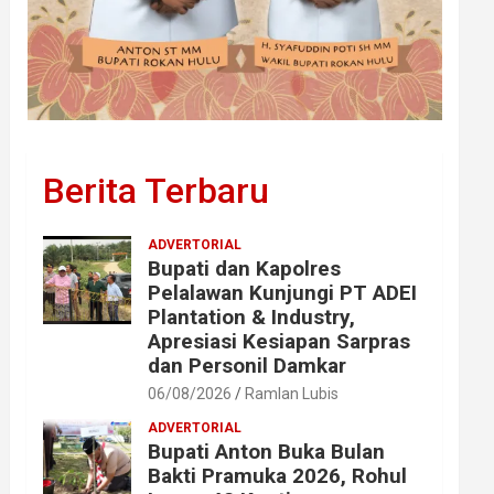
Berita Terbaru
ADVERTORIAL
Bupati dan Kapolres
Pelalawan Kunjungi PT ADEI
Plantation & Industry,
Apresiasi Kesiapan Sarpras
dan Personil Damkar
06/08/2026
Ramlan Lubis
ADVERTORIAL
Bupati Anton Buka Bulan
Bakti Pramuka 2026, Rohul