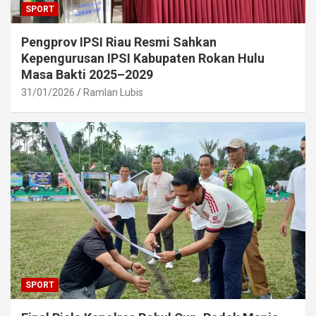
SPORT
Pengprov IPSI Riau Resmi Sahkan
Kepengurusan IPSI Kabupaten Rokan Hulu
Masa Bakti 2025–2029
31/01/2026
Ramlan Lubis
SPORT