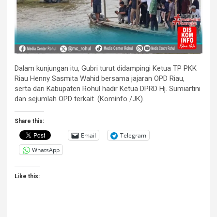
Dalam kunjungan itu, Gubri turut didampingi Ketua TP PKK
Riau Henny Sasmita Wahid bersama jajaran OPD Riau,
serta dari Kabupaten Rohul hadir Ketua DPRD Hj. Sumiartini
dan sejumlah OPD terkait. (Kominfo /JK).
Share this:
Email
Telegram
WhatsApp
Like this: