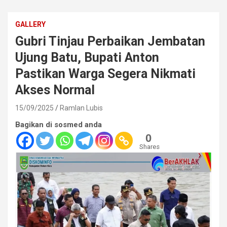
GALLERY
Gubri Tinjau Perbaikan Jembatan
Ujung Batu, Bupati Anton
Pastikan Warga Segera Nikmati
Akses Normal
15/09/2025
Ramlan Lubis
Bagikan di sosmed anda
0
Shares