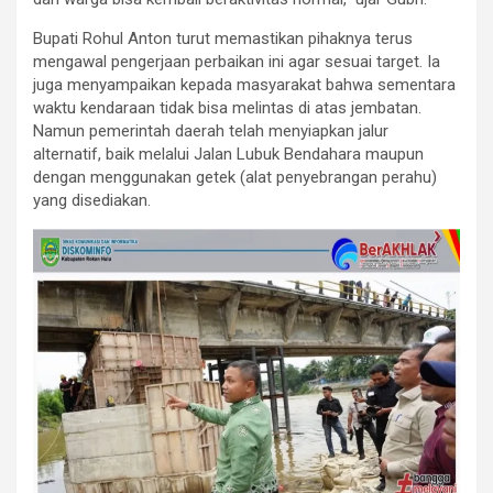
Bupati Rohul Anton turut memastikan pihaknya terus
mengawal pengerjaan perbaikan ini agar sesuai target. Ia
juga menyampaikan kepada masyarakat bahwa sementara
waktu kendaraan tidak bisa melintas di atas jembatan.
Namun pemerintah daerah telah menyiapkan jalur
alternatif, baik melalui Jalan Lubuk Bendahara maupun
dengan menggunakan getek (alat penyebrangan perahu)
yang disediakan.