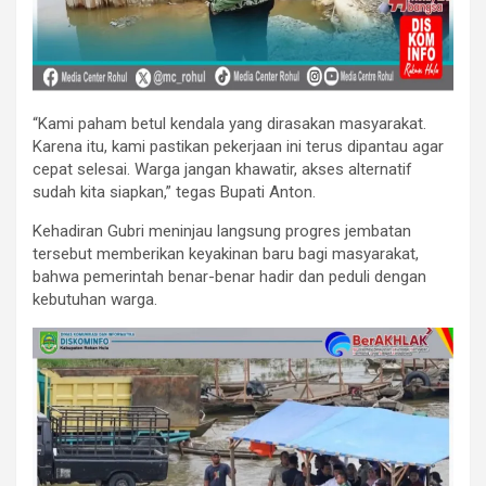
“Kami paham betul kendala yang dirasakan masyarakat.
Karena itu, kami pastikan pekerjaan ini terus dipantau agar
cepat selesai. Warga jangan khawatir, akses alternatif
sudah kita siapkan,” tegas Bupati Anton.
Kehadiran Gubri meninjau langsung progres jembatan
tersebut memberikan keyakinan baru bagi masyarakat,
bahwa pemerintah benar-benar hadir dan peduli dengan
kebutuhan warga.