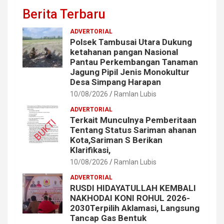
Berita Terbaru
ADVERTORIAL
Polsek Tambusai Utara Dukung
ketahanan pangan Nasional
Pantau Perkembangan Tanaman
Jagung Pipil Jenis Monokultur
Desa Simpang Harapan
10/08/2026
Ramlan Lubis
ADVERTORIAL
Terkait Munculnya Pemberitaan
Tentang Status Sariman ahanan
Kota,Sariman S Berikan
Klarifikasi,
10/08/2026
Ramlan Lubis
ADVERTORIAL
RUSDI HIDAYATULLAH KEMBALI
NAKHODAI KONI ROHUL 2026-
2030Terpilih Aklamasi, Langsung
Tancap Gas Bentuk