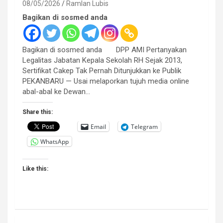
08/05/2026
Ramlan Lubis
Bagikan di sosmed anda
Bagikan di sosmed anda DPP AMI Pertanyakan
Legalitas Jabatan Kepala Sekolah RH Sejak 2013,
Sertifikat Cakep Tak Pernah Ditunjukkan ke Publik
PEKANBARU — Usai melaporkan tujuh media online
abal-abal ke Dewan…
Share this:
Email
Telegram
WhatsApp
Like this: