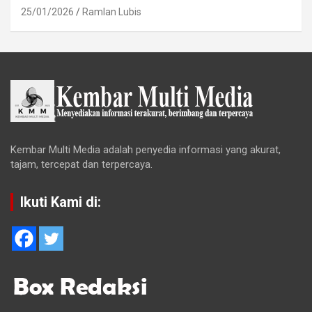
25/01/2026
Ramlan Lubis
Kembar Multi Media adalah penyedia informasi yang akurat,
tajam, tercepat dan terpercaya.
Ikuti Kami di: