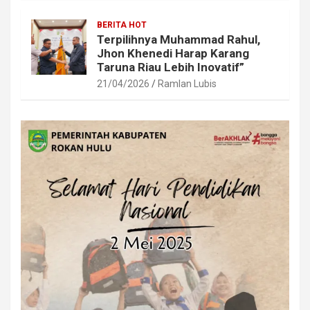
BERITA HOT
Terpilihnya Muhammad Rahul,
Jhon Khenedi Harap Karang
Taruna Riau Lebih Inovatif”
21/04/2026
Ramlan Lubis