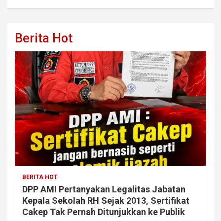
Berita Hot
BERITA HOT
DPP AMI Pertanyakan Legalitas Jabatan
Kepala Sekolah RH Sejak 2013, Sertifikat
Cakep Tak Pernah Ditunjukkan ke Publik