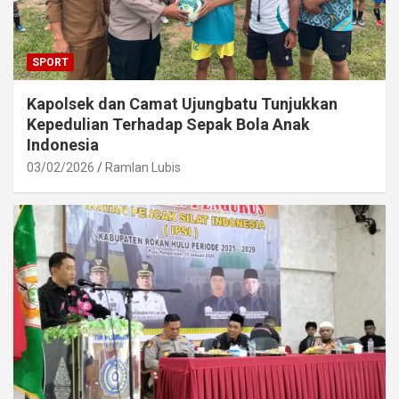
SPORT
Kapolsek dan Camat Ujungbatu Tunjukkan
Kepedulian Terhadap Sepak Bola Anak
Indonesia
03/02/2026
Ramlan Lubis