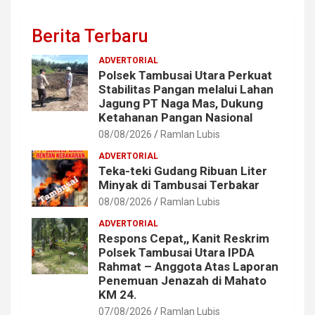
Berita Terbaru
ADVERTORIAL
Polsek Tambusai Utara Perkuat
Stabilitas Pangan melalui Lahan
Jagung PT Naga Mas, Dukung
Ketahanan Pangan Nasional
08/08/2026
Ramlan Lubis
ADVERTORIAL
Teka-teki Gudang Ribuan Liter
Minyak di Tambusai Terbakar
08/08/2026
Ramlan Lubis
ADVERTORIAL
Respons Cepat,, Kanit Reskrim
Polsek Tambusai Utara IPDA
Rahmat – Anggota Atas Laporan
Penemuan Jenazah di Mahato
KM 24.
07/08/2026
Ramlan Lubis