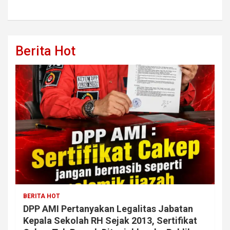
Berita Hot
BERITA HOT
DPP AMI Pertanyakan Legalitas Jabatan
Kepala Sekolah RH Sejak 2013, Sertifikat