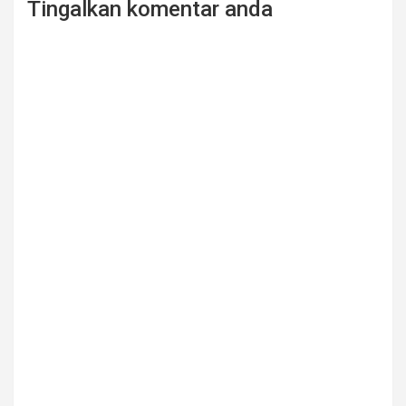
Tingalkan komentar anda