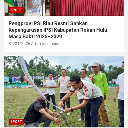
SPORT
Pengprov IPSI Riau Resmi Sahkan
Kepengurusan IPSI Kabupaten Rokan Hulu
Masa Bakti 2025–2029
31/01/2026
Ramlan Lubis
SPORT