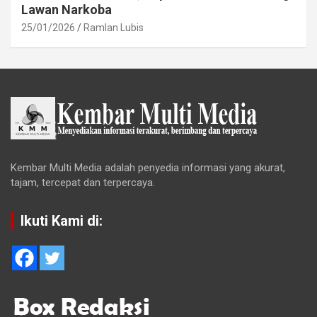
Lawan Narkoba
25/01/2026
Ramlan Lubis
Kembar Multi Media adalah penyedia informasi yang akurat,
tajam, tercepat dan terpercaya.
Ikuti Kami di: