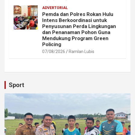
ADVERTORIAL
Pemda dan Polres Rokan Hulu
Intens Berkoordinasi untuk
Penyusunan Perda Lingkungan
dan Penanaman Pohon Guna
Mendukung Program Green
Policing
07/08/2026
Ramlan Lubis
Sport