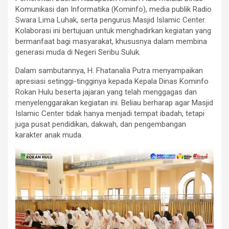
Komunikasi dan Informatika (Kominfo), media publik Radio
Swara Lima Luhak, serta pengurus Masjid Islamic Center.
Kolaborasi ini bertujuan untuk menghadirkan kegiatan yang
bermanfaat bagi masyarakat, khususnya dalam membina
generasi muda di Negeri Seribu Suluk.
Dalam sambutannya, H. Fhatanalia Putra menyampaikan
apresiasi setinggi-tingginya kepada Kepala Dinas Kominfo
Rokan Hulu beserta jajaran yang telah menggagas dan
menyelenggarakan kegiatan ini. Beliau berharap agar Masjid
Islamic Center tidak hanya menjadi tempat ibadah, tetapi
juga pusat pendidikan, dakwah, dan pengembangan
karakter anak muda.