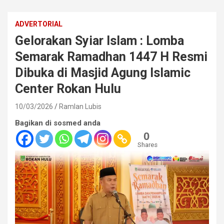
ADVERTORIAL
Gelorakan Syiar Islam : Lomba
Semarak Ramadhan 1447 H Resmi
Dibuka di Masjid Agung Islamic
Center Rokan Hulu
10/03/2026
Ramlan Lubis
Bagikan di sosmed anda
0
Shares