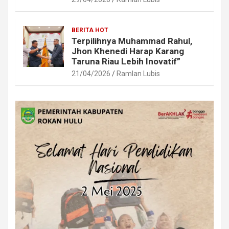
BERITA HOT
Terpilihnya Muhammad Rahul,
Jhon Khenedi Harap Karang
Taruna Riau Lebih Inovatif”
21/04/2026
Ramlan Lubis