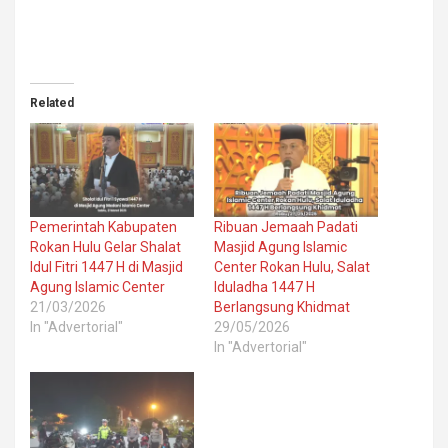
Related
Pemerintah Kabupaten
Ribuan Jemaah Padati
Rokan Hulu Gelar Shalat
Masjid Agung Islamic
Idul Fitri 1447 H di Masjid
Center Rokan Hulu, Salat
Agung Islamic Center
Iduladha 1447 H
21/03/2026
Berlangsung Khidmat
In "Advertorial"
29/05/2026
In "Advertorial"