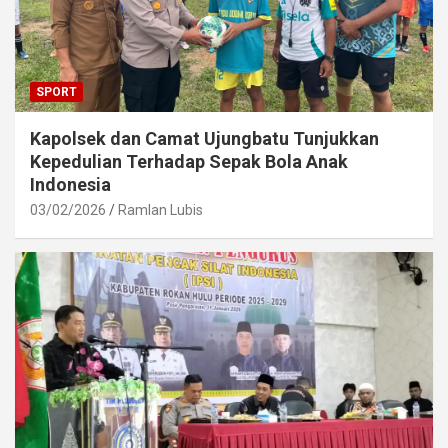
SPORT
Kapolsek dan Camat Ujungbatu Tunjukkan
Kepedulian Terhadap Sepak Bola Anak
Indonesia
03/02/2026
Ramlan Lubis