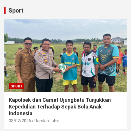
Sport
SPORT
Kapolsek dan Camat Ujungbatu Tunjukkan
Kepedulian Terhadap Sepak Bola Anak
Indonesia
03/02/2026
Ramlan Lubis