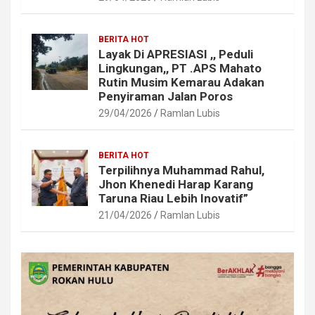
BERITA HOT
Layak Di APRESIASI ,, Peduli
Lingkungan,, PT .APS Mahato
Rutin Musim Kemarau Adakan
Penyiraman Jalan Poros
29/04/2026
Ramlan Lubis
BERITA HOT
Terpilihnya Muhammad Rahul,
Jhon Khenedi Harap Karang
Taruna Riau Lebih Inovatif”
21/04/2026
Ramlan Lubis