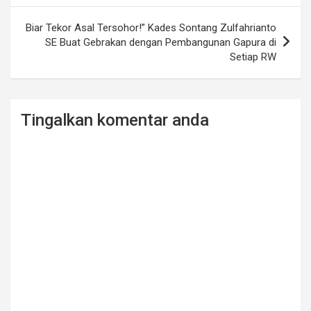
Biar Tekor Asal Tersohor!” Kades Sontang Zulfahrianto
SE Buat Gebrakan dengan Pembangunan Gapura di
Setiap RW
Tingalkan komentar anda