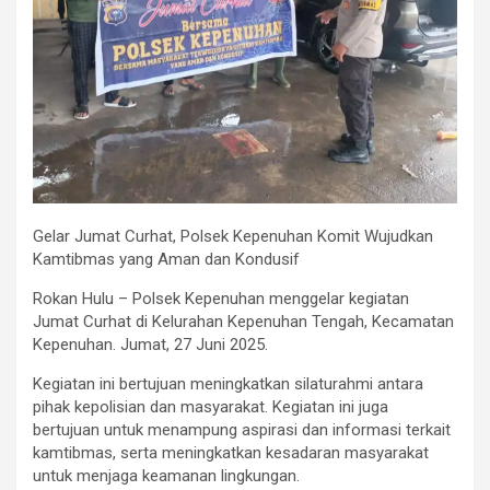
Gelar Jumat Curhat, Polsek Kepenuhan Komit Wujudkan
Kamtibmas yang Aman dan Kondusif
Rokan Hulu – Polsek Kepenuhan menggelar kegiatan
Jumat Curhat di Kelurahan Kepenuhan Tengah, Kecamatan
Kepenuhan. Jumat, 27 Juni 2025.
Kegiatan ini bertujuan meningkatkan silaturahmi antara
pihak kepolisian dan masyarakat. Kegiatan ini juga
bertujuan untuk menampung aspirasi dan informasi terkait
kamtibmas, serta meningkatkan kesadaran masyarakat
untuk menjaga keamanan lingkungan.