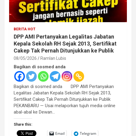
BERITA HOT
DPP AMI Pertanyakan Legalitas Jabatan
Kepala Sekolah RH Sejak 2013, Sertifikat
Cakep Tak Pernah Ditunjukkan ke Publik
08/05/2026
Ramlan Lubis
Bagikan di sosmed anda
Bagikan di sosmed anda DPP AMI Pertanyakan
Legalitas Jabatan Kepala Sekolah RH Sejak 2013,
Sertifikat Cakep Tak Pernah Ditunjukkan ke Publik
PEKANBARU — Usai melaporkan tujuh media online
abal-abal ke Dewan…
Share this:
Email
Telegram