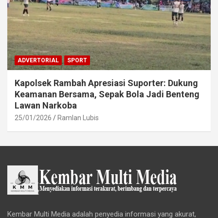
ADVERTORIAL
SPORT
Kapolsek Rambah Apresiasi Suporter: Dukung
Keamanan Bersama, Sepak Bola Jadi Benteng
Lawan Narkoba
25/01/2026
Ramlan Lubis
Kembar Multi Media adalah penyedia informasi yang akurat,