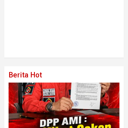
Berita Hot