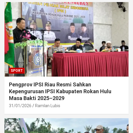
SPORT
Pengprov IPSI Riau Resmi Sahkan
Kepengurusan IPSI Kabupaten Rokan Hulu
Masa Bakti 2025–2029
31/01/2026
Ramlan Lubis