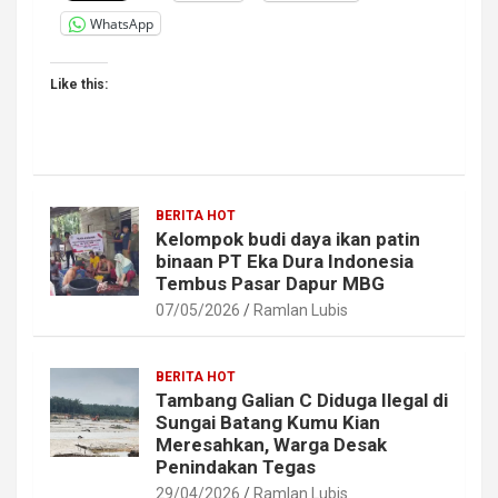
WhatsApp
Like this:
BERITA HOT
Kelompok budi daya ikan patin
binaan PT Eka Dura Indonesia
Tembus Pasar Dapur MBG
07/05/2026
Ramlan Lubis
BERITA HOT
Tambang Galian C Diduga Ilegal di
Sungai Batang Kumu Kian
Meresahkan, Warga Desak
Penindakan Tegas
29/04/2026
Ramlan Lubis