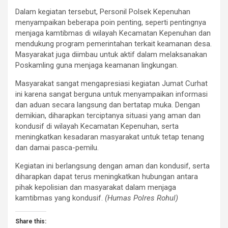
Dalam kegiatan tersebut, Personil Polsek Kepenuhan
menyampaikan beberapa poin penting, seperti pentingnya
menjaga kamtibmas di wilayah Kecamatan Kepenuhan dan
mendukung program pemerintahan terkait keamanan desa.
Masyarakat juga diimbau untuk aktif dalam melaksanakan
Poskamling guna menjaga keamanan lingkungan.
Masyarakat sangat mengapresiasi kegiatan Jumat Curhat
ini karena sangat berguna untuk menyampaikan informasi
dan aduan secara langsung dan bertatap muka. Dengan
demikian, diharapkan terciptanya situasi yang aman dan
kondusif di wilayah Kecamatan Kepenuhan, serta
meningkatkan kesadaran masyarakat untuk tetap tenang
dan damai pasca-pemilu.
Kegiatan ini berlangsung dengan aman dan kondusif, serta
diharapkan dapat terus meningkatkan hubungan antara
pihak kepolisian dan masyarakat dalam menjaga
kamtibmas yang kondusif.
(Humas Polres Rohul)
Share this: