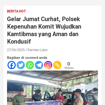
BERITA HOT
Gelar Jumat Curhat, Polsek
Kepenuhan Komit Wujudkan
Kamtibmas yang Aman dan
Kondusif
27/06/2025
Ramlan Lubis
Bagikan di sosmed anda
0
Shares