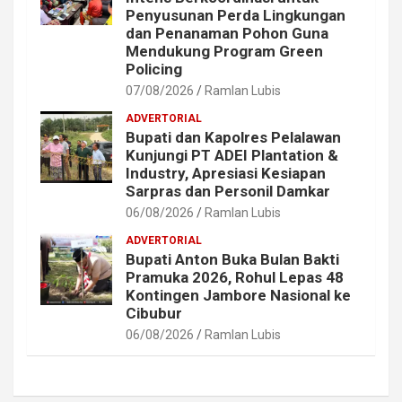
Penyusunan Perda Lingkungan
dan Penanaman Pohon Guna
Mendukung Program Green
Policing
07/08/2026
Ramlan Lubis
ADVERTORIAL
Bupati dan Kapolres Pelalawan
Kunjungi PT ADEI Plantation &
Industry, Apresiasi Kesiapan
Sarpras dan Personil Damkar
06/08/2026
Ramlan Lubis
ADVERTORIAL
Bupati Anton Buka Bulan Bakti
Pramuka 2026, Rohul Lepas 48
Kontingen Jambore Nasional ke
Cibubur
06/08/2026
Ramlan Lubis