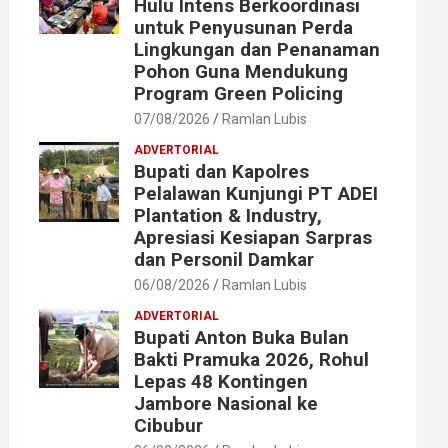
Hulu Intens Berkoordinasi
untuk Penyusunan Perda
Lingkungan dan Penanaman
Pohon Guna Mendukung
Program Green Policing
07/08/2026
Ramlan Lubis
ADVERTORIAL
Bupati dan Kapolres
Pelalawan Kunjungi PT ADEI
Plantation & Industry,
Apresiasi Kesiapan Sarpras
dan Personil Damkar
06/08/2026
Ramlan Lubis
ADVERTORIAL
Bupati Anton Buka Bulan
Bakti Pramuka 2026, Rohul
Lepas 48 Kontingen
Jambore Nasional ke
Cibubur