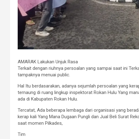
AMARAK Lakukan Unjuk Rasa
Terkait dengan riuhnya persoalan yang sampai saat ini Terk
tampaknya menuai public.
Hal Itu berdasarakan, adanya sejumlah persoalan yang kerap
ternaung di ruang lingkup inspektorat Rokan Hulu Yang man
ada di Kabupaten Rokan Hulu.
Tercatat, Ada beberapa lembaga dari organisasi yang bera
kerap kali Yang Mana Dugaan Pungli dan Jual Beli Surat Rek
saat momen Pilkades,
Tim