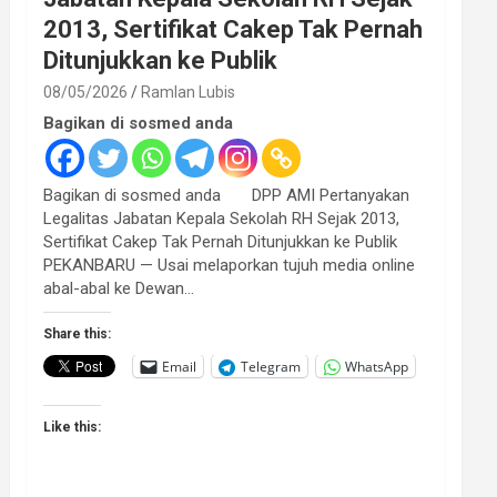
2013, Sertifikat Cakep Tak Pernah
Ditunjukkan ke Publik
08/05/2026
Ramlan Lubis
Bagikan di sosmed anda
Bagikan di sosmed anda DPP AMI Pertanyakan
Legalitas Jabatan Kepala Sekolah RH Sejak 2013,
Sertifikat Cakep Tak Pernah Ditunjukkan ke Publik
PEKANBARU — Usai melaporkan tujuh media online
abal-abal ke Dewan…
Share this:
Email
Telegram
WhatsApp
Like this: