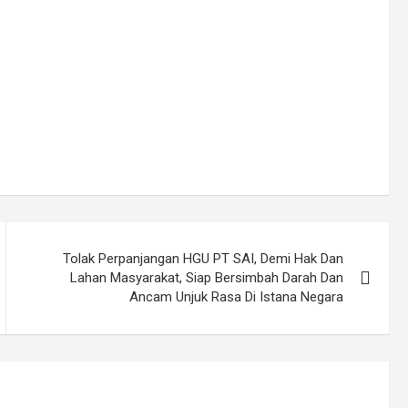
Tolak Perpanjangan HGU PT SAI, Demi Hak Dan
Lahan Masyarakat, Siap Bersimbah Darah Dan
Ancam Unjuk Rasa Di Istana Negara