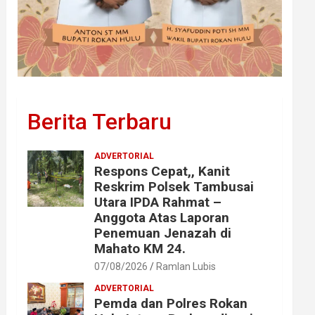
Berita Terbaru
ADVERTORIAL
Respons Cepat,, Kanit
Reskrim Polsek Tambusai
Utara IPDA Rahmat –
Anggota Atas Laporan
Penemuan Jenazah di
Mahato KM 24.
07/08/2026
Ramlan Lubis
ADVERTORIAL
Pemda dan Polres Rokan