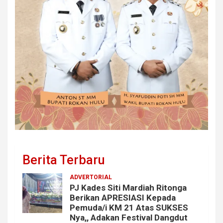
Berita Terbaru
ADVERTORIAL
PJ Kades Siti Mardiah Ritonga
Berikan APRESIASI Kepada
Pemuda/i KM 21 Atas SUKSES
Nya,, Adakan Festival Dangdut