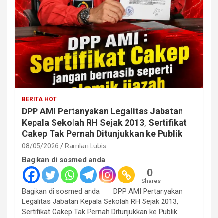
BERITA HOT
DPP AMI Pertanyakan Legalitas Jabatan
Kepala Sekolah RH Sejak 2013, Sertifikat
Cakep Tak Pernah Ditunjukkan ke Publik
08/05/2026
Ramlan Lubis
Bagikan di sosmed anda
0
Shares
Bagikan di sosmed anda DPP AMI Pertanyakan
Legalitas Jabatan Kepala Sekolah RH Sejak 2013,
Sertifikat Cakep Tak Pernah Ditunjukkan ke Publik