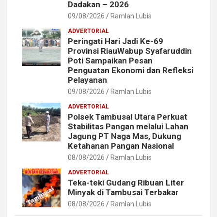
Dadakan – 2026
09/08/2026
Ramlan Lubis
ADVERTORIAL
Peringati Hari Jadi Ke-69
Provinsi RiauWabup Syafaruddin
Poti Sampaikan Pesan
Penguatan Ekonomi dan Refleksi
Pelayanan
09/08/2026
Ramlan Lubis
ADVERTORIAL
Polsek Tambusai Utara Perkuat
Stabilitas Pangan melalui Lahan
Jagung PT Naga Mas, Dukung
Ketahanan Pangan Nasional
08/08/2026
Ramlan Lubis
ADVERTORIAL
Teka-teki Gudang Ribuan Liter
Minyak di Tambusai Terbakar
08/08/2026
Ramlan Lubis