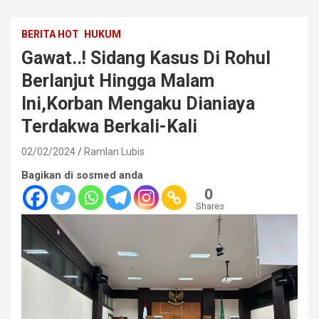
BERITA HOT
HUKUM
Gawat..! Sidang Kasus Di Rohul
Berlanjut Hingga Malam
Ini,Korban Mengaku Dianiaya
Terdakwa Berkali-Kali
02/02/2024
Ramlan Lubis
Bagikan di sosmed anda
0
Shares