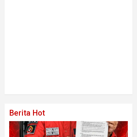
Berita Hot