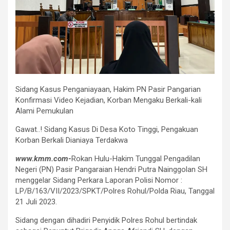
Sidang Kasus Penganiayaan, Hakim PN Pasir Pangarian
Konfirmasi Video Kejadian, Korban Mengaku Berkali-kali
Alami Pemukulan
Gawat..! Sidang Kasus Di Desa Koto Tinggi, Pengakuan
Korban Berkali Dianiaya Terdakwa
www.kmm.com-
Rokan Hulu-Hakim Tunggal Pengadilan
Negeri (PN) Pasir Pangaraian Hendri Putra Nainggolan SH
menggelar Sidang Perkara Laporan Polisi Nomor :
LP/B/163/VII/2023/SPKT/Polres Rohul/Polda Riau, Tanggal
21 Juli 2023.
Sidang dengan dihadiri Penyidik Polres Rohul bertindak