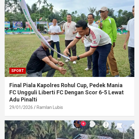
SPORT
Final Piala Kapolres Rohul Cup, Pedek Mania
FC Ungguli Liberti FC Dengan Scor 6-5 Lewat
Adu Pinalti
29/01/2026
Ramlan Lubis