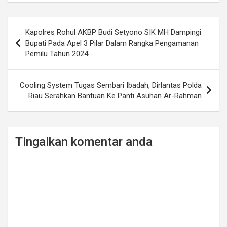
Post
Kapolres Rohul AKBP Budi Setyono SIK MH Dampingi
navigation
Bupati Pada Apel 3 Pilar Dalam Rangka Pengamanan
Pemilu Tahun 2024.
Cooling System Tugas Sembari Ibadah, Dirlantas Polda
Riau Serahkan Bantuan Ke Panti Asuhan Ar-Rahman
Tingalkan komentar anda