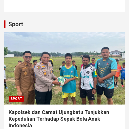
Sport
SPORT
Kapolsek dan Camat Ujungbatu Tunjukkan
Kepedulian Terhadap Sepak Bola Anak
Indonesia