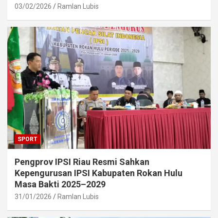
03/02/2026
Ramlan Lubis
SPORT
Pengprov IPSI Riau Resmi Sahkan
Kepengurusan IPSI Kabupaten Rokan Hulu
Masa Bakti 2025–2029
31/01/2026
Ramlan Lubis