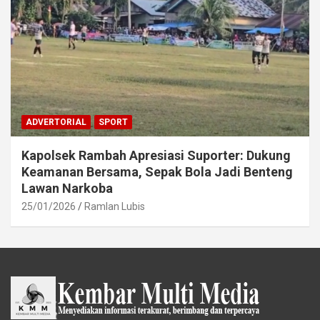
ADVERTORIAL
SPORT
Kapolsek Rambah Apresiasi Suporter: Dukung
Keamanan Bersama, Sepak Bola Jadi Benteng
Lawan Narkoba
25/01/2026
Ramlan Lubis