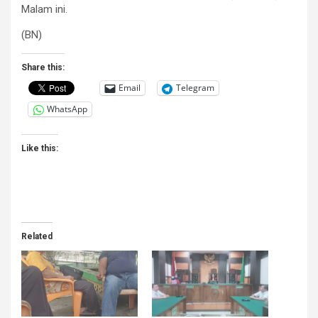
Malam ini.
(BN)
Share this:
Email
Telegram
WhatsApp
Like this:
Related