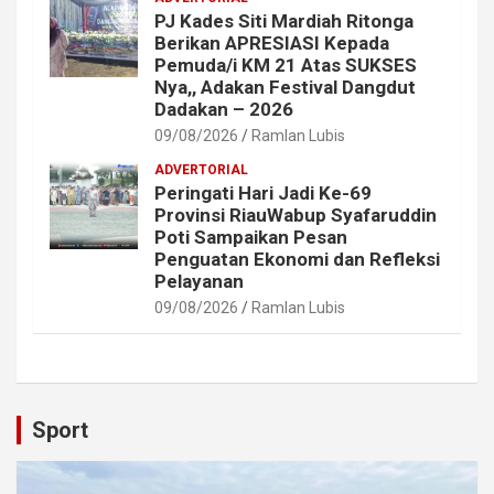
PJ Kades Siti Mardiah Ritonga
Berikan APRESIASI Kepada
Pemuda/i KM 21 Atas SUKSES
Nya,, Adakan Festival Dangdut
Dadakan – 2026
09/08/2026
Ramlan Lubis
ADVERTORIAL
Peringati Hari Jadi Ke-69
Provinsi RiauWabup Syafaruddin
Poti Sampaikan Pesan
Penguatan Ekonomi dan Refleksi
Pelayanan
09/08/2026
Ramlan Lubis
Sport