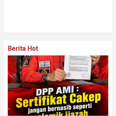
Berita Hot