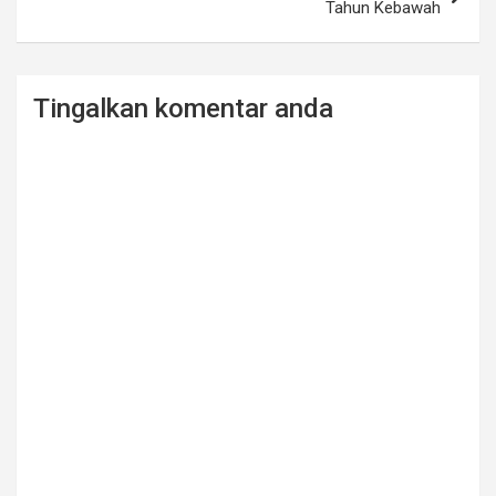
Tahun Kebawah
Tingalkan komentar anda