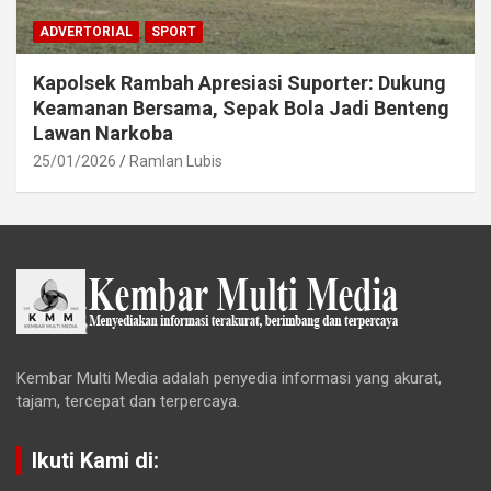
ADVERTORIAL
SPORT
Kapolsek Rambah Apresiasi Suporter: Dukung
Keamanan Bersama, Sepak Bola Jadi Benteng
Lawan Narkoba
25/01/2026
Ramlan Lubis
Kembar Multi Media adalah penyedia informasi yang akurat,
tajam, tercepat dan terpercaya.
Ikuti Kami di: