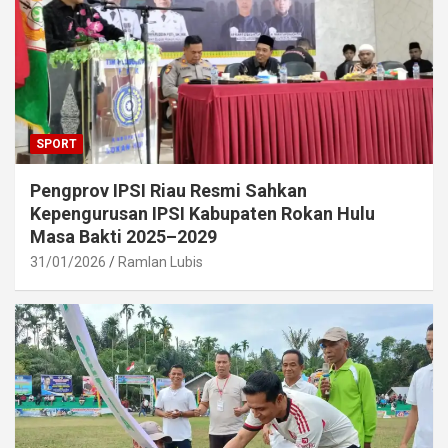
SPORT
Pengprov IPSI Riau Resmi Sahkan
Kepengurusan IPSI Kabupaten Rokan Hulu
Masa Bakti 2025–2029
31/01/2026
Ramlan Lubis