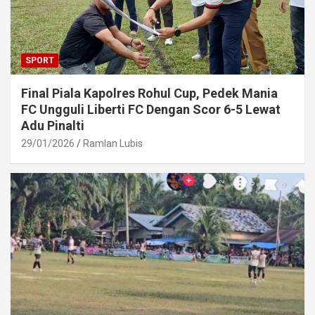
SPORT
Final Piala Kapolres Rohul Cup, Pedek Mania
FC Ungguli Liberti FC Dengan Scor 6-5 Lewat
Adu Pinalti
29/01/2026
Ramlan Lubis