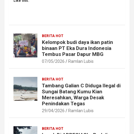
Like this:
BERITA HOT
Kelompok budi daya ikan patin
binaan PT Eka Dura Indonesia
Tembus Pasar Dapur MBG
07/05/2026
Ramlan Lubis
BERITA HOT
Tambang Galian C Diduga Ilegal di
Sungai Batang Kumu Kian
Meresahkan, Warga Desak
Penindakan Tegas
29/04/2026
Ramlan Lubis
BERITA HOT