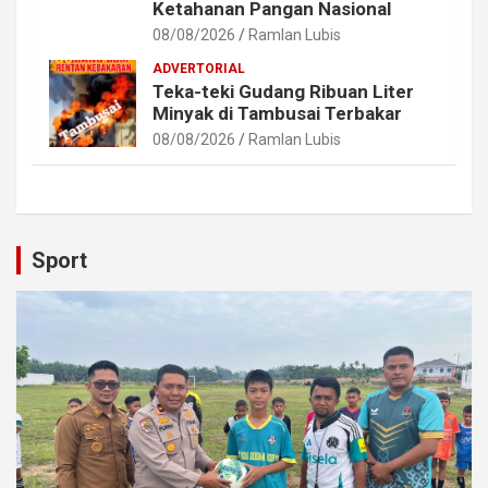
Ketahanan Pangan Nasional
08/08/2026
Ramlan Lubis
ADVERTORIAL
Teka-teki Gudang Ribuan Liter
Minyak di Tambusai Terbakar
08/08/2026
Ramlan Lubis
Sport