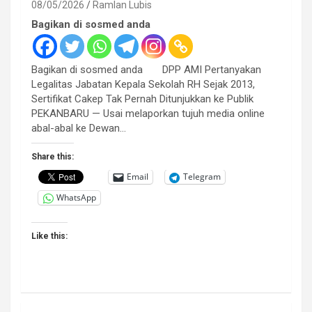
08/05/2026
Ramlan Lubis
Bagikan di sosmed anda
Bagikan di sosmed anda DPP AMI Pertanyakan
Legalitas Jabatan Kepala Sekolah RH Sejak 2013,
Sertifikat Cakep Tak Pernah Ditunjukkan ke Publik
PEKANBARU — Usai melaporkan tujuh media online
abal-abal ke Dewan…
Share this:
Email
Telegram
WhatsApp
Like this: