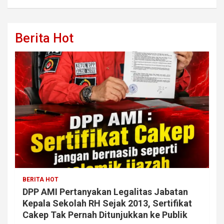
Berita Hot
BERITA HOT
DPP AMI Pertanyakan Legalitas Jabatan
Kepala Sekolah RH Sejak 2013, Sertifikat
Cakep Tak Pernah Ditunjukkan ke Publik