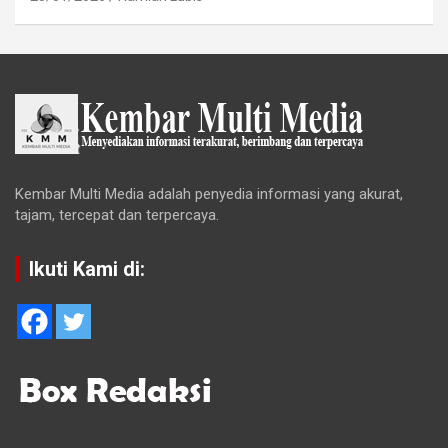
Kembar Multi Media adalah penyedia informasi yang akurat,
tajam, tercepat dan terpercaya.
Ikuti Kami di: