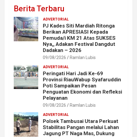
Berita Terbaru
ADVERTORIAL
PJ Kades Siti Mardiah Ritonga
Berikan APRESIASI Kepada
Pemuda/i KM 21 Atas SUKSES
Nya,, Adakan Festival Dangdut
Dadakan – 2026
09/08/2026
Ramlan Lubis
ADVERTORIAL
Peringati Hari Jadi Ke-69
Provinsi RiauWabup Syafaruddin
Poti Sampaikan Pesan
Penguatan Ekonomi dan Refleksi
Pelayanan
09/08/2026
Ramlan Lubis
ADVERTORIAL
Polsek Tambusai Utara Perkuat
Stabilitas Pangan melalui Lahan
Jagung PT Naga Mas, Dukung