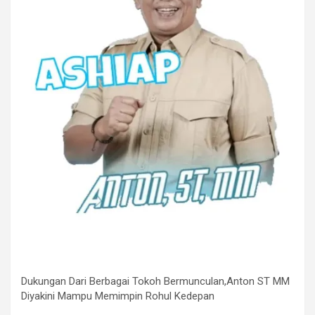
Dukungan Dari Berbagai Tokoh Bermunculan,Anton ST MM
Diyakini Mampu Memimpin Rohul Kedepan