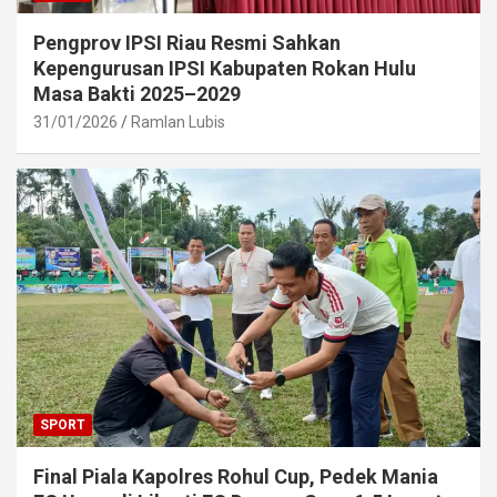
Pengprov IPSI Riau Resmi Sahkan
Kepengurusan IPSI Kabupaten Rokan Hulu
Masa Bakti 2025–2029
31/01/2026
Ramlan Lubis
SPORT
Final Piala Kapolres Rohul Cup, Pedek Mania