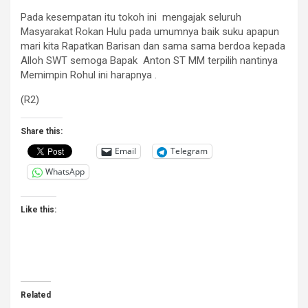
Pada kesempatan itu tokoh ini mengajak seluruh
Masyarakat Rokan Hulu pada umumnya baik suku apapun
mari kita Rapatkan Barisan dan sama sama berdoa kepada
Alloh SWT semoga Bapak Anton ST MM terpilih nantinya
Memimpin Rohul ini harapnya .
(R2)
Share this:
Email
Telegram
WhatsApp
Like this:
Related