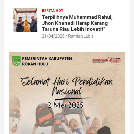
BERITA HOT
Terpilihnya Muhammad Rahul,
Jhon Khenedi Harap Karang
Taruna Riau Lebih Inovatif”
21/04/2026
Ramlan Lubis