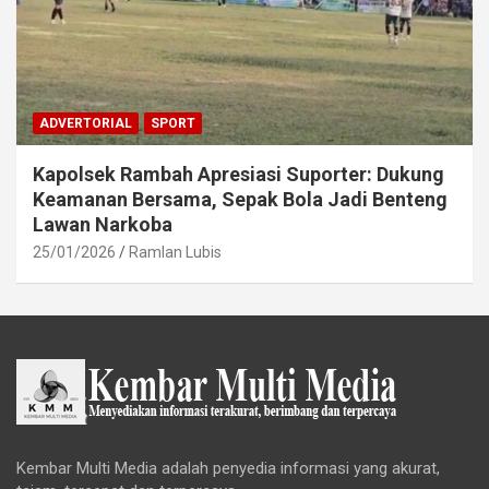
ADVERTORIAL
SPORT
Kapolsek Rambah Apresiasi Suporter: Dukung
Keamanan Bersama, Sepak Bola Jadi Benteng
Lawan Narkoba
25/01/2026
Ramlan Lubis
Kembar Multi Media adalah penyedia informasi yang akurat,