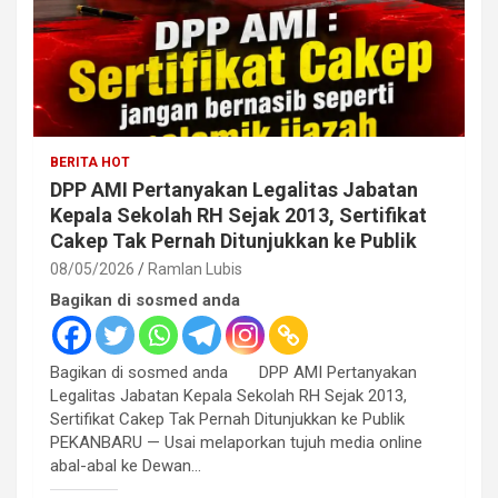
BERITA HOT
DPP AMI Pertanyakan Legalitas Jabatan
Kepala Sekolah RH Sejak 2013, Sertifikat
Cakep Tak Pernah Ditunjukkan ke Publik
08/05/2026
Ramlan Lubis
Bagikan di sosmed anda
Bagikan di sosmed anda DPP AMI Pertanyakan
Legalitas Jabatan Kepala Sekolah RH Sejak 2013,
Sertifikat Cakep Tak Pernah Ditunjukkan ke Publik
PEKANBARU — Usai melaporkan tujuh media online
abal-abal ke Dewan…