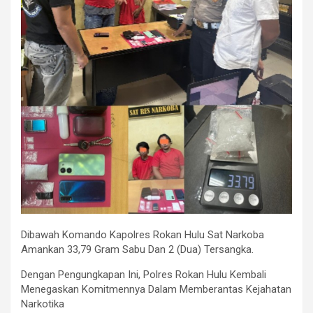
Dibawah Komando Kapolres Rokan Hulu Sat Narkoba
Amankan 33,79 Gram Sabu Dan 2 (Dua) Tersangka.
Dengan Pengungkapan Ini, Polres Rokan Hulu Kembali
Menegaskan Komitmennya Dalam Memberantas Kejahatan
Narkotika