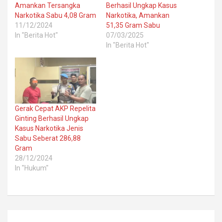
Amankan Tersangka
Berhasil Ungkap Kasus
Narkotika Sabu 4,08 Gram
Narkotika, Amankan
11/12/2024
51,35 Gram Sabu
In "Berita Hot"
07/03/2025
In "Berita Hot"
Gerak Cepat AKP Repelita
Ginting Berhasil Ungkap
Kasus Narkotika Jenis
Sabu Seberat 286,88
Gram
28/12/2024
In "Hukum"
Post