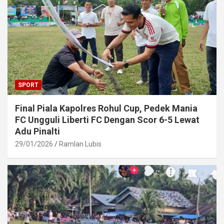
SPORT
Final Piala Kapolres Rohul Cup, Pedek Mania
FC Ungguli Liberti FC Dengan Scor 6-5 Lewat
Adu Pinalti
29/01/2026
Ramlan Lubis