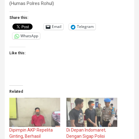
(Humas Polres Rohul)
Share this:
Email
Telegram
WhatsApp
Like this:
Related
Dipimpin AKP Repelita
Di Depan Indomaret;
Ginting, Berhasil
Dengan Sigap Polisi