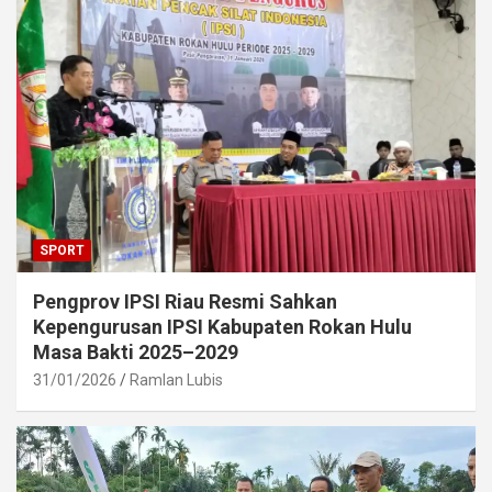
SPORT
Pengprov IPSI Riau Resmi Sahkan
Kepengurusan IPSI Kabupaten Rokan Hulu
Masa Bakti 2025–2029
31/01/2026
Ramlan Lubis