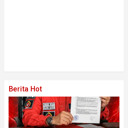
Berita Hot