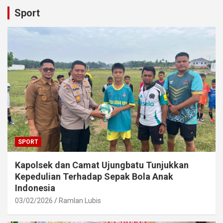
Sport
SPORT
Kapolsek dan Camat Ujungbatu Tunjukkan
Kepedulian Terhadap Sepak Bola Anak
Indonesia
03/02/2026
Ramlan Lubis