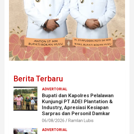
Berita Terbaru
ADVERTORIAL
Bupati dan Kapolres Pelalawan
Kunjungi PT ADEI Plantation &
Industry, Apresiasi Kesiapan
Sarpras dan Personil Damkar
06/08/2026
Ramlan Lubis
ADVERTORIAL