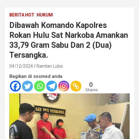
BERITA HOT
HUKUM
Dibawah Komando Kapolres
Rokan Hulu Sat Narkoba Amankan
33,79 Gram Sabu Dan 2 (Dua)
Tersangka.
04/12/2024
Ramlan Lubis
Bagikan di sosmed anda
0
Shares