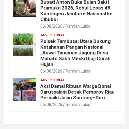
Bupati Anton Buka Bulan Bakti
Pramuka 2026, Rohul Lepas 48
Kontingen Jambore Nasional ke
Cibubur
06/08/2026
Ramlan Lubis
ADVERTORIAL
Polsek Tambusai Utara Dukung
Ketahanan Pangan Nasional
,,Kawal Tanaman Jagung Desa
Mahato Sakti Meski Diuji Curah
Hujan
06/08/2026
Ramlan Lubis
ADVERTORIAL
Aksi Damai Ribuan Warga Bonai
Darussalam Desak Pemprov Riau
Perbaiki Jalan Sontang–Duri
05/08/2026
Ramlan Lubis