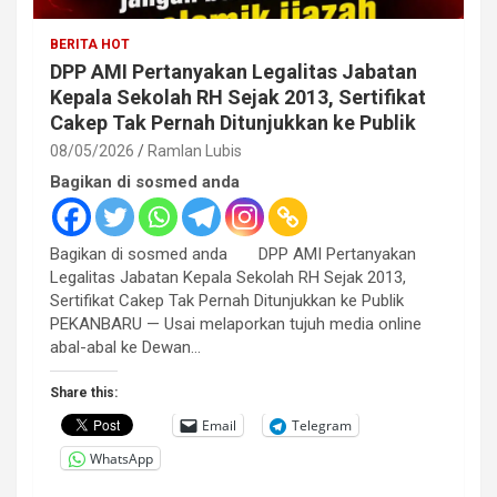
BERITA HOT
DPP AMI Pertanyakan Legalitas Jabatan
Kepala Sekolah RH Sejak 2013, Sertifikat
Cakep Tak Pernah Ditunjukkan ke Publik
08/05/2026
Ramlan Lubis
Bagikan di sosmed anda
Bagikan di sosmed anda DPP AMI Pertanyakan
Legalitas Jabatan Kepala Sekolah RH Sejak 2013,
Sertifikat Cakep Tak Pernah Ditunjukkan ke Publik
PEKANBARU — Usai melaporkan tujuh media online
abal-abal ke Dewan…
Share this:
Email
Telegram
WhatsApp