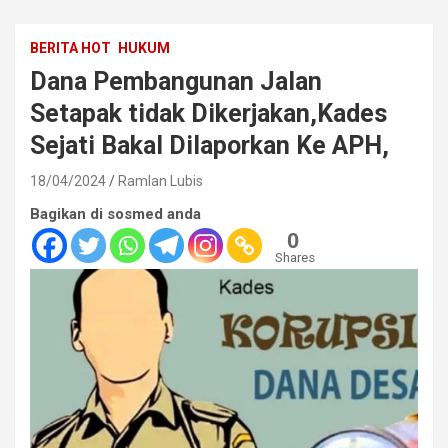
BERITA HOT
HUKUM
Dana Pembangunan Jalan
Setapak tidak Dikerjakan,Kades
Sejati Bakal Dilaporkan Ke APH,
18/04/2024
Ramlan Lubis
Bagikan di sosmed anda
0
Shares