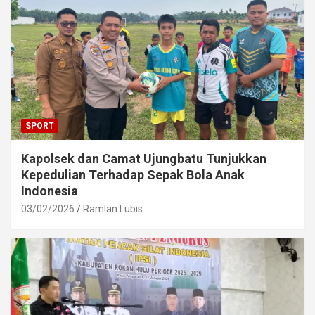
SPORT
Kapolsek dan Camat Ujungbatu Tunjukkan
Kepedulian Terhadap Sepak Bola Anak
Indonesia
03/02/2026
Ramlan Lubis