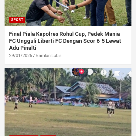
SPORT
Final Piala Kapolres Rohul Cup, Pedek Mania
FC Ungguli Liberti FC Dengan Scor 6-5 Lewat
Adu Pinalti
29/01/2026
Ramlan Lubis