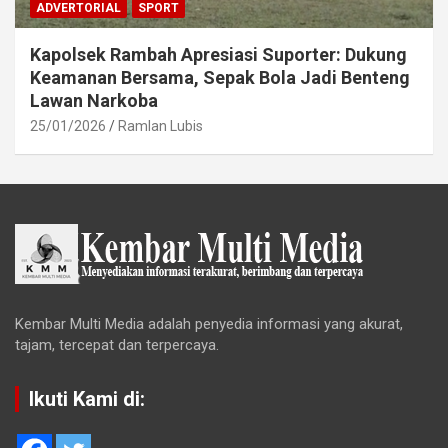
ADVERTORIAL
SPORT
Kapolsek Rambah Apresiasi Suporter: Dukung
Keamanan Bersama, Sepak Bola Jadi Benteng
Lawan Narkoba
25/01/2026
Ramlan Lubis
Kembar Multi Media adalah penyedia informasi yang akurat,
tajam, tercepat dan terpercaya.
Ikuti Kami di: