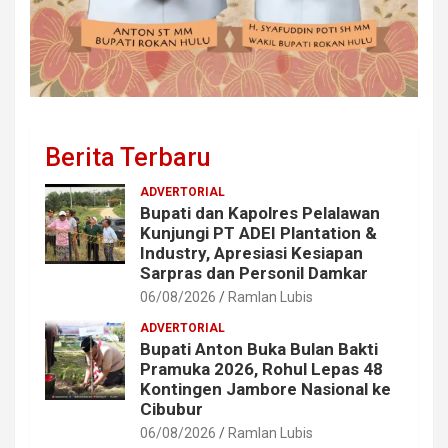
Berita Terbaru
ADVERTORIAL
Bupati dan Kapolres Pelalawan
Kunjungi PT ADEI Plantation &
Industry, Apresiasi Kesiapan
Sarpras dan Personil Damkar
06/08/2026
Ramlan Lubis
ADVERTORIAL
Bupati Anton Buka Bulan Bakti
Pramuka 2026, Rohul Lepas 48
Kontingen Jambore Nasional ke
Cibubur
06/08/2026
Ramlan Lubis