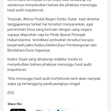
selulernya menyebutkan bahwa dia pihaknya menunggu
hasil audit inspektorat ,
Terpisah, Aktivis Peduli Negeri Seribu Suluk saat dimintai
tanggapannya terkait hal tersebut menyarankan, agar
pemerintah Desa yang bermain dengan uang negara
supaya dilaporkan saja ke Pihak Aparat Penegak
Hukum,karena terindikasi perbuatan tersebut korupsi
berjamaah,yakni Kades,Sekdes,Kaur Pembangunan dan
Bendahara Desa tegasnya.
Kades Sejati yang dihubungi redaktur media ini
menyebutkan bahwa pihaknya menunggu hasil audit
inspektorat,
“Kita menunggu hasil audit insfektorat.nanti akan nampak
siapa yg bertanggung jawab.jawagnya singjat.
(R2)
Share this: