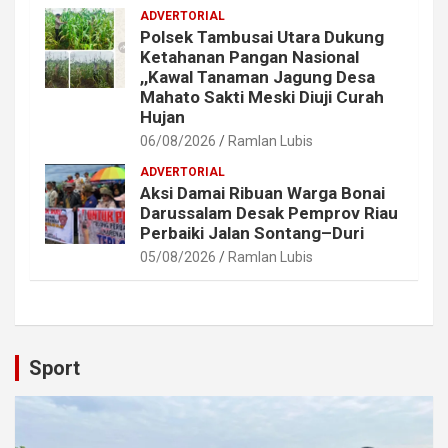
ADVERTORIAL
Polsek Tambusai Utara Dukung
Ketahanan Pangan Nasional
,,Kawal Tanaman Jagung Desa
Mahato Sakti Meski Diuji Curah
Hujan
06/08/2026
Ramlan Lubis
ADVERTORIAL
Aksi Damai Ribuan Warga Bonai
Darussalam Desak Pemprov Riau
Perbaiki Jalan Sontang–Duri
05/08/2026
Ramlan Lubis
Sport