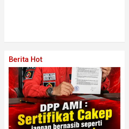
Berita Hot