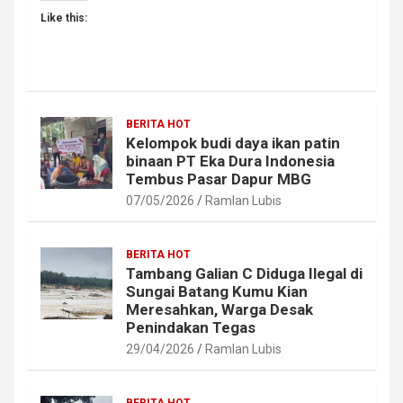
Like this:
BERITA HOT
Kelompok budi daya ikan patin
binaan PT Eka Dura Indonesia
Tembus Pasar Dapur MBG
07/05/2026
Ramlan Lubis
BERITA HOT
Tambang Galian C Diduga Ilegal di
Sungai Batang Kumu Kian
Meresahkan, Warga Desak
Penindakan Tegas
29/04/2026
Ramlan Lubis