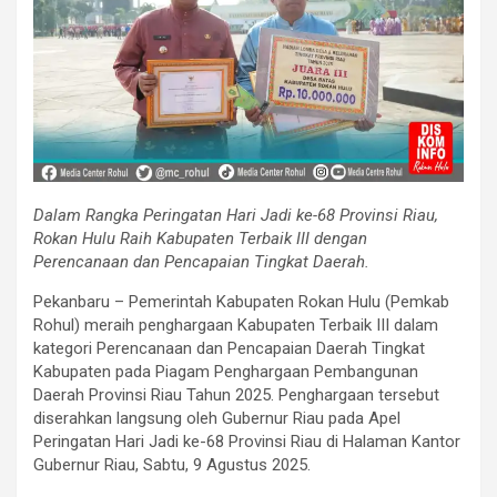
Dalam Rangka Peringatan Hari Jadi ke-68 Provinsi Riau,
Rokan Hulu Raih Kabupaten Terbaik III dengan
Perencanaan dan Pencapaian Tingkat Daerah.
Pekanbaru – Pemerintah Kabupaten Rokan Hulu (Pemkab
Rohul) meraih penghargaan Kabupaten Terbaik III dalam
kategori Perencanaan dan Pencapaian Daerah Tingkat
Kabupaten pada Piagam Penghargaan Pembangunan
Daerah Provinsi Riau Tahun 2025. Penghargaan tersebut
diserahkan langsung oleh Gubernur Riau pada Apel
Peringatan Hari Jadi ke-68 Provinsi Riau di Halaman Kantor
Gubernur Riau, Sabtu, 9 Agustus 2025.