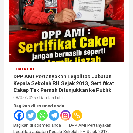
BERITA HOT
DPP AMI Pertanyakan Legalitas Jabatan
Kepala Sekolah RH Sejak 2013, Sertifikat
Cakep Tak Pernah Ditunjukkan ke Publik
08/05/2026
Ramlan Lubis
Bagikan di sosmed anda
Bagikan di sosmed anda DPP AMI Pertanyakan
Legalitas Jabatan Kepala Sekolah RH Sejak 2013,