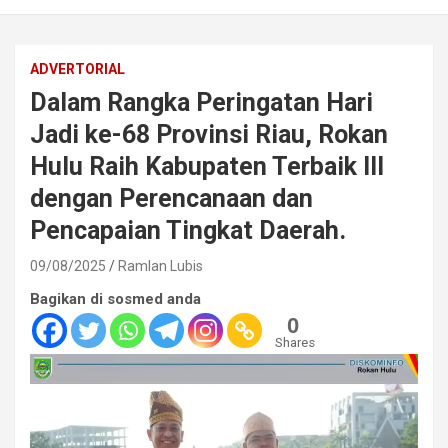
ADVERTORIAL
Dalam Rangka Peringatan Hari
Jadi ke-68 Provinsi Riau, Rokan
Hulu Raih Kabupaten Terbaik III
dengan Perencanaan dan
Pencapaian Tingkat Daerah.
09/08/2025
Ramlan Lubis
Bagikan di sosmed anda
0
Shares