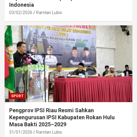
Indonesia
03/02/2026
Ramlan Lubis
SPORT
Pengprov IPSI Riau Resmi Sahkan
Kepengurusan IPSI Kabupaten Rokan Hulu
Masa Bakti 2025–2029
31/01/2026
Ramlan Lubis