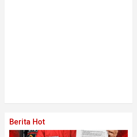
Berita Hot