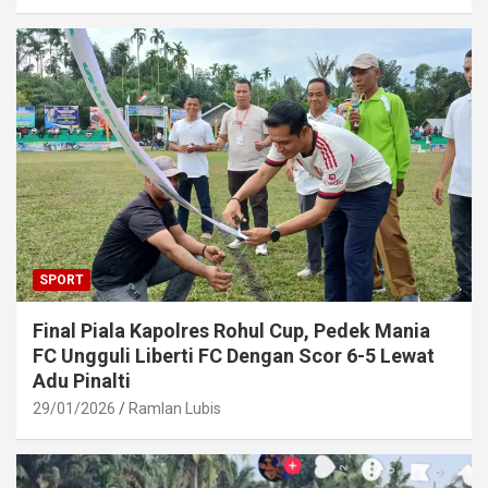
SPORT
Final Piala Kapolres Rohul Cup, Pedek Mania
FC Ungguli Liberti FC Dengan Scor 6-5 Lewat
Adu Pinalti
29/01/2026
Ramlan Lubis