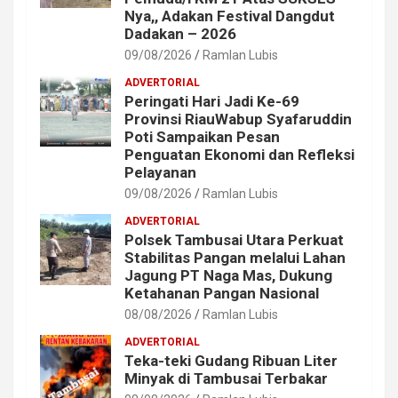
Nya,, Adakan Festival Dangdut
Dadakan – 2026
09/08/2026
Ramlan Lubis
ADVERTORIAL
Peringati Hari Jadi Ke-69
Provinsi RiauWabup Syafaruddin
Poti Sampaikan Pesan
Penguatan Ekonomi dan Refleksi
Pelayanan
09/08/2026
Ramlan Lubis
ADVERTORIAL
Polsek Tambusai Utara Perkuat
Stabilitas Pangan melalui Lahan
Jagung PT Naga Mas, Dukung
Ketahanan Pangan Nasional
08/08/2026
Ramlan Lubis
ADVERTORIAL
Teka-teki Gudang Ribuan Liter
Minyak di Tambusai Terbakar