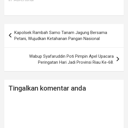
Post
Kapolsek Rambah Samo Tanam Jagung Bersama
navigation
Petani, Wujudkan Ketahanan Pangan Nasional
Wabup Syafaruddin Poti Pimpin Apel Upacara
Peringatan Hari Jadi Provinsi Riau Ke-68.
Tingalkan komentar anda