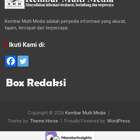
Kembar Multi Media adalah penyedia informasi yang akurat,
tajam, tercepat dan terpercaya.
Ikuti Kami di:
Copyright © 2026
Kembar Multi Media
Theme by:
Theme Horse
Proudly Powered by:
WordPress