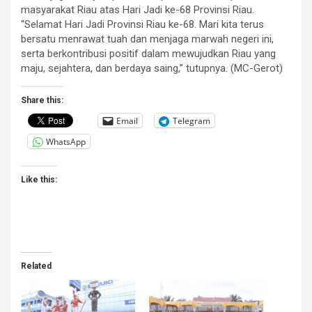
masyarakat Riau atas Hari Jadi ke-68 Provinsi Riau.
“Selamat Hari Jadi Provinsi Riau ke-68. Mari kita terus
bersatu menrawat tuah dan menjaga marwah negeri ini,
serta berkontribusi positif dalam mewujudkan Riau yang
maju, sejahtera, dan berdaya saing,” tutupnya. (MC-Gerot)
Share this:
Email
Telegram
WhatsApp
Like this:
Related