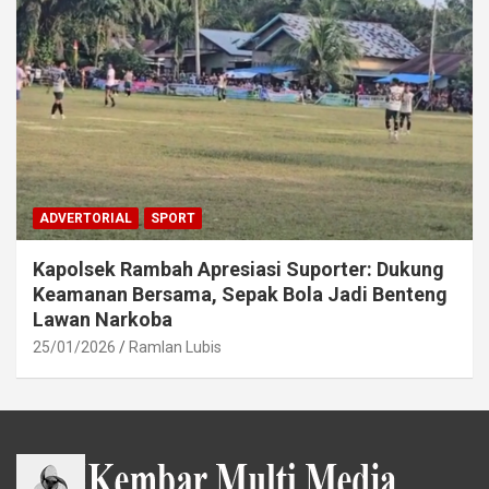
ADVERTORIAL
SPORT
Kapolsek Rambah Apresiasi Suporter: Dukung
Keamanan Bersama, Sepak Bola Jadi Benteng
Lawan Narkoba
25/01/2026
Ramlan Lubis