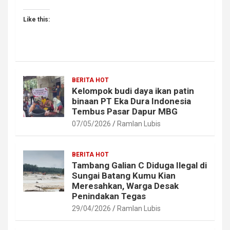
Like this:
BERITA HOT
Kelompok budi daya ikan patin
binaan PT Eka Dura Indonesia
Tembus Pasar Dapur MBG
07/05/2026
Ramlan Lubis
BERITA HOT
Tambang Galian C Diduga Ilegal di
Sungai Batang Kumu Kian
Meresahkan, Warga Desak
Penindakan Tegas
29/04/2026
Ramlan Lubis