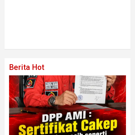
Berita Hot