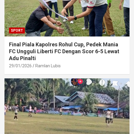
SPORT
Final Piala Kapolres Rohul Cup, Pedek Mania
FC Ungguli Liberti FC Dengan Scor 6-5 Lewat
Adu Pinalti
29/01/2026
Ramlan Lubis