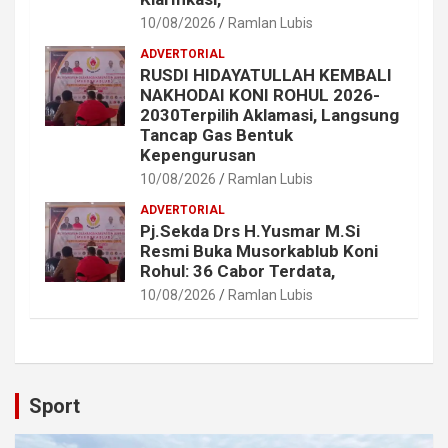
10/08/2026
Ramlan Lubis
ADVERTORIAL
RUSDI HIDAYATULLAH KEMBALI
NAKHODAI KONI ROHUL 2026-
2030Terpilih Aklamasi, Langsung
Tancap Gas Bentuk
Kepengurusan
10/08/2026
Ramlan Lubis
ADVERTORIAL
Pj.Sekda Drs H.Yusmar M.Si
Resmi Buka Musorkablub Koni
Rohul: 36 Cabor Terdata,
10/08/2026
Ramlan Lubis
Sport