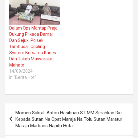
Dalam Ops Mantap Praja,
Dukung Pilkada Damai
Dan Sejuk, Polsek
Tambusai, Cooling
System Bersama Kades
Dan Tokoh Masyarakat
Mahato
14/09/2024
In "Berita Hot"
Post
Momen Sakral :Anton Hasibuan ST MM Serahkan Diri
navigation
Kepada Sutan Na Opat Maraja Na Tolu Sutan Maratur
Maraja Marbaris Napitu Huta,