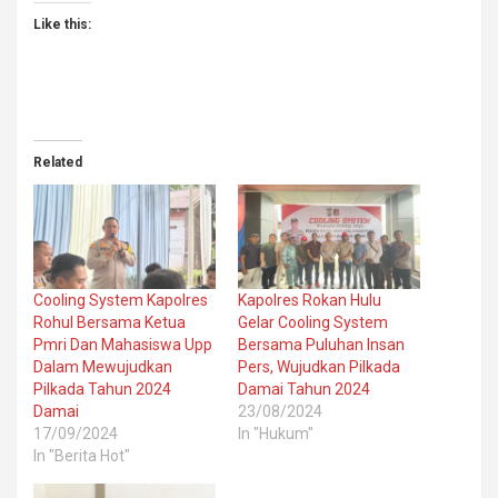
Like this:
Related
Cooling System Kapolres
Kapolres Rokan Hulu
Rohul Bersama Ketua
Gelar Cooling System
Pmri Dan Mahasiswa Upp
Bersama Puluhan Insan
Dalam Mewujudkan
Pers, Wujudkan Pilkada
Pilkada Tahun 2024
Damai Tahun 2024
Damai
23/08/2024
17/09/2024
In "Hukum"
In "Berita Hot"