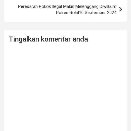
Peredaran Rokok Ilegal Makin Melenggang Diwilkum
Polres Rohil10 September 2024
Tingalkan komentar anda