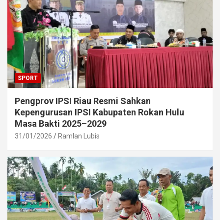
SPORT
Pengprov IPSI Riau Resmi Sahkan
Kepengurusan IPSI Kabupaten Rokan Hulu
Masa Bakti 2025–2029
31/01/2026
Ramlan Lubis