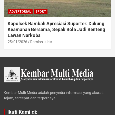
ADVERTORIAL
SPORT
Kapolsek Rambah Apresiasi Suporter: Dukung
Keamanan Bersama, Sepak Bola Jadi Benteng
Lawan Narkoba
25/01/2026
Ramlan Lubis
Kembar Multi Media adalah penyedia informasi yang akurat,
tajam, tercepat dan terpercaya.
Ikuti Kami di: