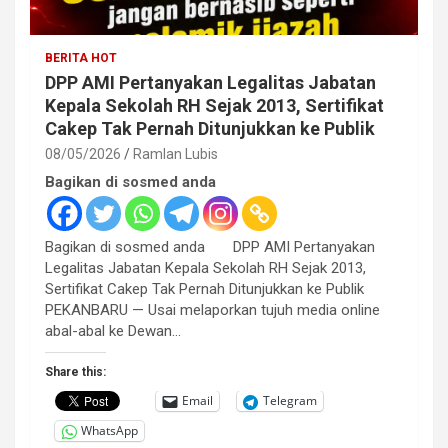
BERITA HOT
DPP AMI Pertanyakan Legalitas Jabatan
Kepala Sekolah RH Sejak 2013, Sertifikat
Cakep Tak Pernah Ditunjukkan ke Publik
08/05/2026
Ramlan Lubis
Bagikan di sosmed anda
Bagikan di sosmed anda DPP AMI Pertanyakan
Legalitas Jabatan Kepala Sekolah RH Sejak 2013,
Sertifikat Cakep Tak Pernah Ditunjukkan ke Publik
PEKANBARU — Usai melaporkan tujuh media online
abal-abal ke Dewan…
Share this:
Email
Telegram
WhatsApp