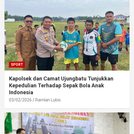
SPORT
Kapolsek dan Camat Ujungbatu Tunjukkan
Kepedulian Terhadap Sepak Bola Anak
Indonesia
03/02/2026
Ramlan Lubis