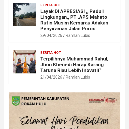
BERITA HOT
Layak Di APRESIASI ,, Peduli
Lingkungan,, PT .APS Mahato
Rutin Musim Kemarau Adakan
Penyiraman Jalan Poros
29/04/2026
Ramlan Lubis
BERITA HOT
Terpilihnya Muhammad Rahul,
Jhon Khenedi Harap Karang
Taruna Riau Lebih Inovatif”
21/04/2026
Ramlan Lubis