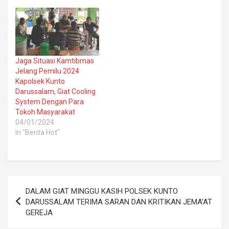
Jaga Situasi Kamtibmas
Jelang Pemilu 2024
Kapolsek Kunto
Darussalam, Giat Cooling
System Dengan Para
Tokoh Masyarakat
04/01/2024
In "Berita Hot"
Post
DALAM GIAT MINGGU KASIH POLSEK KUNTO
navigation
DARUSSALAM TERIMA SARAN DAN KRITIKAN JEMA’AT
GEREJA