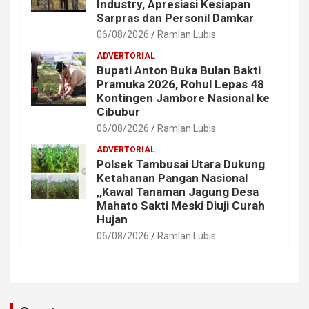
Industry, Apresiasi Kesiapan
Sarpras dan Personil Damkar
06/08/2026
Ramlan Lubis
ADVERTORIAL
Bupati Anton Buka Bulan Bakti
Pramuka 2026, Rohul Lepas 48
Kontingen Jambore Nasional ke
Cibubur
06/08/2026
Ramlan Lubis
ADVERTORIAL
Polsek Tambusai Utara Dukung
Ketahanan Pangan Nasional
,,Kawal Tanaman Jagung Desa
Mahato Sakti Meski Diuji Curah
Hujan
06/08/2026
Ramlan Lubis