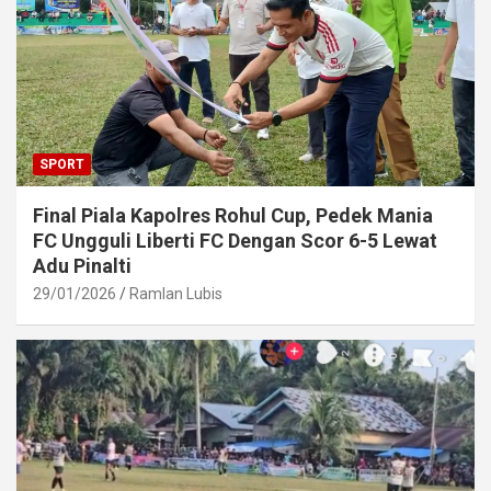
SPORT
Final Piala Kapolres Rohul Cup, Pedek Mania
FC Ungguli Liberti FC Dengan Scor 6-5 Lewat
Adu Pinalti
29/01/2026
Ramlan Lubis