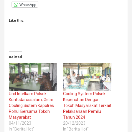
WhatsApp
Like this:
Related
Unit Intelkam Polsek
Cooling System Polsek
Kuntodarussalam, Gelar
Kepenuhan Dengan
Cooling Sistem Kapolres
Tokoh Masyarakat Terkait
Rohul Bersama Tokoh
Pelaksanaan Pemilu
Masyarakat
Tahun 2024
04/11/2023
20/12/2023
In "Berita Hot"
In "Berita Hot"