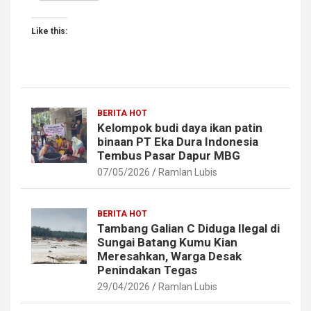
Like this:
BERITA HOT
Kelompok budi daya ikan patin
binaan PT Eka Dura Indonesia
Tembus Pasar Dapur MBG
07/05/2026
Ramlan Lubis
BERITA HOT
Tambang Galian C Diduga Ilegal di
Sungai Batang Kumu Kian
Meresahkan, Warga Desak
Penindakan Tegas
29/04/2026
Ramlan Lubis