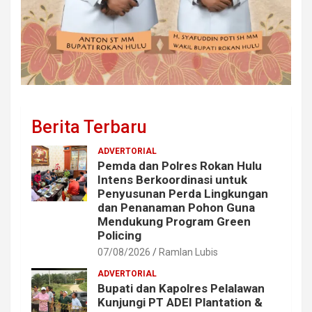
Berita Terbaru
ADVERTORIAL
Pemda dan Polres Rokan Hulu
Intens Berkoordinasi untuk
Penyusunan Perda Lingkungan
dan Penanaman Pohon Guna
Mendukung Program Green
Policing
07/08/2026
Ramlan Lubis
ADVERTORIAL
Bupati dan Kapolres Pelalawan
Kunjungi PT ADEI Plantation &