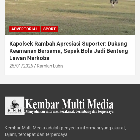
ADVERTORIAL
SPORT
Kapolsek Rambah Apresiasi Suporter: Dukung
Keamanan Bersama, Sepak Bola Jadi Benteng
Lawan Narkoba
25/01/2026
Ramlan Lubis
Kembar Multi Media adalah penyedia informasi yang akurat,
tajam, tercepat dan terpercaya.