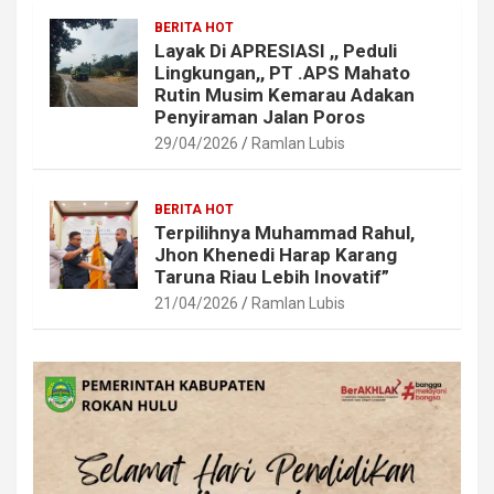
BERITA HOT
Layak Di APRESIASI ,, Peduli
Lingkungan,, PT .APS Mahato
Rutin Musim Kemarau Adakan
Penyiraman Jalan Poros
29/04/2026
Ramlan Lubis
BERITA HOT
Terpilihnya Muhammad Rahul,
Jhon Khenedi Harap Karang
Taruna Riau Lebih Inovatif”
21/04/2026
Ramlan Lubis