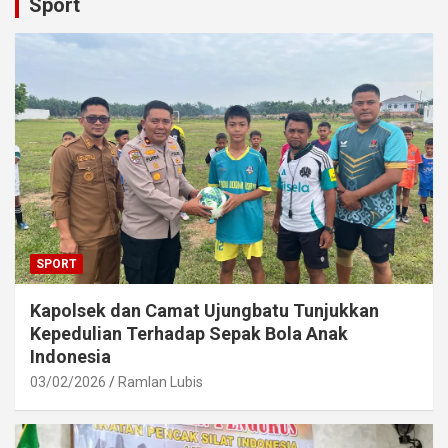
Sport
SPORT
Kapolsek dan Camat Ujungbatu Tunjukkan
Kepedulian Terhadap Sepak Bola Anak
Indonesia
03/02/2026
Ramlan Lubis