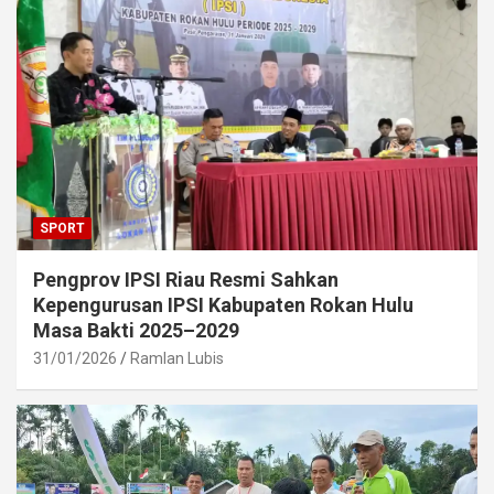
SPORT
Pengprov IPSI Riau Resmi Sahkan
Kepengurusan IPSI Kabupaten Rokan Hulu
Masa Bakti 2025–2029
31/01/2026
Ramlan Lubis