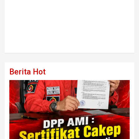
Berita Hot