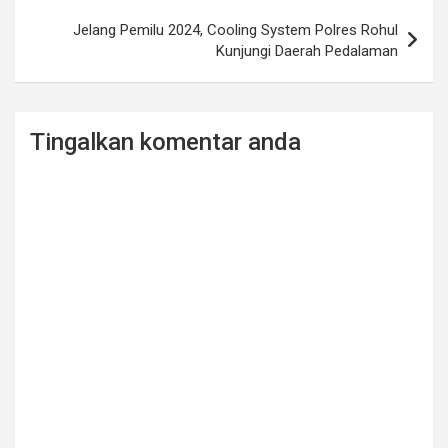
Jelang Pemilu 2024, Cooling System Polres Rohul
Kunjungi Daerah Pedalaman
Tingalkan komentar anda