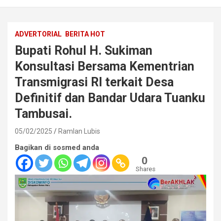
ADVERTORIAL
BERITA HOT
Bupati Rohul H. Sukiman
Konsultasi Bersama Kementrian
Transmigrasi RI terkait Desa
Definitif dan Bandar Udara Tuanku
Tambusai.
05/02/2025
Ramlan Lubis
Bagikan di sosmed anda
0
Shares