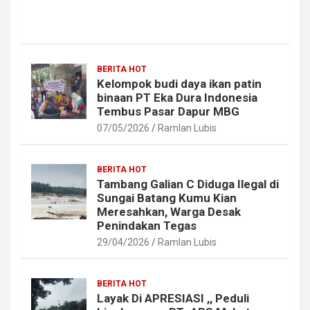
BERITA HOT
Kelompok budi daya ikan patin
binaan PT Eka Dura Indonesia
Tembus Pasar Dapur MBG
07/05/2026
Ramlan Lubis
BERITA HOT
Tambang Galian C Diduga Ilegal di
Sungai Batang Kumu Kian
Meresahkan, Warga Desak
Penindakan Tegas
29/04/2026
Ramlan Lubis
BERITA HOT
Layak Di APRESIASI ,, Peduli