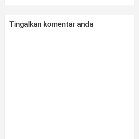
Tingalkan komentar anda