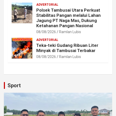
ADVERTORIAL
Polsek Tambusai Utara Perkuat
Stabilitas Pangan melalui Lahan
Jagung PT Naga Mas, Dukung
Ketahanan Pangan Nasional
08/08/2026
Ramlan Lubis
ADVERTORIAL
Teka-teki Gudang Ribuan Liter
Minyak di Tambusai Terbakar
08/08/2026
Ramlan Lubis
Sport