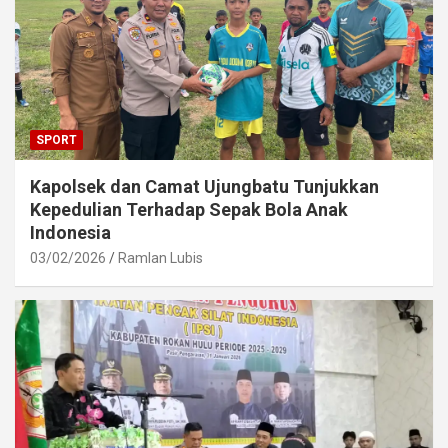
SPORT
Kapolsek dan Camat Ujungbatu Tunjukkan
Kepedulian Terhadap Sepak Bola Anak
Indonesia
03/02/2026
Ramlan Lubis