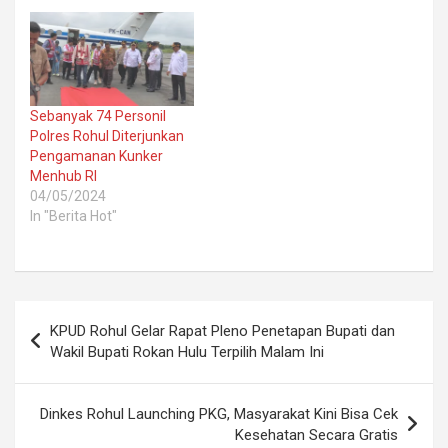
Sebanyak 74 Personil
Polres Rohul Diterjunkan
Pengamanan Kunker
Menhub RI
04/05/2024
In "Berita Hot"
Post
KPUD Rohul Gelar Rapat Pleno Penetapan Bupati dan
navigation
Wakil Bupati Rokan Hulu Terpilih Malam Ini
Dinkes Rohul Launching PKG, Masyarakat Kini Bisa Cek
Kesehatan Secara Gratis