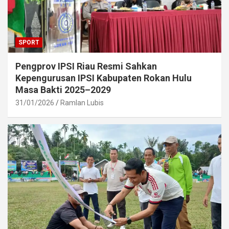
SPORT
Pengprov IPSI Riau Resmi Sahkan
Kepengurusan IPSI Kabupaten Rokan Hulu
Masa Bakti 2025–2029
31/01/2026
Ramlan Lubis