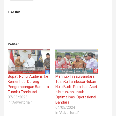
Like this:
Related
Bupati Rohul Audiensi ke
Menhub Tinjau Bandara
Kemenhub, Dorong
TuanKu Tambusai Rokan
Pengembangan Bandara
Hulu Budi : Peralihan Aset
Tuanku Tambusai
dibutuhkan untuk
07/05/2025
Optimalisasi Operasional
In "Advertorial"
Bandara
04/05/2024
In "Advertorial"