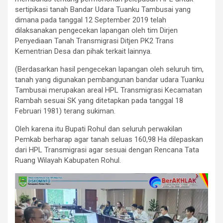
sertipikasi tanah Bandar Udara Tuanku Tambusai yang
dimana pada tanggal 12 September 2019 telah
dilaksanakan pengecekan lapangan oleh tim Dirjen
Penyediaan Tanah Transmigrasi Ditjen PK2 Trans
Kementrian Desa dan pihak terkait lainnya.
(Berdasarkan hasil pengecekan lapangan oleh seluruh tim,
tanah yang digunakan pembangunan bandar udara Tuanku
Tambusai merupakan areal HPL Transmigrasi Kecamatan
Rambah sesuai SK yang ditetapkan pada tanggal 18
Februari 1981) terang sukiman.
Oleh karena itu Bupati Rohul dan seluruh perwakilan
Pemkab berharap agar tanah seluas 160,98 Ha dilepaskan
dari HPL Transmigrasi agar sesuai dengan Rencana Tata
Ruang Wilayah Kabupaten Rohul.