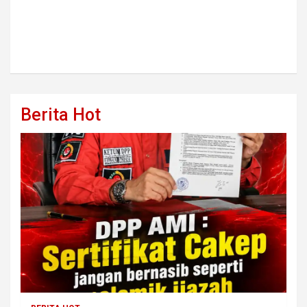
Berita Hot