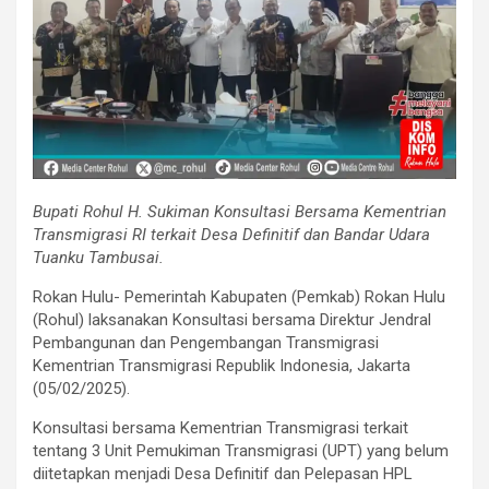
Bupati Rohul H. Sukiman Konsultasi Bersama Kementrian
Transmigrasi RI terkait Desa Definitif dan Bandar Udara
Tuanku Tambusai.
Rokan Hulu- Pemerintah Kabupaten (Pemkab) Rokan Hulu
(Rohul) laksanakan Konsultasi bersama Direktur Jendral
Pembangunan dan Pengembangan Transmigrasi
Kementrian Transmigrasi Republik Indonesia, Jakarta
(05/02/2025).
Konsultasi bersama Kementrian Transmigrasi terkait
tentang 3 Unit Pemukiman Transmigrasi (UPT) yang belum
diitetapkan menjadi Desa Definitif dan Pelepasan HPL