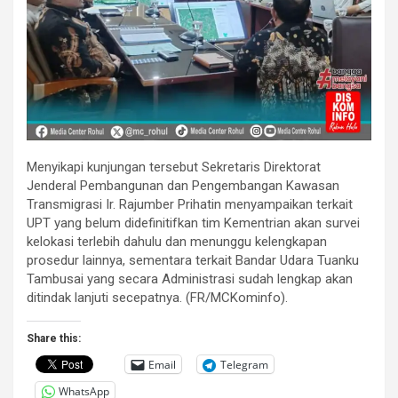
Menyikapi kunjungan tersebut Sekretaris Direktorat
Jenderal Pembangunan dan Pengembangan Kawasan
Transmigrasi Ir. Rajumber Prihatin menyampaikan terkait
UPT yang belum didefinitifkan tim Kementrian akan survei
kelokasi terlebih dahulu dan menunggu kelengkapan
prosedur lainnya, sementara terkait Bandar Udara Tuanku
Tambusai yang secara Administrasi sudah lengkap akan
ditindak lanjuti secepatnya. (FR/MCKominfo).
Share this:
Email
Telegram
WhatsApp