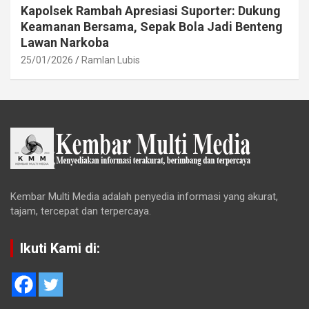
Kapolsek Rambah Apresiasi Suporter: Dukung
Keamanan Bersama, Sepak Bola Jadi Benteng
Lawan Narkoba
25/01/2026
Ramlan Lubis
Kembar Multi Media adalah penyedia informasi yang akurat,
tajam, tercepat dan terpercaya.
Ikuti Kami di: