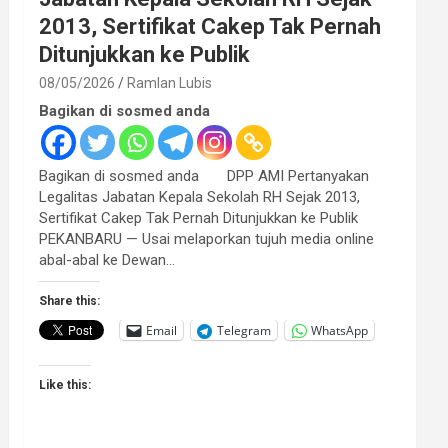
2013, Sertifikat Cakep Tak Pernah
Ditunjukkan ke Publik
08/05/2026
Ramlan Lubis
Bagikan di sosmed anda
Bagikan di sosmed anda DPP AMI Pertanyakan
Legalitas Jabatan Kepala Sekolah RH Sejak 2013,
Sertifikat Cakep Tak Pernah Ditunjukkan ke Publik
PEKANBARU — Usai melaporkan tujuh media online
abal-abal ke Dewan…
Share this:
Email
Telegram
WhatsApp
Like this: