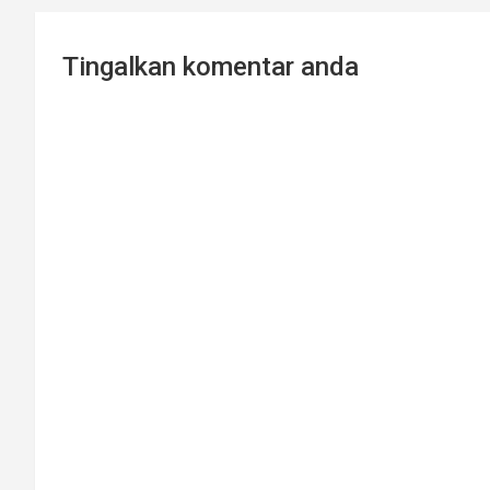
Tingalkan komentar anda