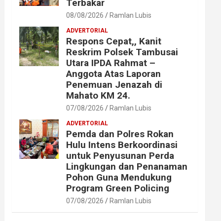
Terbakar
08/08/2026
Ramlan Lubis
ADVERTORIAL
Respons Cepat,, Kanit
Reskrim Polsek Tambusai
Utara IPDA Rahmat –
Anggota Atas Laporan
Penemuan Jenazah di
Mahato KM 24.
07/08/2026
Ramlan Lubis
ADVERTORIAL
Pemda dan Polres Rokan
Hulu Intens Berkoordinasi
untuk Penyusunan Perda
Lingkungan dan Penanaman
Pohon Guna Mendukung
Program Green Policing
07/08/2026
Ramlan Lubis