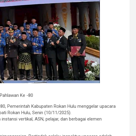
 Pahlawan Ke -80
-80, Pemerintah Kabupaten Rokan Hulu menggelar upacara
ati Rokan Hulu, Senin (10/11/2025).
 instansi vertikal, ASN, pelajar, dan berbagai elemen