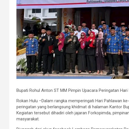
Bupati Rohul Anton ST MM Pimpin Upacara Peringatan Hari
Rokan Hulu –Dalam rangka memperingati Hari Pahlawan ke
peringatan yang berlangsung khidmat di halaman Kantor Bup
Kegiatan tersebut dihadiri oleh jajaran Forkopimda, pimpinan
masyarakat.