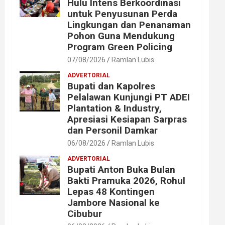
Hulu Intens Berkoordinasi
untuk Penyusunan Perda
Lingkungan dan Penanaman
Pohon Guna Mendukung
Program Green Policing
07/08/2026
Ramlan Lubis
ADVERTORIAL
Bupati dan Kapolres
Pelalawan Kunjungi PT ADEI
Plantation & Industry,
Apresiasi Kesiapan Sarpras
dan Personil Damkar
06/08/2026
Ramlan Lubis
ADVERTORIAL
Bupati Anton Buka Bulan
Bakti Pramuka 2026, Rohul
Lepas 48 Kontingen
Jambore Nasional ke
Cibubur