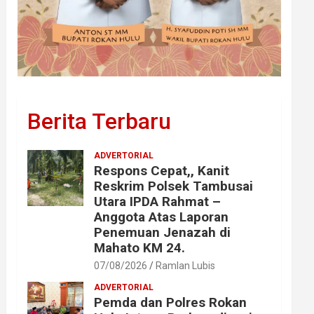
Berita Terbaru
ADVERTORIAL
Respons Cepat,, Kanit
Reskrim Polsek Tambusai
Utara IPDA Rahmat –
Anggota Atas Laporan
Penemuan Jenazah di
Mahato KM 24.
07/08/2026
Ramlan Lubis
ADVERTORIAL
Pemda dan Polres Rokan