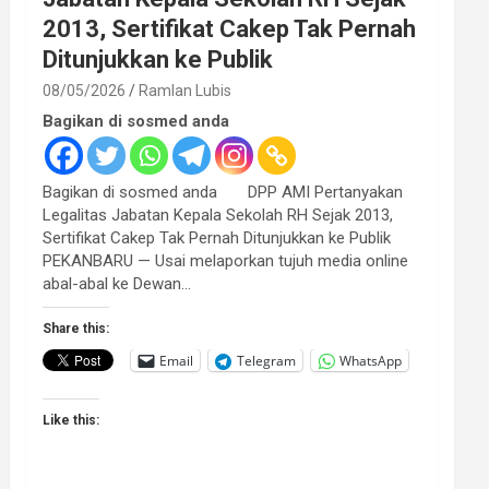
2013, Sertifikat Cakep Tak Pernah
Ditunjukkan ke Publik
08/05/2026
Ramlan Lubis
Bagikan di sosmed anda
Bagikan di sosmed anda DPP AMI Pertanyakan
Legalitas Jabatan Kepala Sekolah RH Sejak 2013,
Sertifikat Cakep Tak Pernah Ditunjukkan ke Publik
PEKANBARU — Usai melaporkan tujuh media online
abal-abal ke Dewan…
Share this:
Email
Telegram
WhatsApp
Like this: