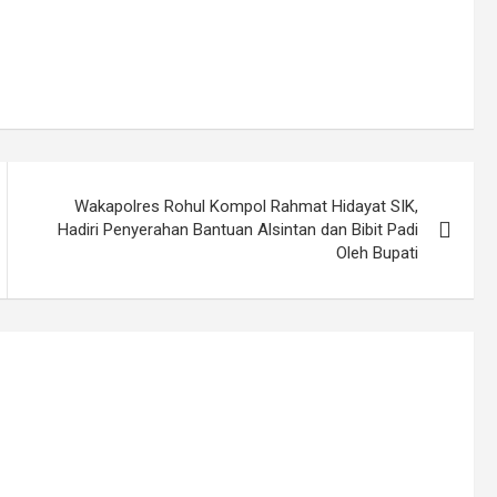
Wakapolres Rohul Kompol Rahmat Hidayat SIK,
Hadiri Penyerahan Bantuan Alsintan dan Bibit Padi
Oleh Bupati