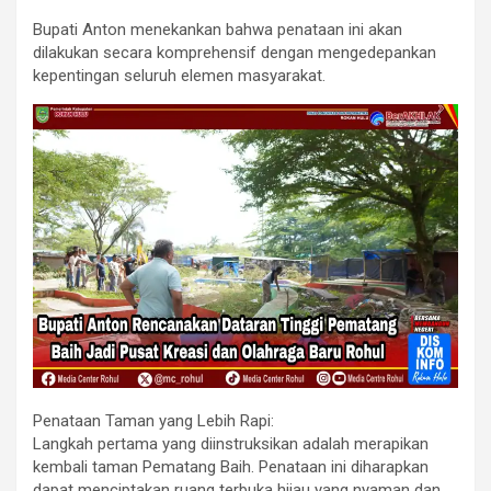
​Bupati Anton menekankan bahwa penataan ini akan
dilakukan secara komprehensif dengan mengedepankan
kepentingan seluruh elemen masyarakat.
​Penataan Taman yang Lebih Rapi:
Langkah pertama yang diinstruksikan adalah merapikan
kembali taman Pematang Baih. Penataan ini diharapkan
dapat menciptakan ruang terbuka hijau yang nyaman dan