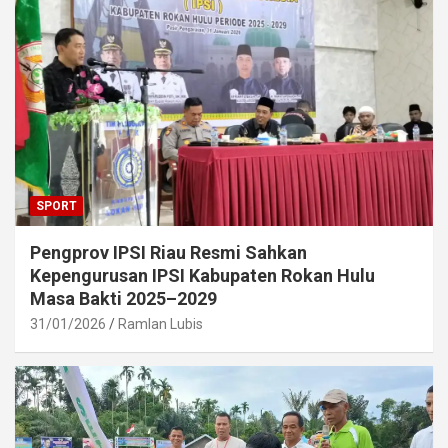
SPORT
Pengprov IPSI Riau Resmi Sahkan
Kepengurusan IPSI Kabupaten Rokan Hulu
Masa Bakti 2025–2029
31/01/2026
Ramlan Lubis