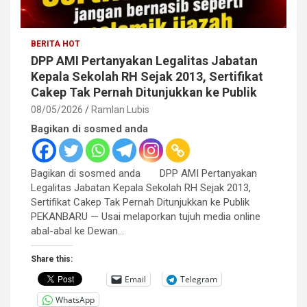
BERITA HOT
DPP AMI Pertanyakan Legalitas Jabatan
Kepala Sekolah RH Sejak 2013, Sertifikat
Cakep Tak Pernah Ditunjukkan ke Publik
08/05/2026
Ramlan Lubis
Bagikan di sosmed anda
Bagikan di sosmed anda DPP AMI Pertanyakan
Legalitas Jabatan Kepala Sekolah RH Sejak 2013,
Sertifikat Cakep Tak Pernah Ditunjukkan ke Publik
PEKANBARU — Usai melaporkan tujuh media online
abal-abal ke Dewan…
Share this:
Email
Telegram
WhatsApp