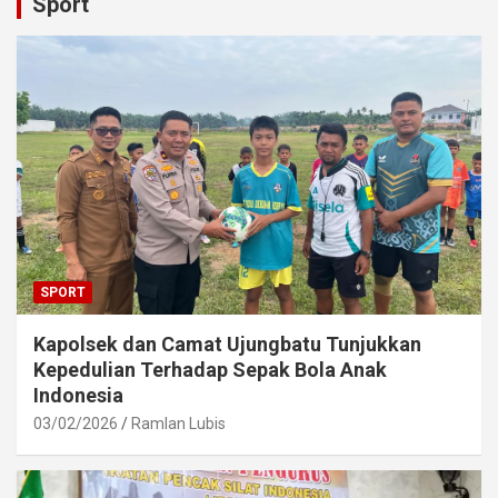
Sport
SPORT
Kapolsek dan Camat Ujungbatu Tunjukkan
Kepedulian Terhadap Sepak Bola Anak
Indonesia
03/02/2026
Ramlan Lubis