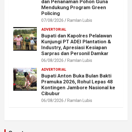
dan Penanaman Pohon Guna
Mendukung Program Green
Policing
07/08/2026
Ramlan Lubis
ADVERTORIAL
Bupati dan Kapolres Pelalawan
Kunjungi PT ADEI Plantation &
Industry, Apresiasi Kesiapan
Sarpras dan Personil Damkar
06/08/2026
Ramlan Lubis
ADVERTORIAL
Bupati Anton Buka Bulan Bakti
Pramuka 2026, Rohul Lepas 48
Kontingen Jambore Nasional ke
Cibubur
06/08/2026
Ramlan Lubis