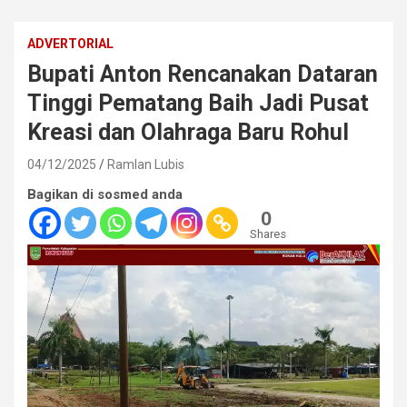
ADVERTORIAL
Bupati Anton Rencanakan Dataran
Tinggi Pematang Baih Jadi Pusat
Kreasi dan Olahraga Baru Rohul
04/12/2025
Ramlan Lubis
Bagikan di sosmed anda
0
Shares