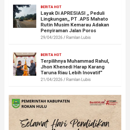
BERITA HOT
Layak Di APRESIASI ,, Peduli
Lingkungan,, PT .APS Mahato
Rutin Musim Kemarau Adakan
Penyiraman Jalan Poros
29/04/2026
Ramlan Lubis
BERITA HOT
Terpilihnya Muhammad Rahul,
Jhon Khenedi Harap Karang
Taruna Riau Lebih Inovatif”
21/04/2026
Ramlan Lubis