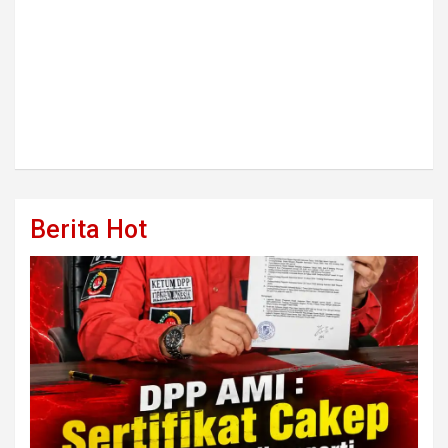
Berita Hot