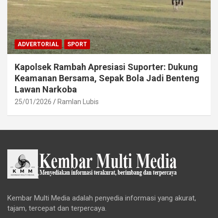
ADVERTORIAL
SPORT
Kapolsek Rambah Apresiasi Suporter: Dukung
Keamanan Bersama, Sepak Bola Jadi Benteng
Lawan Narkoba
25/01/2026
Ramlan Lubis
Kembar Multi Media adalah penyedia informasi yang akurat,
tajam, tercepat dan terpercaya.