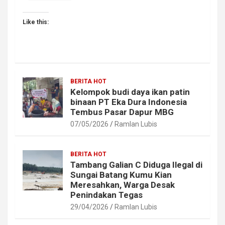
Like this:
BERITA HOT
Kelompok budi daya ikan patin
binaan PT Eka Dura Indonesia
Tembus Pasar Dapur MBG
07/05/2026
Ramlan Lubis
BERITA HOT
Tambang Galian C Diduga Ilegal di
Sungai Batang Kumu Kian
Meresahkan, Warga Desak
Penindakan Tegas
29/04/2026
Ramlan Lubis