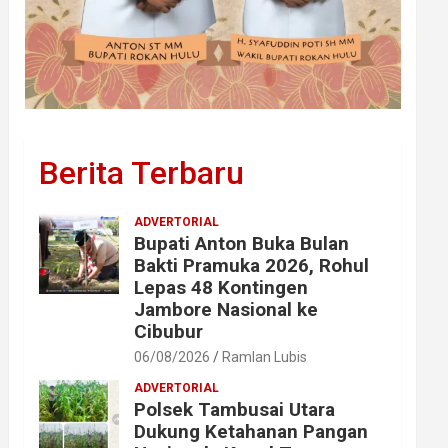
Berita Terbaru
ADVERTORIAL
Bupati Anton Buka Bulan
Bakti Pramuka 2026, Rohul
Lepas 48 Kontingen
Jambore Nasional ke
Cibubur
06/08/2026
Ramlan Lubis
ADVERTORIAL
Polsek Tambusai Utara
Dukung Ketahanan Pangan