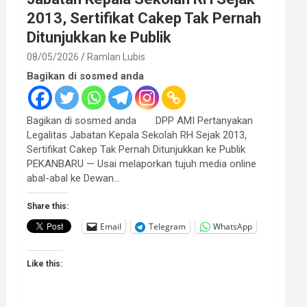
2013, Sertifikat Cakep Tak Pernah
Ditunjukkan ke Publik
08/05/2026
Ramlan Lubis
Bagikan di sosmed anda
Bagikan di sosmed anda DPP AMI Pertanyakan
Legalitas Jabatan Kepala Sekolah RH Sejak 2013,
Sertifikat Cakep Tak Pernah Ditunjukkan ke Publik
PEKANBARU — Usai melaporkan tujuh media online
abal-abal ke Dewan…
Share this:
Email
Telegram
WhatsApp
Like this: