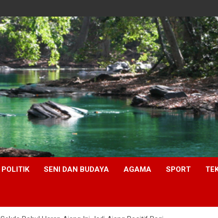
POLITIK
SENI DAN BUDAYA
AGAMA
SPORT
TE