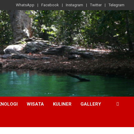
WhatsApp
Facebook
Instagram
Twitter
Telegram
KNOLOGI
WISATA
KULINER
GALLERY