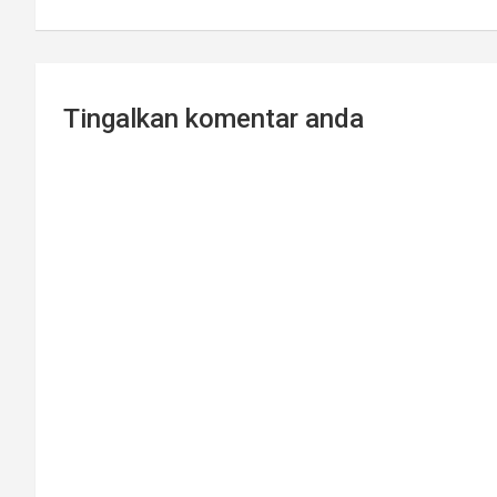
Tingalkan komentar anda