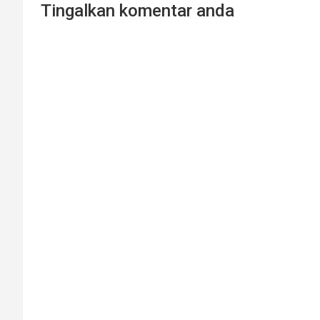
Tingalkan komentar anda