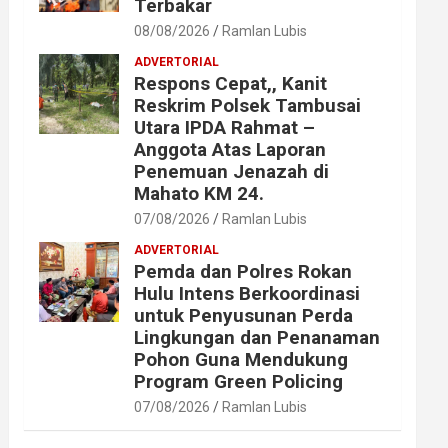
Terbakar
08/08/2026
Ramlan Lubis
ADVERTORIAL
Respons Cepat,, Kanit
Reskrim Polsek Tambusai
Utara IPDA Rahmat –
Anggota Atas Laporan
Penemuan Jenazah di
Mahato KM 24.
07/08/2026
Ramlan Lubis
ADVERTORIAL
Pemda dan Polres Rokan
Hulu Intens Berkoordinasi
untuk Penyusunan Perda
Lingkungan dan Penanaman
Pohon Guna Mendukung
Program Green Policing
07/08/2026
Ramlan Lubis