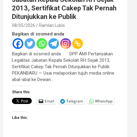
2013, Sertifikat Cakep Tak Pernah
Ditunjukkan ke Publik
08/05/2026
Ramlan Lubis
Bagikan di sosmed anda
Bagikan di sosmed anda DPP AMI Pertanyakan
Legalitas Jabatan Kepala Sekolah RH Sejak 2013,
Sertifikat Cakep Tak Pernah Ditunjukkan ke Publik
PEKANBARU — Usai melaporkan tujuh media online
abal-abal ke Dewan…
Share this:
Email
Telegram
WhatsApp
Like this: