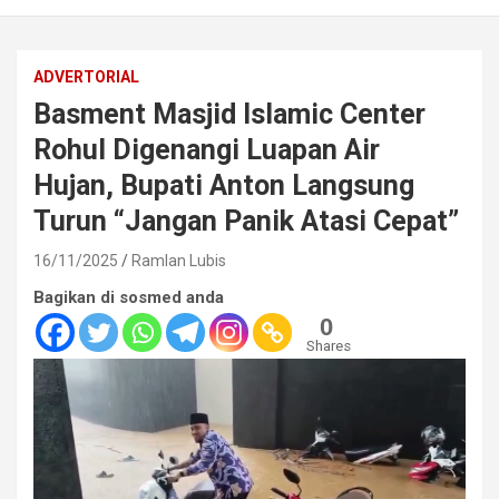
ADVERTORIAL
Basment Masjid Islamic Center
Rohul Digenangi Luapan Air
Hujan, Bupati Anton Langsung
Turun “Jangan Panik Atasi Cepat”
16/11/2025
Ramlan Lubis
Bagikan di sosmed anda
0
Shares