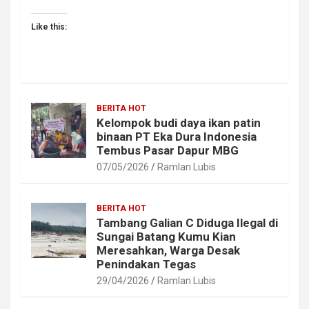
Like this:
BERITA HOT
Kelompok budi daya ikan patin
binaan PT Eka Dura Indonesia
Tembus Pasar Dapur MBG
07/05/2026
Ramlan Lubis
BERITA HOT
Tambang Galian C Diduga Ilegal di
Sungai Batang Kumu Kian
Meresahkan, Warga Desak
Penindakan Tegas
29/04/2026
Ramlan Lubis