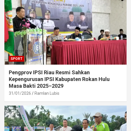
SPORT
Pengprov IPSI Riau Resmi Sahkan
Kepengurusan IPSI Kabupaten Rokan Hulu
Masa Bakti 2025–2029
31/01/2026
Ramlan Lubis