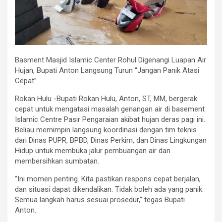
Basment Masjid Islamic Center Rohul Digenangi Luapan Air
Hujan, Bupati Anton Langsung Turun “Jangan Panik Atasi
Cepat”
Rokan Hulu -Bupati Rokan Hulu, Anton, ST, MM, bergerak
cepat untuk mengatasi masalah genangan air di basement
Islamic Centre Pasir Pengaraian akibat hujan deras pagi ini.
Beliau memimpin langsung koordinasi dengan tim teknis
dari Dinas PUPR, BPBD, Dinas Perkim, dan Dinas Lingkungan
Hidup untuk membuka jalur pembuangan air dan
membersihkan sumbatan.
“Ini momen penting. Kita pastikan respons cepat berjalan,
dan situasi dapat dikendalikan. Tidak boleh ada yang panik.
Semua langkah harus sesuai prosedur,” tegas Bupati
Anton.