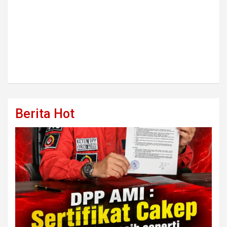
Berita Hot