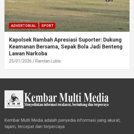
ADVERTORIAL
SPORT
Kapolsek Rambah Apresiasi Suporter: Dukung
Keamanan Bersama, Sepak Bola Jadi Benteng
Lawan Narkoba
25/01/2026
Ramlan Lubis
Kembar Multi Media adalah penyedia informasi yang akurat,
tajam, tercepat dan terpercaya.