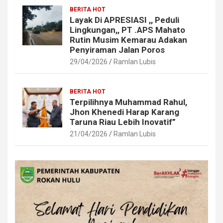
BERITA HOT
Layak Di APRESIASI ,, Peduli
Lingkungan,, PT .APS Mahato
Rutin Musim Kemarau Adakan
Penyiraman Jalan Poros
29/04/2026
Ramlan Lubis
BERITA HOT
Terpilihnya Muhammad Rahul,
Jhon Khenedi Harap Karang
Taruna Riau Lebih Inovatif”
21/04/2026
Ramlan Lubis