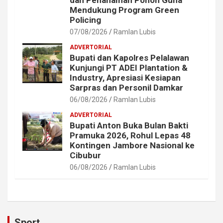
dan Penanaman Pohon Guna
Mendukung Program Green
Policing
07/08/2026
Ramlan Lubis
ADVERTORIAL
Bupati dan Kapolres Pelalawan
Kunjungi PT ADEI Plantation &
Industry, Apresiasi Kesiapan
Sarpras dan Personil Damkar
06/08/2026
Ramlan Lubis
ADVERTORIAL
Bupati Anton Buka Bulan Bakti
Pramuka 2026, Rohul Lepas 48
Kontingen Jambore Nasional ke
Cibubur
06/08/2026
Ramlan Lubis
Sport