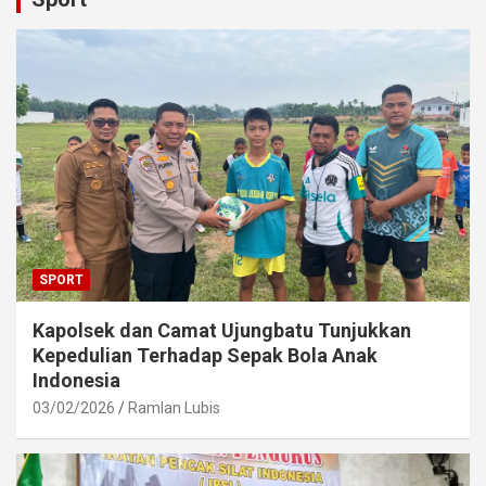
SPORT
Kapolsek dan Camat Ujungbatu Tunjukkan
Kepedulian Terhadap Sepak Bola Anak
Indonesia
03/02/2026
Ramlan Lubis