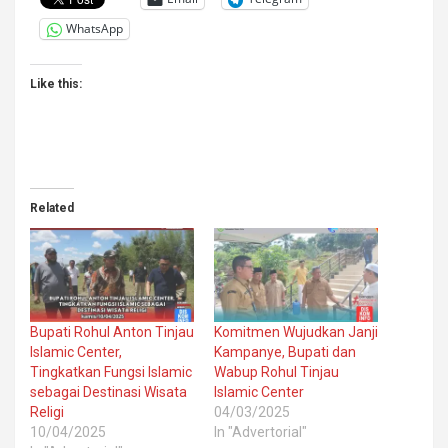
WhatsApp
Like this:
Related
Bupati Rohul Anton Tinjau
Komitmen Wujudkan Janji
Islamic Center,
Kampanye, Bupati dan
Tingkatkan Fungsi Islamic
Wabup Rohul Tinjau
sebagai Destinasi Wisata
Islamic Center
Religi
04/03/2025
10/04/2025
In "Advertorial"