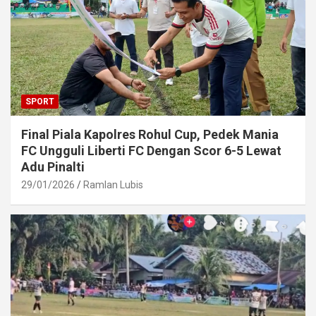
SPORT
Final Piala Kapolres Rohul Cup, Pedek Mania
FC Ungguli Liberti FC Dengan Scor 6-5 Lewat
Adu Pinalti
29/01/2026
Ramlan Lubis