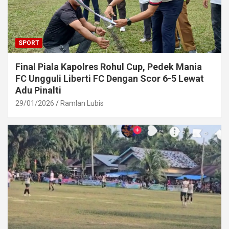
SPORT
Final Piala Kapolres Rohul Cup, Pedek Mania
FC Ungguli Liberti FC Dengan Scor 6-5 Lewat
Adu Pinalti
29/01/2026
Ramlan Lubis