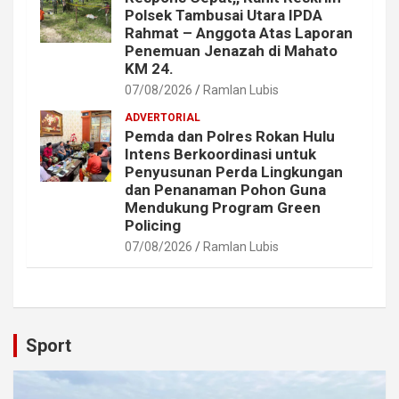
Polsek Tambusai Utara IPDA
Rahmat – Anggota Atas Laporan
Penemuan Jenazah di Mahato
KM 24.
07/08/2026
Ramlan Lubis
ADVERTORIAL
Pemda dan Polres Rokan Hulu
Intens Berkoordinasi untuk
Penyusunan Perda Lingkungan
dan Penanaman Pohon Guna
Mendukung Program Green
Policing
07/08/2026
Ramlan Lubis
Sport