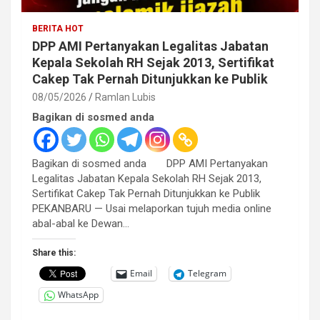
BERITA HOT
DPP AMI Pertanyakan Legalitas Jabatan
Kepala Sekolah RH Sejak 2013, Sertifikat
Cakep Tak Pernah Ditunjukkan ke Publik
08/05/2026
Ramlan Lubis
Bagikan di sosmed anda
Bagikan di sosmed anda DPP AMI Pertanyakan
Legalitas Jabatan Kepala Sekolah RH Sejak 2013,
Sertifikat Cakep Tak Pernah Ditunjukkan ke Publik
PEKANBARU — Usai melaporkan tujuh media online
abal-abal ke Dewan…
Share this:
Email
Telegram
WhatsApp