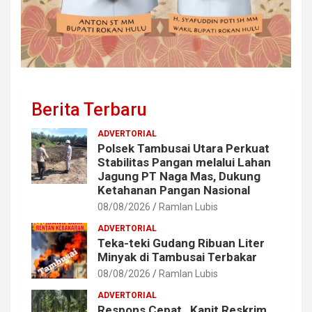
Berita Terbaru
ADVERTORIAL
Polsek Tambusai Utara Perkuat
Stabilitas Pangan melalui Lahan
Jagung PT Naga Mas, Dukung
Ketahanan Pangan Nasional
08/08/2026
Ramlan Lubis
ADVERTORIAL
Teka-teki Gudang Ribuan Liter
Minyak di Tambusai Terbakar
08/08/2026
Ramlan Lubis
ADVERTORIAL
Respons Cepat,, Kanit Reskrim