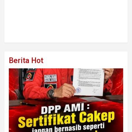
Berita Hot