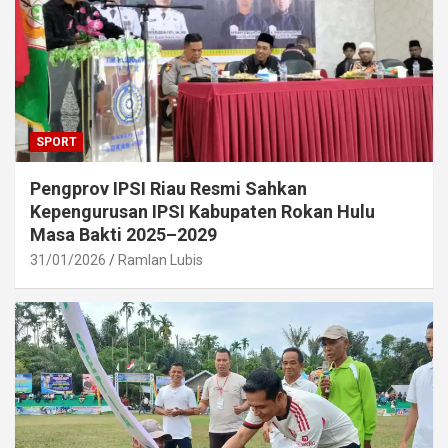
SPORT
Pengprov IPSI Riau Resmi Sahkan
Kepengurusan IPSI Kabupaten Rokan Hulu
Masa Bakti 2025–2029
31/01/2026
Ramlan Lubis