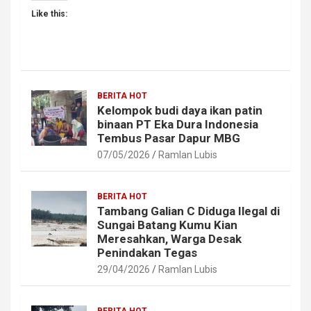
Like this:
BERITA HOT
Kelompok budi daya ikan patin
binaan PT Eka Dura Indonesia
Tembus Pasar Dapur MBG
07/05/2026
Ramlan Lubis
BERITA HOT
Tambang Galian C Diduga Ilegal di
Sungai Batang Kumu Kian
Meresahkan, Warga Desak
Penindakan Tegas
29/04/2026
Ramlan Lubis
BERITA HOT