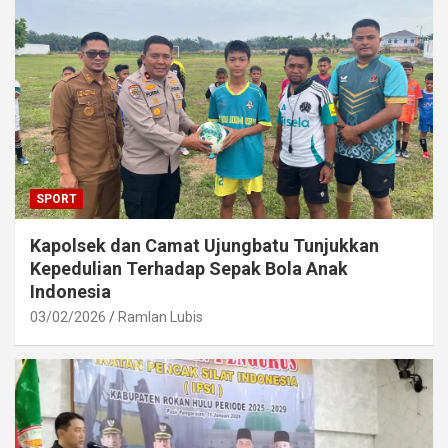
SPORT
Kapolsek dan Camat Ujungbatu Tunjukkan
Kepedulian Terhadap Sepak Bola Anak
Indonesia
03/02/2026
Ramlan Lubis