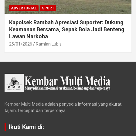
ADVERTORIAL
SPORT
Kapolsek Rambah Apresiasi Suporter: Dukung
Keamanan Bersama, Sepak Bola Jadi Benteng
Lawan Narkoba
25/01/2026
Ramlan Lubis
Kembar Multi Media adalah penyedia informasi yang akurat,
tajam, tercepat dan terpercaya.
Ikuti Kami di: