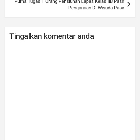
Purna Tugas 1 Orang Pensiunan Lapas Kelas IIB Pasir
Pengaraian DI Wisuda Pasir
Tingalkan komentar anda